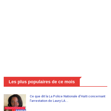
Les plus populaires de ce mois
Ce que dit la La Police Nationale d'Haïti concernant
l'arrestation de Laury LA...