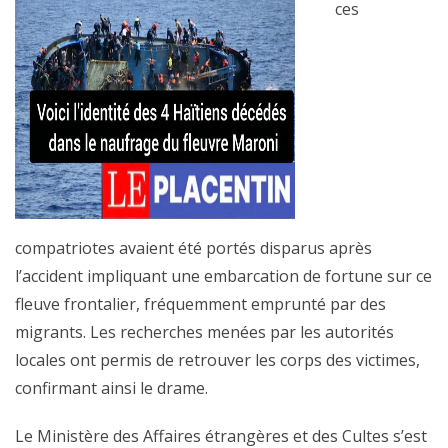
ces
compatriotes avaient été portés disparus après
l’accident impliquant une embarcation de fortune sur ce
fleuve frontalier, fréquemment emprunté par des
migrants. Les recherches menées par les autorités
locales ont permis de retrouver les corps des victimes,
confirmant ainsi le drame.
Le Ministère des Affaires étrangères et des Cultes s’est