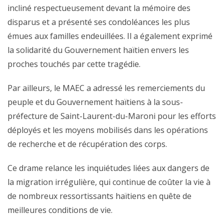
incliné respectueusement devant la mémoire des
disparus et a présenté ses condoléances les plus
émues aux familles endeuillées. Il a également exprimé
la solidarité du Gouvernement haïtien envers les
proches touchés par cette tragédie.
Par ailleurs, le MAEC a adressé les remerciements du
peuple et du Gouvernement haïtiens à la sous-
préfecture de Saint-Laurent-du-Maroni pour les efforts
déployés et les moyens mobilisés dans les opérations
de recherche et de récupération des corps.
Ce drame relance les inquiétudes liées aux dangers de
la migration irrégulière, qui continue de coûter la vie à
de nombreux ressortissants haïtiens en quête de
meilleures conditions de vie.