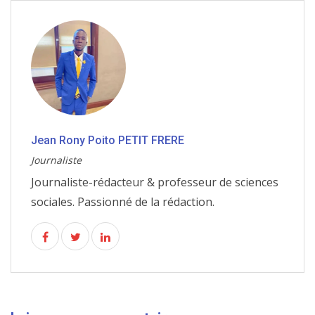
Jean Rony Poito PETIT FRERE
Journaliste
Journaliste-rédacteur & professeur de sciences
sociales. Passionné de la rédaction.