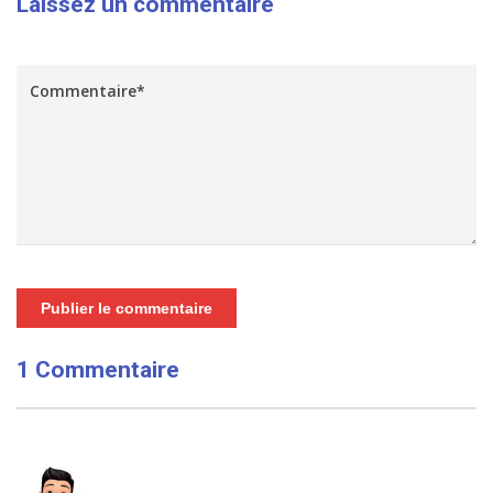
Laissez un commentaire
Publier le commentaire
1 Commentaire