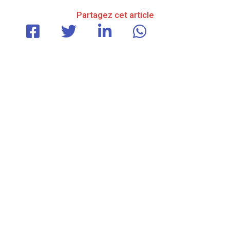
Partagez cet article