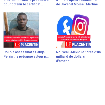
pour obtenir le certificat...
de Jovenel Moïse : Martine ...
Double assassinat à Camp-
Nouveau-Mexique : près d'un
Perrin : le présumé auteur p...
milliard de dollars
d'amend...