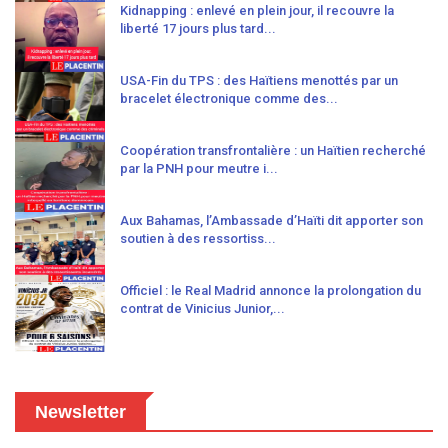
Kidnapping : enlevé en plein jour, il recouvre la
liberté 17 jours plus tard...
USA-Fin du TPS : des Haïtiens menottés par un
bracelet électronique comme des...
Coopération transfrontalière : un Haïtien recherché
par la PNH pour meutre i...
Aux Bahamas, l’Ambassade d’Haïti dit apporter son
soutien à des ressortiss...
Officiel : le Real Madrid annonce la prolongation du
contrat de Vinicius Junior,...
Newsletter