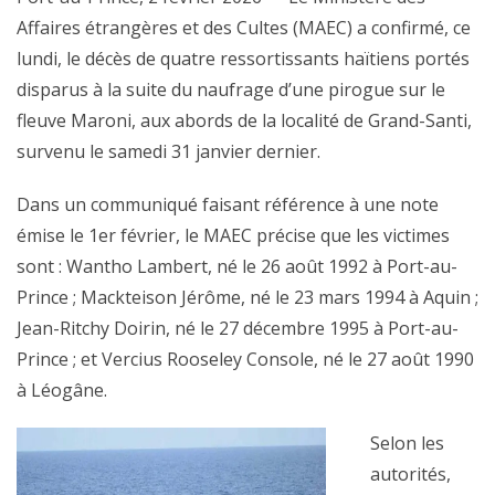
Affaires étrangères et des Cultes (MAEC) a confirmé, ce
lundi, le décès de quatre ressortissants haïtiens portés
disparus à la suite du naufrage d’une pirogue sur le
fleuve Maroni, aux abords de la localité de Grand-Santi,
survenu le samedi 31 janvier dernier.
Dans un communiqué faisant référence à une note
émise le 1er février, le MAEC précise que les victimes
sont : Wantho Lambert, né le 26 août 1992 à Port-au-
Prince ; Mackteison Jérôme, né le 23 mars 1994 à Aquin ;
Jean-Ritchy Doirin, né le 27 décembre 1995 à Port-au-
Prince ; et Vercius Rooseley Console, né le 27 août 1990
à Léogâne.
Selon les
autorités,