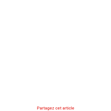
Partagez cet article