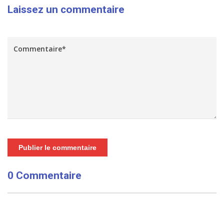
Laissez un commentaire
Publier le commentaire
0 Commentaire