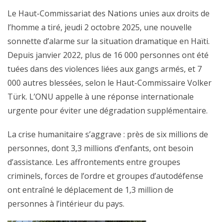
Le Haut-Commissariat des Nations unies aux droits de
l’homme a tiré, jeudi 2 octobre 2025, une nouvelle
sonnette d’alarme sur la situation dramatique en Haïti.
Depuis janvier 2022, plus de 16 000 personnes ont été
tuées dans des violences liées aux gangs armés, et 7
000 autres blessées, selon le Haut-Commissaire Volker
Türk. L’ONU appelle à une réponse internationale
urgente pour éviter une dégradation supplémentaire.
La crise humanitaire s’aggrave : près de six millions de
personnes, dont 3,3 millions d’enfants, ont besoin
d’assistance. Les affrontements entre groupes
criminels, forces de l’ordre et groupes d’autodéfense
ont entraîné le déplacement de 1,3 million de
personnes à l’intérieur du pays.