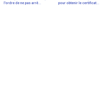
l'ordre de ne pas arrê...
pour obtenir le certificat...