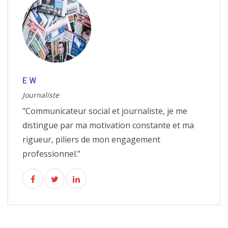
E W
Journaliste
"Communicateur social et journaliste, je me
distingue par ma motivation constante et ma
rigueur, piliers de mon engagement
professionnel."