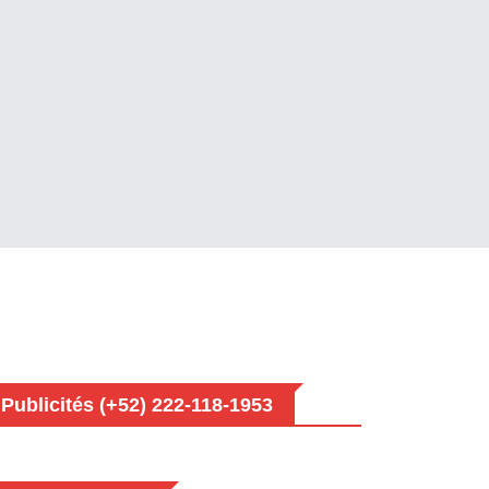
Publicités (+52) 222-118-1953