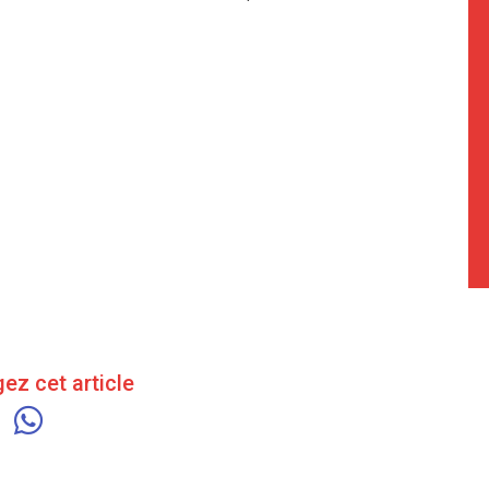
ez cet article