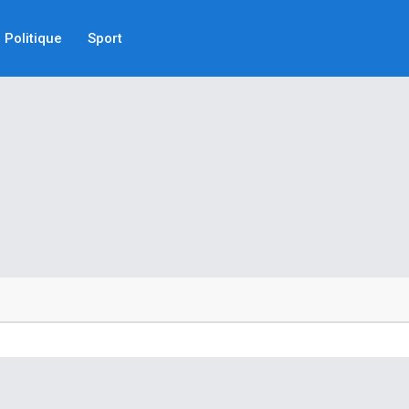
Politique
Sport