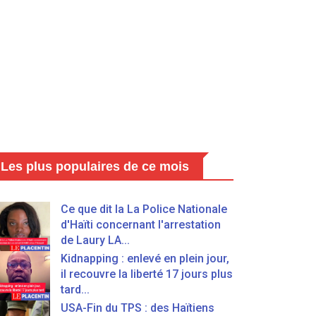
Les plus populaires de ce mois
Ce que dit la La Police Nationale
d'Haïti concernant l'arrestation
de Laury LA...
Kidnapping : enlevé en plein jour,
il recouvre la liberté 17 jours plus
tard...
USA-Fin du TPS : des Haïtiens