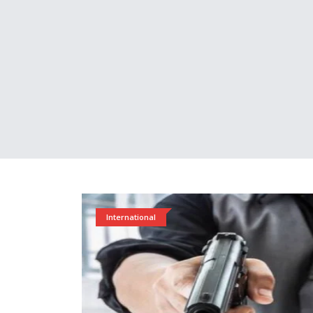
International