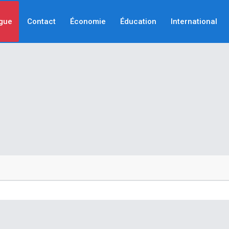
gue
Contact
Économie
Éducation
International