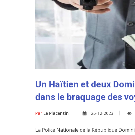
Un Haïtien et deux Domi
dans le braquage des v
Par
Le Placentin
26-12-2023
La Police Nationale de la République Domini