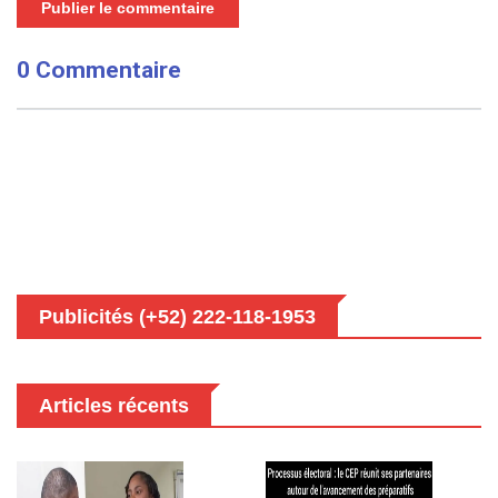
Publier le commentaire
0 Commentaire
Publicités (+52) 222-118-1953
Articles récents