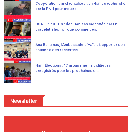
Coopération transfrontalière : un Haïtien recherché
par la PNH pour meutre i...
USA-Fin du TPS : des Haïtiens menottés par un
bracelet électronique comme des...
Aux Bahamas, l’Ambassade d’Haïti dit apporter son
soutien à des ressortiss...
Haïti-Élections : 17 groupements politiques
enregistrés pour les prochaines c...
Newsletter