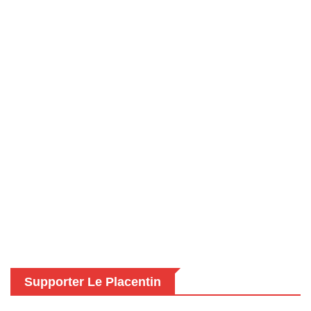
Supporter Le Placentin