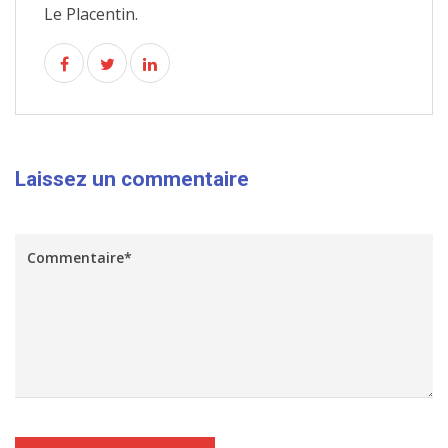
Le Placentin.
Laissez un commentaire