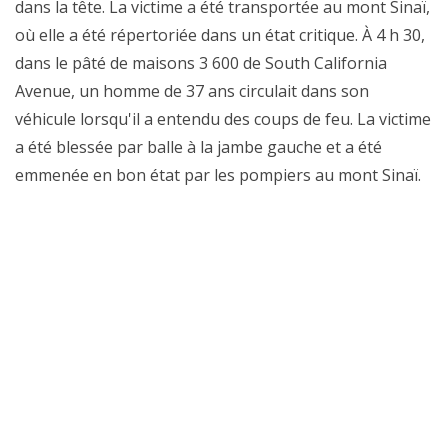
dans la tête. La victime a été transportée au mont Sinaï,
où elle a été répertoriée dans un état critique. À 4 h 30,
dans le pâté de maisons 3 600 de South California
Avenue, un homme de 37 ans circulait dans son
véhicule lorsqu'il a entendu des coups de feu. La victime
a été blessée par balle à la jambe gauche et a été
emmenée en bon état par les pompiers au mont Sinaï.