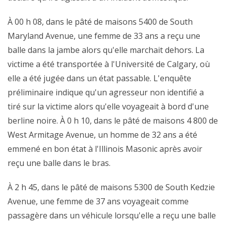
À 00 h 08, dans le pâté de maisons 5400 de South
Maryland Avenue, une femme de 33 ans a reçu une
balle dans la jambe alors qu'elle marchait dehors. La
victime a été transportée à l'Université de Calgary, où
elle a été jugée dans un état passable. L'enquête
préliminaire indique qu'un agresseur non identifié a
tiré sur la victime alors qu'elle voyageait à bord d'une
berline noire. À 0 h 10, dans le pâté de maisons 4 800 de
West Armitage Avenue, un homme de 32 ans a été
emmené en bon état à l'Illinois Masonic après avoir
reçu une balle dans le bras.
À 2 h 45, dans le pâté de maisons 5300 de South Kedzie
Avenue, une femme de 37 ans voyageait comme
passagère dans un véhicule lorsqu'elle a reçu une balle