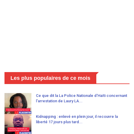
Les plus populaires de ce mois
Ce que dit la La Police Nationale d'Haïti concernant
l'arrestation de Laury LA...
Kidnapping : enlevé en plein jour, il recouvre la
liberté 17 jours plus tard...