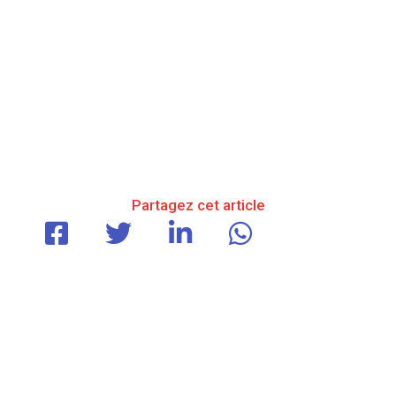
Partagez cet article