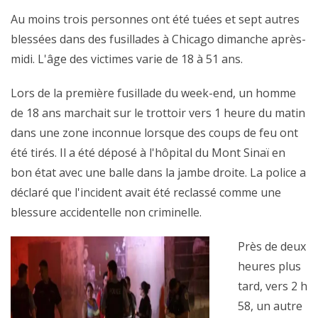
Au moins trois personnes ont été tuées et sept autres
blessées dans des fusillades à Chicago dimanche après-
midi. L'âge des victimes varie de 18 à 51 ans.
Lors de la première fusillade du week-end, un homme
de 18 ans marchait sur le trottoir vers 1 heure du matin
dans une zone inconnue lorsque des coups de feu ont
été tirés. Il a été déposé à l'hôpital du Mont Sinaï en
bon état avec une balle dans la jambe droite. La police a
déclaré que l'incident avait été reclassé comme une
blessure accidentelle non criminelle.
Près de deux
heures plus
tard, vers 2 h
58, un autre