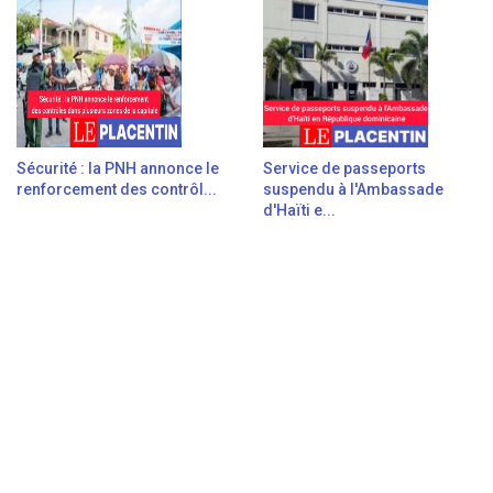
Sécurité : la PNH annonce le
Service de passeports
renforcement des contrôl...
suspendu à l'Ambassade
d'Haïti e...