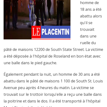
homme de
18 ans a été
abattu alors
qu'il se
trouvait
dans une
ruelle du
pâté de maisons 12200 de South State Street. La victime
a été déposée à l'hôpital de Roseland en bon état avec
une balle dans le pied gauche.
Également pendant la nuit, un homme de 30 ans a été
abattu dans le pâté de maisons 1 100 de South St. Louis
Avenue peu après 4 heures du matin. La victime se
trouvait sur le trottoir lorsqu'elle a reçu une balle dans
la poitrine et dans le dos. Il a été transporté à l'hôpital