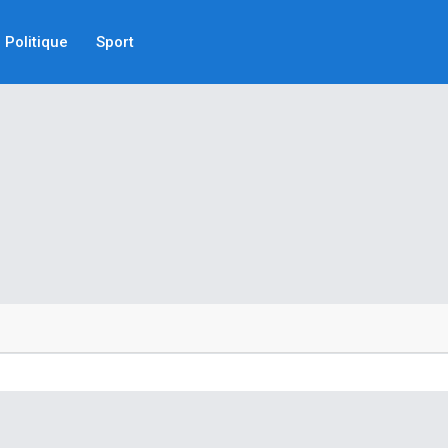
Politique
Sport