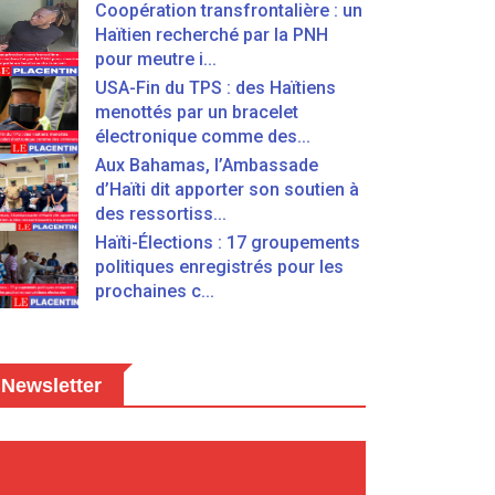
Coopération transfrontalière : un
Haïtien recherché par la PNH
pour meutre i...
USA-Fin du TPS : des Haïtiens
menottés par un bracelet
électronique comme des...
Aux Bahamas, l’Ambassade
d’Haïti dit apporter son soutien à
des ressortiss...
Haïti-Élections : 17 groupements
politiques enregistrés pour les
prochaines c...
Newsletter