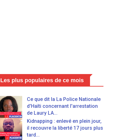
Les plus populaires de ce mois
Ce que dit la La Police Nationale
d'Haïti concernant l'arrestation
de Laury LA...
Kidnapping : enlevé en plein jour,
il recouvre la liberté 17 jours plus
tard...