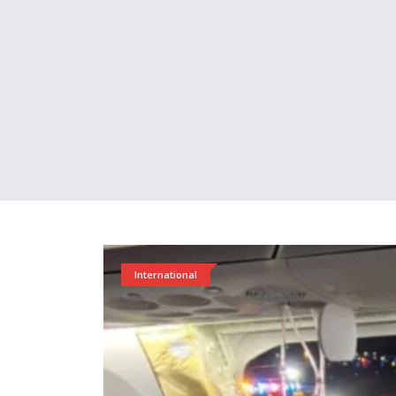
International