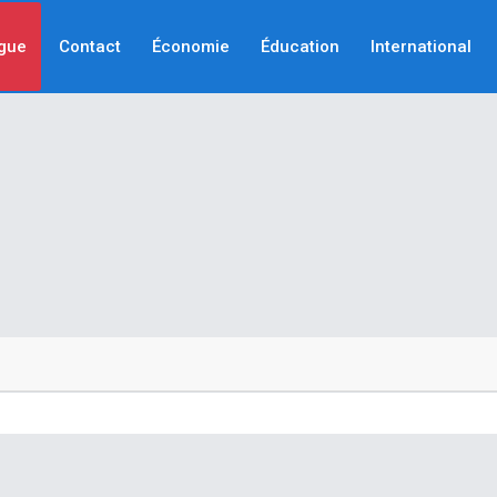
gue
Contact
Économie
Éducation
International