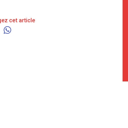
ez cet article