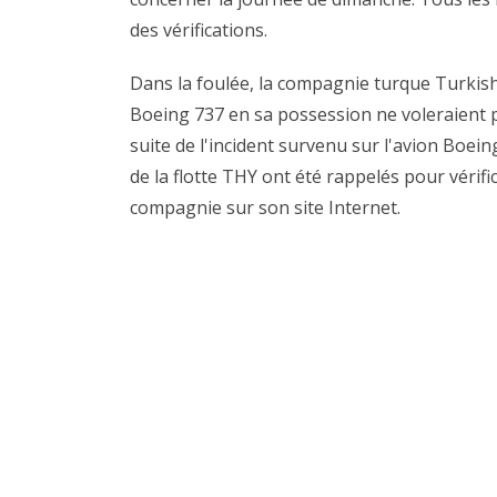
des vérifications.
Dans la foulée, la compagnie turque Turkish
Boeing 737 en sa possession ne voleraient pl
suite de l'incident survenu sur l'avion Boei
de la flotte THY ont été rappelés pour vérifi
compagnie sur son site Internet.