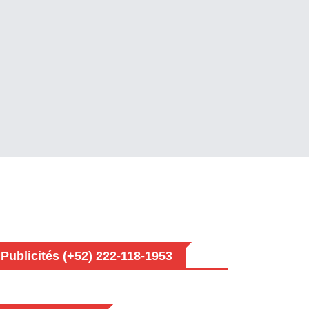
Publicités (+52) 222-118-1953