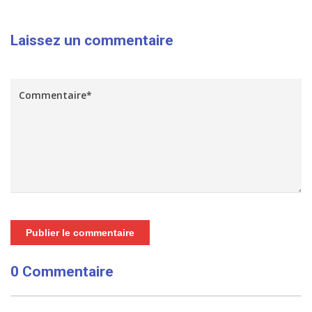
Laissez un commentaire
Publier le commentaire
0 Commentaire