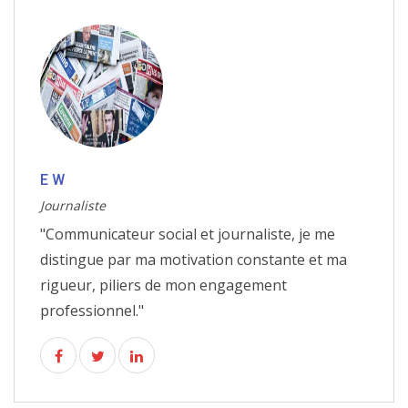
E W
Journaliste
"Communicateur social et journaliste, je me
distingue par ma motivation constante et ma
rigueur, piliers de mon engagement
professionnel."