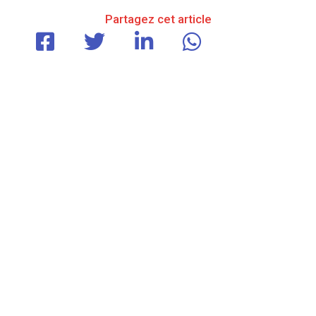
Partagez cet article