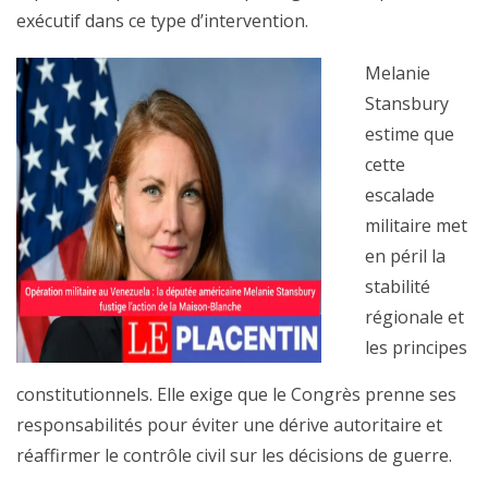
exécutif dans ce type d’intervention.
Melanie
Stansbury
estime que
cette
escalade
militaire met
en péril la
stabilité
régionale et
les principes
constitutionnels. Elle exige que le Congrès prenne ses
responsabilités pour éviter une dérive autoritaire et
réaffirmer le contrôle civil sur les décisions de guerre.