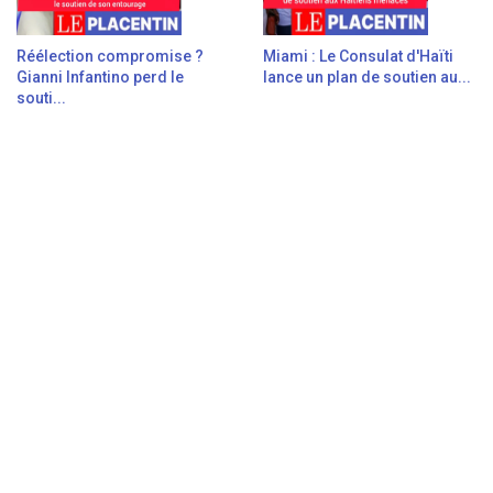
Réélection compromise ?
Miami : Le Consulat d'Haïti
Gianni Infantino perd le
lance un plan de soutien au...
souti...