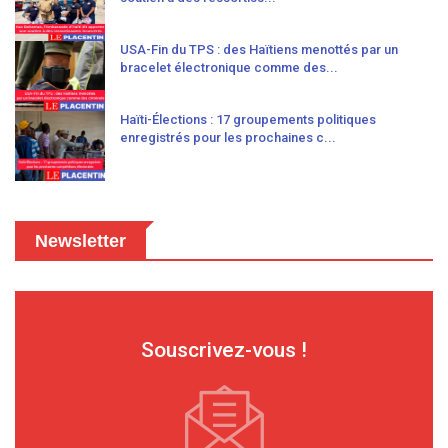
USA-Fin du TPS : des Haïtiens menottés par un
bracelet électronique comme des...
Haïti-Élections : 17 groupements politiques
enregistrés pour les prochaines c...
Newsletter
Souscrivez-vous !