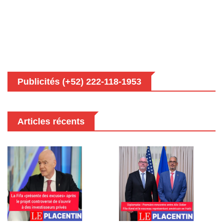
Publicités (+52) 222-118-1953
Articles récents