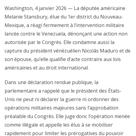
Washington, 4 janvier 2026 — La députée américaine
Melanie Stansbury, élue du 1er district du Nouveau-
Mexique, a réagi fermement à l’intervention militaire
lancée contre le Venezuela, dénonçant une action non
autorisée par le Congrès. Elle condamne aussi la
capture du président vénézuélien Nicolás Maduro et de
son épouse, qu’elle qualifie d’acte contraire aux lois
américaines et au droit international.
Dans une déclaration rendue publique, la
parlementaire a rappelé que le président des États-
Unis ne peut ni déclarer la guerre ni ordonner des
opérations militaires majeures sans l’approbation
préalable du Congrès. Elle juge donc l’opération menée
comme illégale et appelle les élus à se mobiliser
rapidement pour limiter les prérogatives du pouvoir