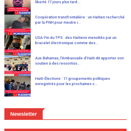
liberté 17 jours plus tard...
Coopération transfrontalière : un Haïtien recherché
par la PNH pour meutre i...
USA-Fin du TPS : des Haïtiens menottés par un
bracelet électronique comme des...
Aux Bahamas, l’Ambassade d’Haïti dit apporter son
soutien à des ressortiss...
Haïti-Élections : 17 groupements politiques
enregistrés pour les prochaines c...
Newsletter