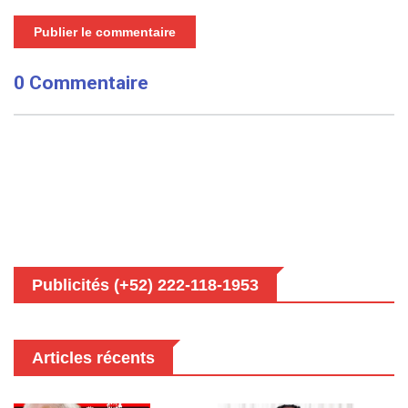
Publier le commentaire
0 Commentaire
Publicités (+52) 222-118-1953
Articles récents