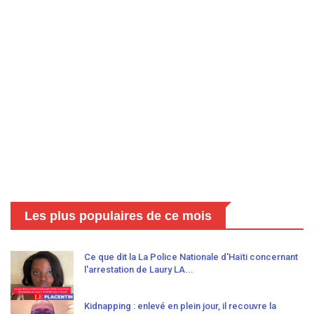
Les plus populaires de ce mois
Ce que dit la La Police Nationale d'Haïti concernant
l'arrestation de Laury LA...
Kidnapping : enlevé en plein jour, il recouvre la