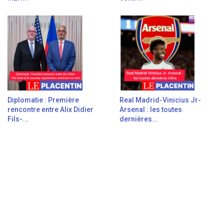
Diplomatie : Première
Real Madrid-Vinicius Jr-
rencontre entre Alix Didier
Arsenal : les toutes
Fils-...
dernières...