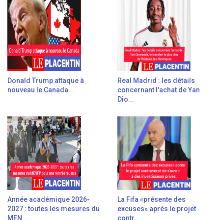
Donald Trump attaque à
Real Madrid : les détails
nouveau le Canada...
concernant l'achat de Yan
Dio...
Année académique 2026-
La Fifa «présente des
2027 : toutes les mesures du
excuses» après le projet
MEN...
contr...