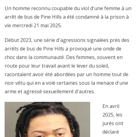
Un homme reconnu coupable du viol d'une femme à un
arrêt de bus de Pine Hills a été condamné à la prison à
vie mercredi 21 mai 2025.
Début 2023, une série d'agressions signalées près des
arrêts de bus de Pine Hills a provoqué une onde de
choc dans la communauté. Des femmes, souvent en
route pour leur travail avant le lever du soleil,
racontaient avoir été abordées par un homme tout de
noir vêtu qui en a volé certaines sous la menace d'une
arme et agressé sexuellement d'autres.
En avril
2025, les
jurés ont
déclaré