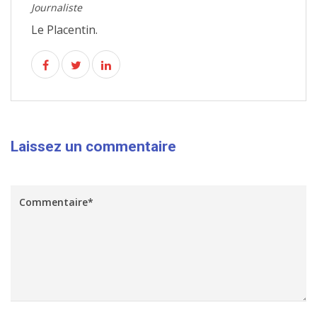
Journaliste
Le Placentin.
Laissez un commentaire