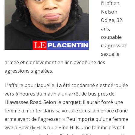
l’Haïtien
Nelson
Odige, 32
ans,
coupable
d'agression
sexuelle
armée et d'enlèvement en lien avec l'une des
agressions signalées.
L'affaire pour laquelle il a été condamné s'est déroulée
vers 6 heures du matin à un arrêt de bus près de
Hiawassee Road. Selon le parquet, il aurait forcé une
femme à monter dans sa voiture sous la menace d'une
arme avant de l'agresser. « Peu importe qu'une femme
vive à Beverly Hills ou à Pine Hills. Une femme devrait