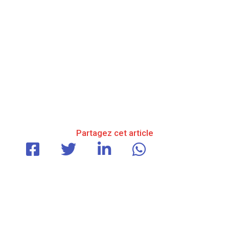
Partagez cet article