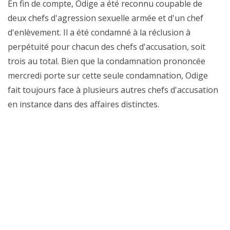
En fin de compte, Odige a été reconnu coupable de
deux chefs d'agression sexuelle armée et d'un chef
d'enlèvement. Il a été condamné à la réclusion à
perpétuité pour chacun des chefs d'accusation, soit
trois au total. Bien que la condamnation prononcée
mercredi porte sur cette seule condamnation, Odige
fait toujours face à plusieurs autres chefs d'accusation
en instance dans des affaires distinctes.