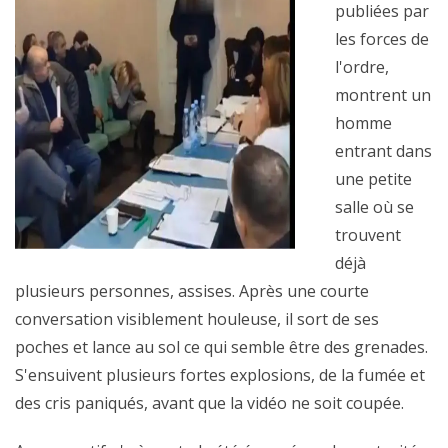
publiées par
les forces de
l'ordre,
montrent un
homme
entrant dans
une petite
salle où se
trouvent
déjà
plusieurs personnes, assises. Après une courte
conversation visiblement houleuse, il sort de ses
poches et lance au sol ce qui semble être des grenades.
S'ensuivent plusieurs fortes explosions, de la fumée et
des cris paniqués, avant que la vidéo ne soit coupée.