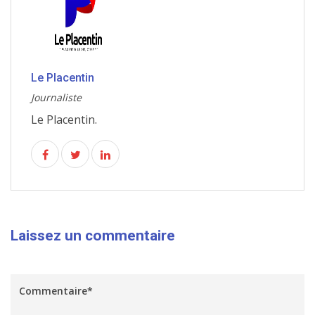
Le Placentin
Journaliste
Le Placentin.
Laissez un commentaire