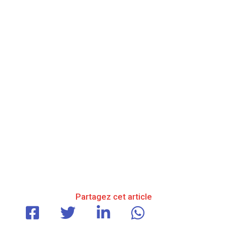
Partagez cet article