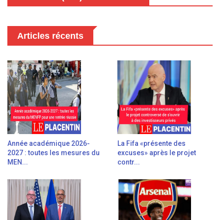
Articles récents
Année académique 2026-
La Fifa «présente des
2027 : toutes les mesures du
excuses» après le projet
MEN...
contr...