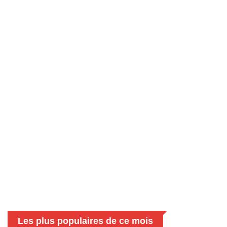
Les plus populaires de ce mois