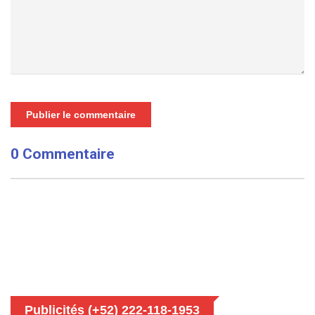
Publier le commentaire
0 Commentaire
Publicités (+52) 222-118-1953