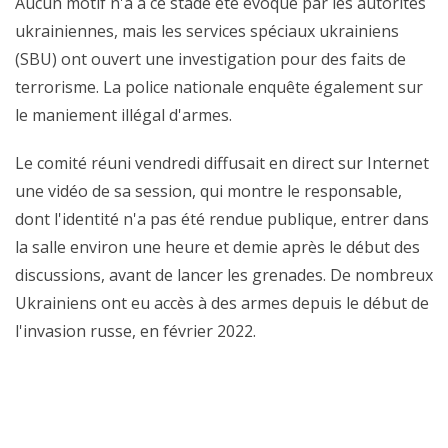
Aucun motif n'a à ce stade été évoqué par les autorités
ukrainiennes, mais les services spéciaux ukrainiens
(SBU) ont ouvert une investigation pour des faits de
terrorisme. La police nationale enquête également sur
le maniement illégal d'armes.
Le comité réuni vendredi diffusait en direct sur Internet
une vidéo de sa session, qui montre le responsable,
dont l'identité n'a pas été rendue publique, entrer dans
la salle environ une heure et demie après le début des
discussions, avant de lancer les grenades. De nombreux
Ukrainiens ont eu accès à des armes depuis le début de
l'invasion russe, en février 2022.