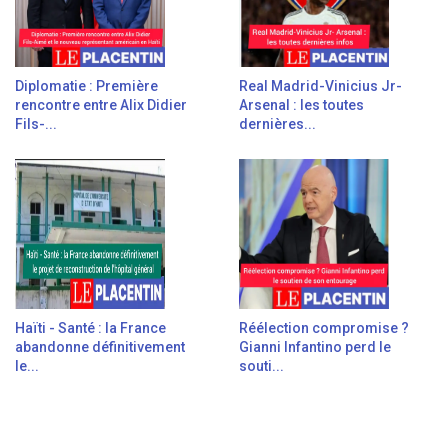
Diplomatie : Première
Real Madrid-Vinicius Jr-
rencontre entre Alix Didier
Arsenal : les toutes
Fils-...
dernières...
Haïti - Santé : la France
Réélection compromise ?
abandonne définitivement
Gianni Infantino perd le
le...
souti...