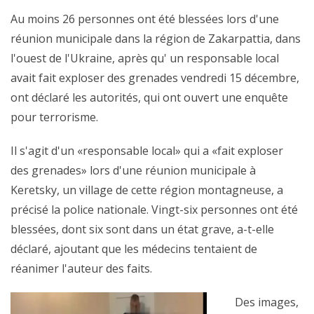
Au moins 26 personnes ont été blessées lors d'une
réunion municipale dans la région de Zakarpattia, dans
l'ouest de l'Ukraine, après qu' un responsable local
avait fait exploser des grenades vendredi 15 décembre,
ont déclaré les autorités, qui ont ouvert une enquête
pour terrorisme.
Il s'agit d'un «responsable local» qui a «fait exploser
des grenades» lors d'une réunion municipale à
Keretsky, un village de cette région montagneuse, a
précisé la police nationale. Vingt-six personnes ont été
blessées, dont six sont dans un état grave, a-t-elle
déclaré, ajoutant que les médecins tentaient de
réanimer l'auteur des faits.
Des images,