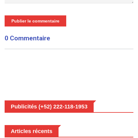
Publier le commentaire
0 Commentaire
Publicités (+52) 222-118-1953
Articles récents