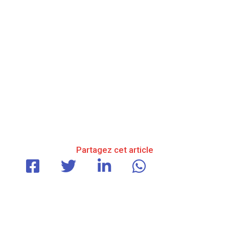
Partagez cet article