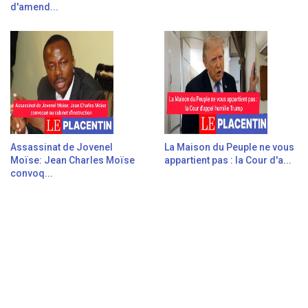
d'amend...
Assassinat de Jovenel
La Maison du Peuple ne vous
Moïse: Jean Charles Moïse
appartient pas : la Cour d'a...
convoq...