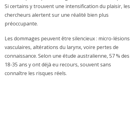
Si certains y trouvent une intensification du plaisir, les
chercheurs alertent sur une réalité bien plus
préoccupante.
Les dommages peuvent être silencieux : micro-lésions
vasculaires, altérations du larynx, voire pertes de
connaissance. Selon une étude australienne, 57 % des
18-35 ans y ont déjà eu recours, souvent sans
connaître les risques réels.