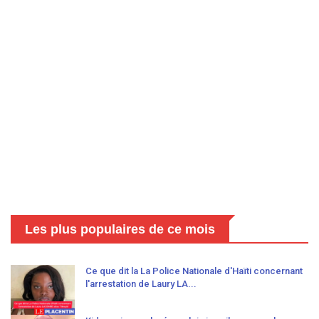
Les plus populaires de ce mois
Ce que dit la La Police Nationale d'Haïti concernant
l'arrestation de Laury LA...