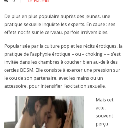
0
Le Placentin
De plus en plus populaire auprès des jeunes, une
pratique sexuelle inquiète les experts. En cause : ses
effets nocifs sur le cerveau, parfois irréversibles.
Popularisée par la culture pop et les récits érotiques, la
pratique de l’asphyxie érotique – ou « choking » – s’est
invitée dans les chambres à coucher bien au-delà des
cercles BDSM. Elle consiste à exercer une pression sur
le cou de son partenaire, avec les mains ou un
accessoire, pour intensifier l’excitation sexuelle.
Mais cet
acte,
souvent
perçu