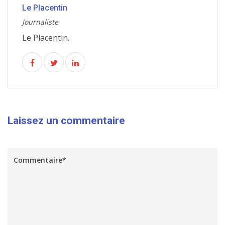
Le Placentin
Journaliste
Le Placentin.
Laissez un commentaire