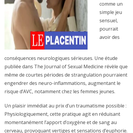
comme un
simple jeu
sensuel,
pourrait
avoir des
conséquences neurologiques sérieuses. Une étude
publiée dans The Journal of Sexual Medicine révèle que
même de courtes périodes de strangulation pourraient
engendrer des neuro-inflammations, augmentant le
risque d’AVC, notamment chez les femmes jeunes.
Un plaisir immédiat au prix d’un traumatisme possible :
Physiologiquement, cette pratique agit en réduisant
momentanément l’apport d’oxygène et de sang au
cerveau, provoquant vertiges et sensations d’euphorie.