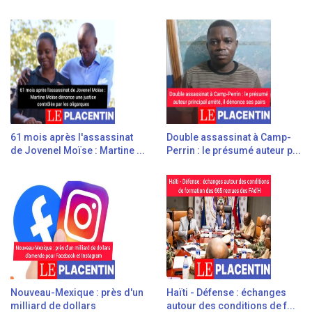
61 mois après l'assassinat
Double assassinat à Camp-
de Jovenel Moïse : Martine ...
Perrin : le présumé auteur p...
Nouveau-Mexique : près d'un
Haïti - Défense : échanges
milliard de dollars
autour des conditions de f...