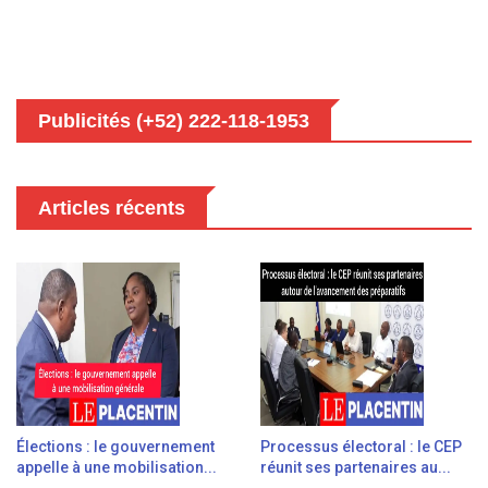
Publicités (+52) 222-118-1953
Articles récents
Élections : le gouvernement
Processus électoral : le CEP
appelle à une mobilisation...
réunit ses partenaires au...