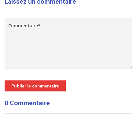
Laissez un commentaire
Publier le commentaire
0 Commentaire