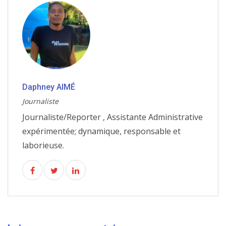
Daphney AIMÉ
Journaliste
Journaliste/Reporter , Assistante Administrative
expérimentée; dynamique, responsable et
laborieuse.