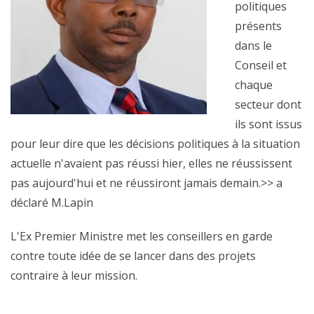
politiques
présents
dans le
Conseil et
chaque
secteur dont
ils sont issus
pour leur dire que les décisions politiques à la situation
actuelle n'avaient pas réussi hier, elles ne réussissent
pas aujourd'hui et ne réussiront jamais demain.>> a
déclaré M.Lapin
L'Ex Premier Ministre met les conseillers en garde
contre toute idée de se lancer dans des projets
contraire à leur mission.