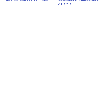
d'Haïti e...