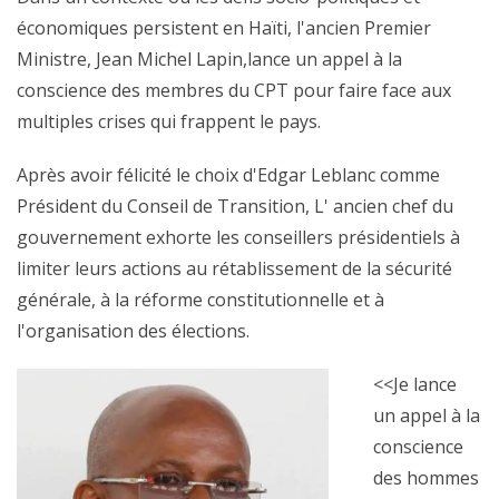
économiques persistent en Haïti, l'ancien Premier
Ministre, Jean Michel Lapin,lance un appel à la
conscience des membres du CPT pour faire face aux
multiples crises qui frappent le pays.
Après avoir félicité le choix d'Edgar Leblanc comme
Président du Conseil de Transition, L' ancien chef du
gouvernement exhorte les conseillers présidentiels à
limiter leurs actions au rétablissement de la sécurité
générale, à la réforme constitutionnelle et à
l'organisation des élections.
<<Je lance
un appel à la
conscience
des hommes