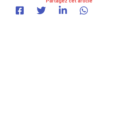
Partagez cet article