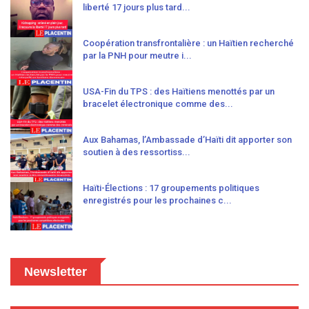
liberté 17 jours plus tard...
Coopération transfrontalière : un Haïtien recherché
par la PNH pour meutre i...
USA-Fin du TPS : des Haïtiens menottés par un
bracelet électronique comme des...
Aux Bahamas, l’Ambassade d’Haïti dit apporter son
soutien à des ressortiss...
Haïti-Élections : 17 groupements politiques
enregistrés pour les prochaines c...
Newsletter