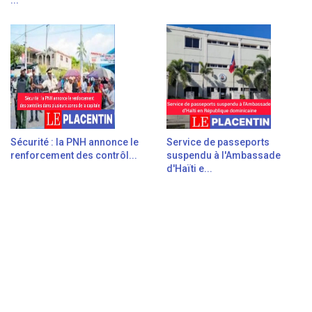
...
Sécurité : la PNH annonce le
Service de passeports
renforcement des contrôl...
suspendu à l'Ambassade
d'Haïti e...