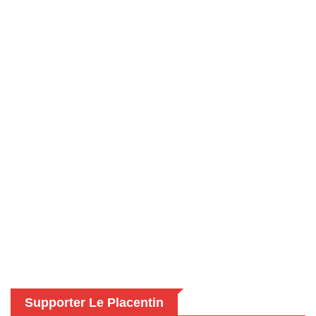
Supporter Le Placentin