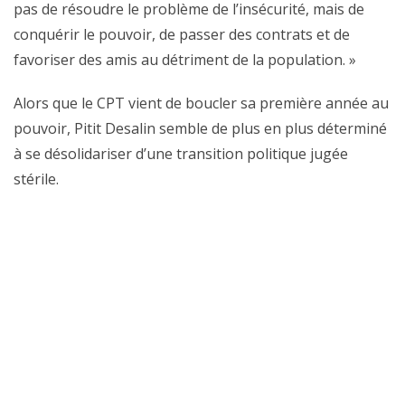
pas de résoudre le problème de l’insécurité, mais de
conquérir le pouvoir, de passer des contrats et de
favoriser des amis au détriment de la population. »
Alors que le CPT vient de boucler sa première année au
pouvoir, Pitit Desalin semble de plus en plus déterminé
à se désolidariser d’une transition politique jugée
stérile.