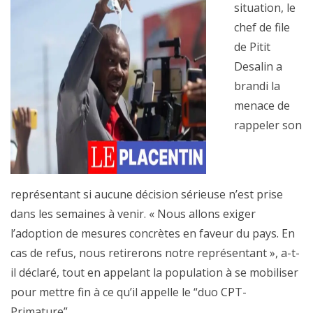
situation, le
chef de file
de Pitit
Desalin a
brandi la
menace de
rappeler son
représentant si aucune décision sérieuse n’est prise
dans les semaines à venir. « Nous allons exiger
l’adoption de mesures concrètes en faveur du pays. En
cas de refus, nous retirerons notre représentant », a-t-
il déclaré, tout en appelant la population à se mobiliser
pour mettre fin à ce qu’il appelle le “duo CPT-
Primature”.