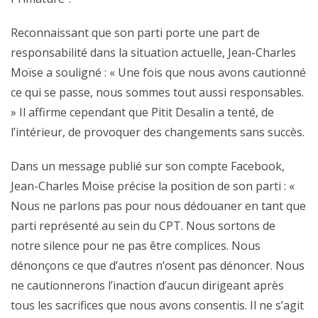
Reconnaissant que son parti porte une part de
responsabilité dans la situation actuelle, Jean-Charles
Moïse a souligné : « Une fois que nous avons cautionné
ce qui se passe, nous sommes tout aussi responsables.
» Il affirme cependant que Pitit Desalin a tenté, de
l’intérieur, de provoquer des changements sans succès.
Dans un message publié sur son compte Facebook,
Jean-Charles Moïse précise la position de son parti : «
Nous ne parlons pas pour nous dédouaner en tant que
parti représenté au sein du CPT. Nous sortons de
notre silence pour ne pas être complices. Nous
dénonçons ce que d’autres n’osent pas dénoncer. Nous
ne cautionnerons l’inaction d’aucun dirigeant après
tous les sacrifices que nous avons consentis. Il ne s’agit