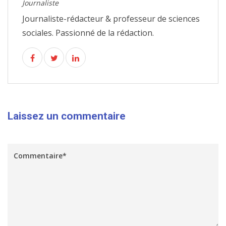
Journaliste
Journaliste-rédacteur & professeur de sciences
sociales. Passionné de la rédaction.
Laissez un commentaire