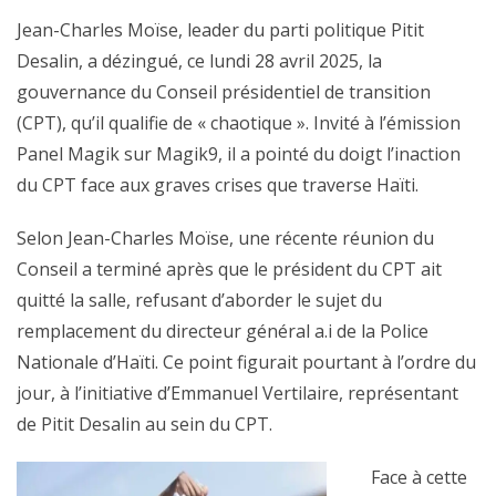
Jean-Charles Moïse, leader du parti politique Pitit
Desalin, a dézingué, ce lundi 28 avril 2025, la
gouvernance du Conseil présidentiel de transition
(CPT), qu’il qualifie de « chaotique ». Invité à l’émission
Panel Magik sur Magik9, il a pointé du doigt l’inaction
du CPT face aux graves crises que traverse Haïti.
Selon Jean-Charles Moïse, une récente réunion du
Conseil a terminé après que le président du CPT ait
quitté la salle, refusant d’aborder le sujet du
remplacement du directeur général a.i de la Police
Nationale d’Haïti. Ce point figurait pourtant à l’ordre du
jour, à l’initiative d’Emmanuel Vertilaire, représentant
de Pitit Desalin au sein du CPT.
Face à cette