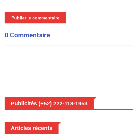
Publier le commentaire
0 Commentaire
Publicités (+52) 222-118-1953
Articles récents