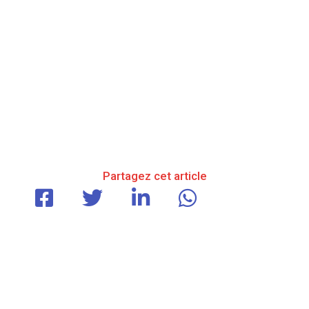
Partagez cet article