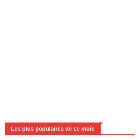
Les plus populaires de ce mois