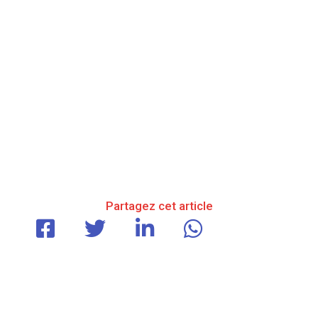
Partagez cet article