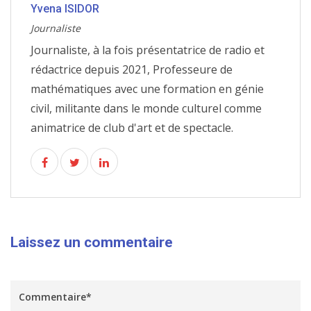
Yvena ISIDOR
Journaliste
Journaliste, à la fois présentatrice de radio et
rédactrice depuis 2021, Professeure de
mathématiques avec une formation en génie
civil, militante dans le monde culturel comme
animatrice de club d'art et de spectacle.
Laissez un commentaire