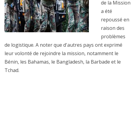
de la Mission
a été
repoussé en
raison des
problèmes
de logistique. A noter que d'autres pays ont exprimé
leur volonté de rejoindre la mission, notamment le
Bénin, les Bahamas, le Bangladesh, la Barbade et le
Tchad.