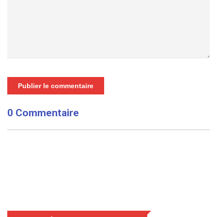
Publier le commentaire
0 Commentaire