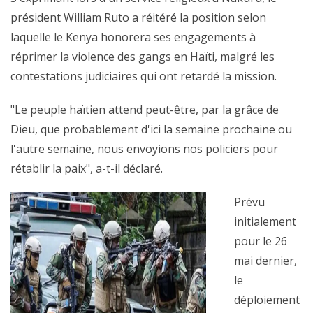
président William Ruto a réitéré la position selon
laquelle le Kenya honorera ses engagements à
réprimer la violence des gangs en Haïti, malgré les
contestations judiciaires qui ont retardé la mission.
"Le peuple haïtien attend peut-être, par la grâce de
Dieu, que probablement d'ici la semaine prochaine ou
l'autre semaine, nous envoyions nos policiers pour
rétablir la paix", a-t-il déclaré.
Prévu
initialement
pour le 26
mai dernier,
le
déploiement