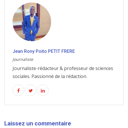
Jean Rony Poito PETIT FRERE
Journaliste
Journaliste-rédacteur & professeur de sciences
sociales. Passionné de la rédaction.
Laissez un commentaire