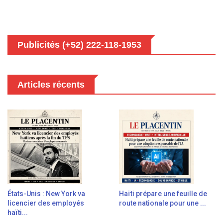
Publicités (+52) 222-118-1953
Articles récents
États-Unis : New York va
Haïti prépare une feuille de
licencier des employés
route nationale pour une ...
haïti...