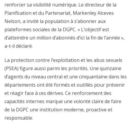
renforcer sa visibilité numérique. Le directeur de la
Planification et du Partenariat, Markenley Alceves
Nelson, a invité la population à s’abonner aux
plateformes sociales de la DGPC. « L’objectif est
d’atteindre un million d’abonnés d’ici la fin de l’année »,
a-t-il déclaré.
La protection contre l’exploitation et les abus sexuels
(PSEA) figure aussi parmi les priorités. Une quinzaine
d’agents du niveau central et une cinquantaine dans les
départements ont été formés et outillés pour prévenir
et réagir face à ces dérives. Ce renforcement des
capacités internes marque une volonté claire de faire
de la DGPC une institution moderne, proactive et
responsable.