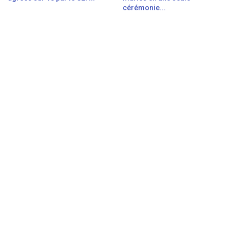
cérémonie...