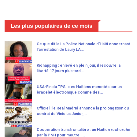
Les plus populaires de ce mois
Ce que dit la La Police Nationale d'Haïti concernant
l'arrestation de Laury LA...
Kidnapping : enlevé en plein jour, il recouvre la
liberté 17 jours plus tard...
USA-Fin du TPS : des Haïtiens menottés par un
bracelet électronique comme des...
Officiel : le Real Madrid annonce la prolongation du
contrat de Vinicius Junior,...
Coopération transfrontalière : un Haïtien recherché
par la PNH pour meutre i...