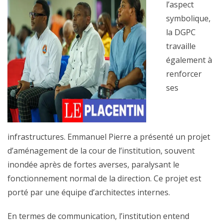
l’aspect
symbolique,
la DGPC
travaille
également à
renforcer
ses
infrastructures. Emmanuel Pierre a présenté un projet
d’aménagement de la cour de l’institution, souvent
inondée après de fortes averses, paralysant le
fonctionnement normal de la direction. Ce projet est
porté par une équipe d’architectes internes.
En termes de communication, l’institution entend