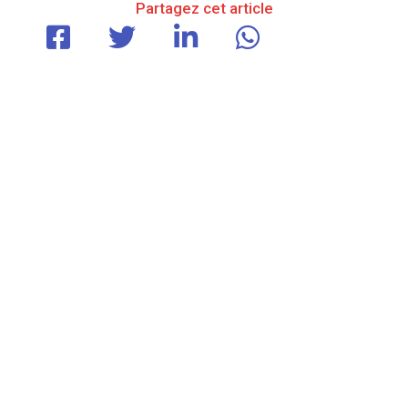
Partagez cet article