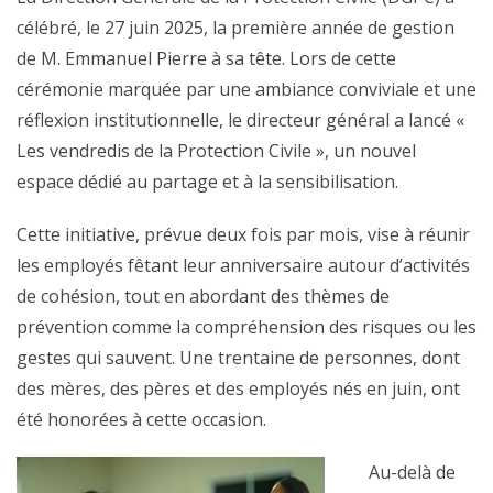
célébré, le 27 juin 2025, la première année de gestion
de M. Emmanuel Pierre à sa tête. Lors de cette
cérémonie marquée par une ambiance conviviale et une
réflexion institutionnelle, le directeur général a lancé «
Les vendredis de la Protection Civile », un nouvel
espace dédié au partage et à la sensibilisation.
Cette initiative, prévue deux fois par mois, vise à réunir
les employés fêtant leur anniversaire autour d’activités
de cohésion, tout en abordant des thèmes de
prévention comme la compréhension des risques ou les
gestes qui sauvent. Une trentaine de personnes, dont
des mères, des pères et des employés nés en juin, ont
été honorées à cette occasion.
Au-delà de