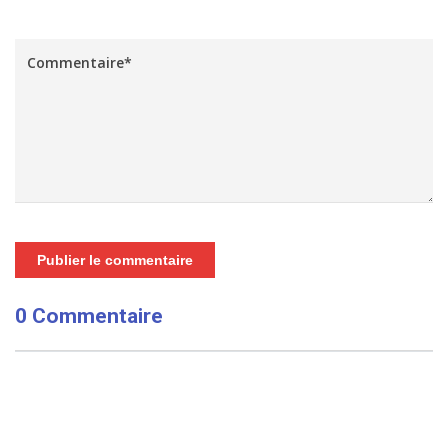
Publier le commentaire
0 Commentaire