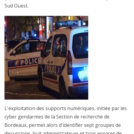
Sud Ouest.
L'exploitation des supports numériques, initiée par les
cyber gendarmes de la Section de recherche de
Bordeaux, permet alors d'identifier sept groupes de
discussions, huit administrateurs et trois espaces de