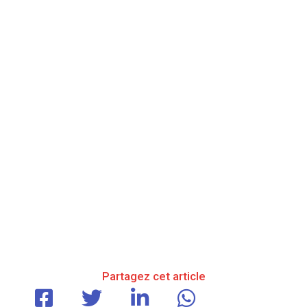
Partagez cet article