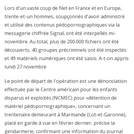
Lors d'un vaste coup de filet en France et en Europe,
trente-et-un hommes, soupçonnés d'avoir administré
et utilisé des contenus pédopornographiques via la
messagerie chiffrée Signal, ont été interpellés mi-
novembre. Au total, plus de 200.000 fichiers ont été
découverts, 40 groupes précriminels ont été inspectés
et 49 matériels numériques ont été saisis. A-t-on appris
lundi 27 novembre
Le point de départ de l'opération est une dénonciation
effectuée par le Centre américain pour les enfants
disparus et exploités (NCMEC) pour «détention de
matériel pédopornographique», concernant un
trentenaire demeurant à Marmande (Lot-et-Garonne),
placé en garde à vue en février dernier, précise la
gendarmerie, confirmant une information du journal