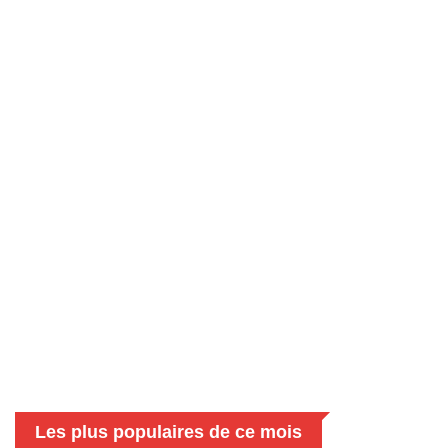
Les plus populaires de ce mois