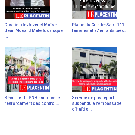
Dossier de Jovenel Moïse :
Plaine du Cul-de-Sac : 111
Jean Monard Metellus risque
femmes et 77 enfants tués...
...
Sécurité : la PNH annonce le
Service de passeports
renforcement des contrôl...
suspendu à l'Ambassade
d'Haïti e...