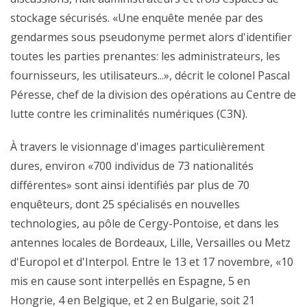
stockage sécurisés. «Une enquête menée par des
gendarmes sous pseudonyme permet alors d'identifier
toutes les parties prenantes: les administrateurs, les
fournisseurs, les utilisateurs...», décrit le colonel Pascal
Péresse, chef de la division des opérations au Centre de
lutte contre les criminalités numériques (C3N).
À travers le visionnage d'images particulièrement
dures, environ «700 individus de 73 nationalités
différentes» sont ainsi identifiés par plus de 70
enquêteurs, dont 25 spécialisés en nouvelles
technologies, au pôle de Cergy-Pontoise, et dans les
antennes locales de Bordeaux, Lille, Versailles ou Metz
d'Europol et d'Interpol. Entre le 13 et 17 novembre, «10
mis en cause sont interpellés en Espagne, 5 en
Hongrie, 4 en Belgique, et 2 en Bulgarie, soit 21