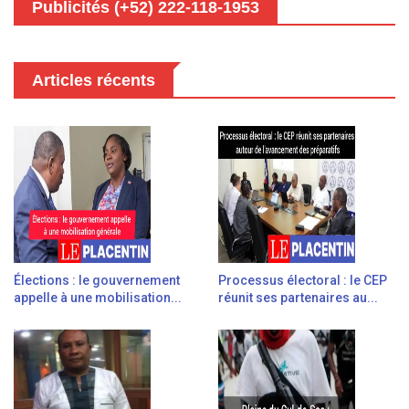
Publicités (+52) 222-118-1953
Articles récents
Élections : le gouvernement
Processus électoral : le CEP
appelle à une mobilisation...
réunit ses partenaires au...