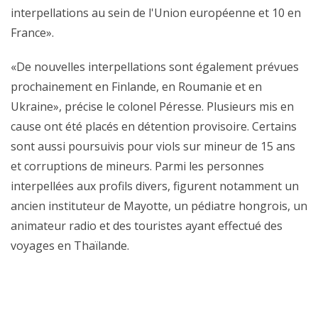
interpellations au sein de l'Union européenne et 10 en
France».
«De nouvelles interpellations sont également prévues
prochainement en Finlande, en Roumanie et en
Ukraine», précise le colonel Péresse. Plusieurs mis en
cause ont été placés en détention provisoire. Certains
sont aussi poursuivis pour viols sur mineur de 15 ans
et corruptions de mineurs. Parmi les personnes
interpellées aux profils divers, figurent notamment un
ancien instituteur de Mayotte, un pédiatre hongrois, un
animateur radio et des touristes ayant effectué des
voyages en Thaïlande.