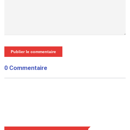
Publier le commentaire
0 Commentaire