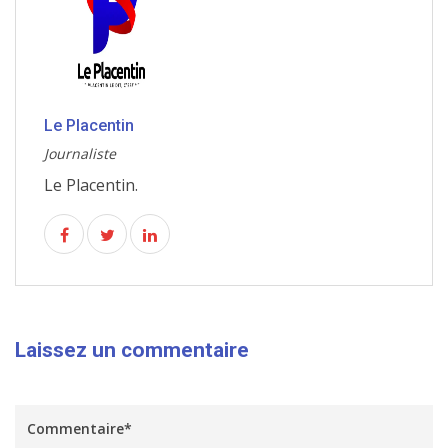
Le Placentin
Journaliste
Le Placentin.
Laissez un commentaire