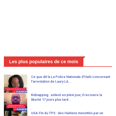
Les plus populaires de ce mois
Ce que dit la La Police Nationale d'Haïti concernant
l'arrestation de Laury LA...
Kidnapping : enlevé en plein jour, il recouvre la
liberté 17 jours plus tard...
USA-Fin du TPS : des Haïtiens menottés par un