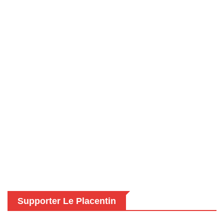
Supporter Le Placentin