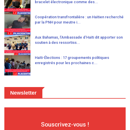
bracelet électronique comme des...
Coopération transfrontalière : un Haïtien recherché
par la PNH pour meutre i...
Aux Bahamas, l’Ambassade d’Haïti dit apporter son
soutien à des ressortiss...
Haïti-Élections : 17 groupements politiques
enregistrés pour les prochaines c...
Newsletter
Souscrivez-vous !