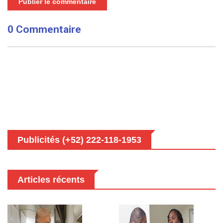
Publier le commentaire
0 Commentaire
Publicités (+52) 222-118-1953
Articles récents