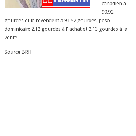
canadien à
90.92
gourdes et le revendent à 91.52 gourdes. peso
dominicain: 2.12 gourdes à l’ achat et 2.13 gourdes à la
vente.
Source BRH.