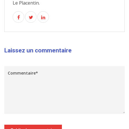
Le Placentin.
Laissez un commentaire