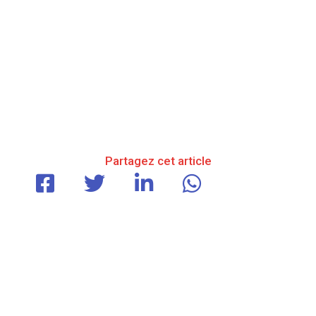
Partagez cet article