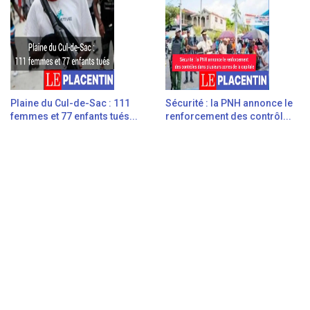
Plaine du Cul-de-Sac : 111
Sécurité : la PNH annonce le
femmes et 77 enfants tués...
renforcement des contrôl...