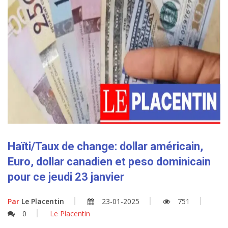
Haïti/Taux de change: dollar américain,
Euro, dollar canadien et peso dominicain
pour ce jeudi 23 janvier
Par
Le Placentin
23-01-2025
751
0
Le Placentin