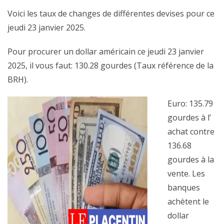
Voici les taux de changes de différentes devises pour ce
jeudi 23 janvier 2025.
Pour procurer un dollar américain ce jeudi 23 janvier
2025, il vous faut: 130.28 gourdes (Taux référence de la
BRH).
Euro: 135.79
gourdes à l’
achat contre
136.68
gourdes à la
vente. Les
banques
achètent le
dollar