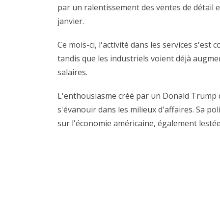
par un ralentissement des ventes de détail e
janvier.
Ce mois-ci, l'activité dans les services s'est
tandis que les industriels voient déjà augme
salaires.
L'enthousiasme créé par un Donald Trump q
s'évanouir dans les milieux d'affaires. Sa 
sur l'économie américaine, également lestée 