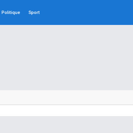
Politique
Sport