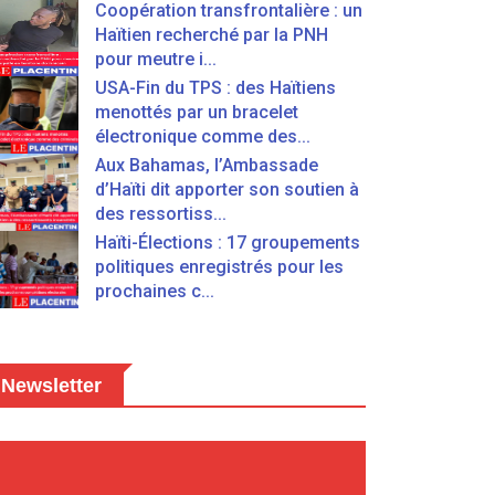
Coopération transfrontalière : un
Haïtien recherché par la PNH
pour meutre i...
USA-Fin du TPS : des Haïtiens
menottés par un bracelet
électronique comme des...
Aux Bahamas, l’Ambassade
d’Haïti dit apporter son soutien à
des ressortiss...
Haïti-Élections : 17 groupements
politiques enregistrés pour les
prochaines c...
Newsletter