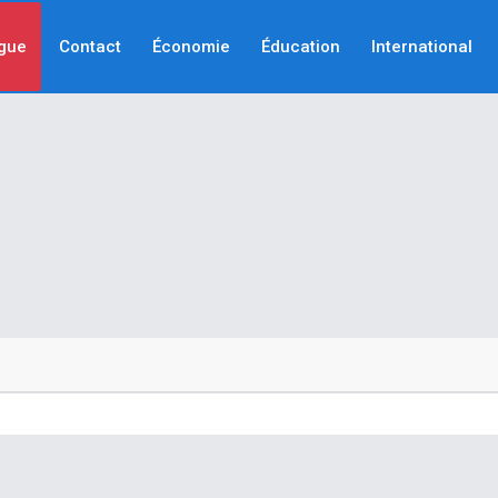
gue
Contact
Économie
Éducation
International