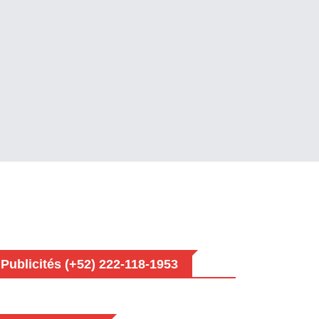
Publicités (+52) 222-118-1953