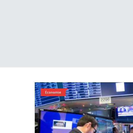
Économie