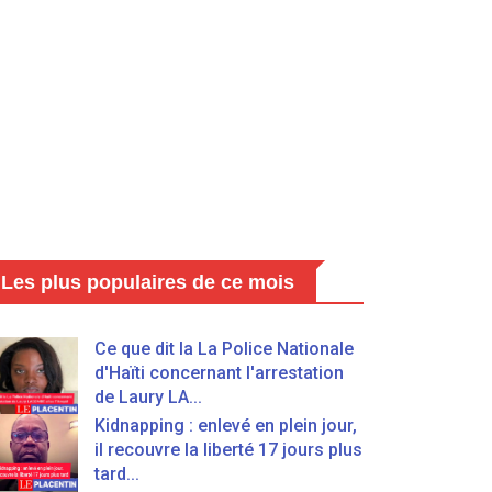
Les plus populaires de ce mois
Ce que dit la La Police Nationale
d'Haïti concernant l'arrestation
de Laury LA...
Kidnapping : enlevé en plein jour,
il recouvre la liberté 17 jours plus
tard...