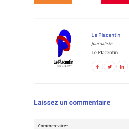
Le Placentin
Journaliste
Le Placentin.
Laissez un commentaire