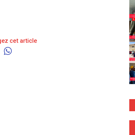
ez cet article