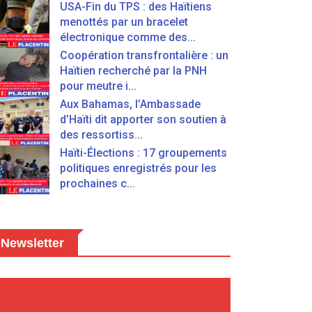
USA-Fin du TPS : des Haïtiens
menottés par un bracelet
électronique comme des...
Coopération transfrontalière : un
Haïtien recherché par la PNH
pour meutre i...
Aux Bahamas, l’Ambassade
d’Haïti dit apporter son soutien à
des ressortiss...
Haïti-Élections : 17 groupements
politiques enregistrés pour les
prochaines c...
Newsletter