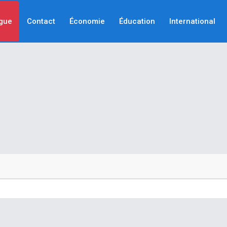
gue
Contact
Économie
Éducation
International