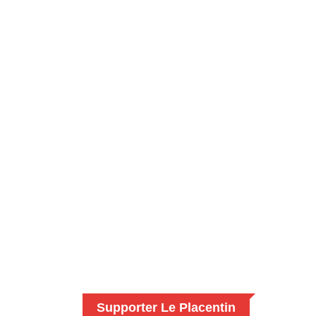
Supporter Le Placentin