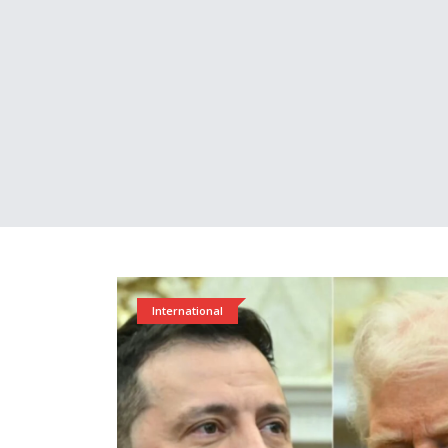
International