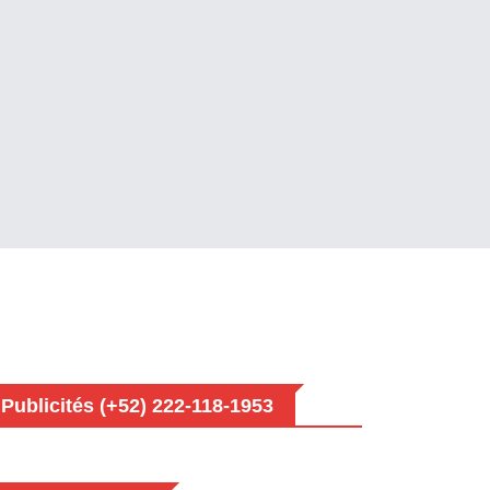
Publicités (+52) 222-118-1953