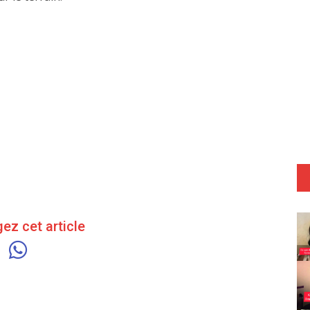
ez cet article