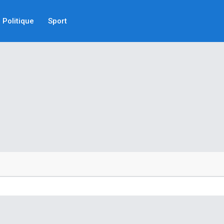
Politique
Sport