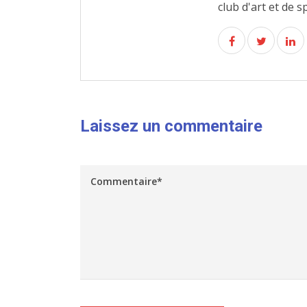
club d'art et de s
Laissez un commentaire