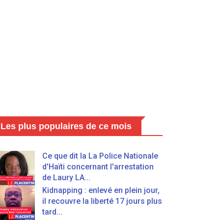
Les plus populaires de ce mois
Ce que dit la La Police Nationale
d'Haïti concernant l'arrestation
de Laury LA...
Kidnapping : enlevé en plein jour,
il recouvre la liberté 17 jours plus
tard...