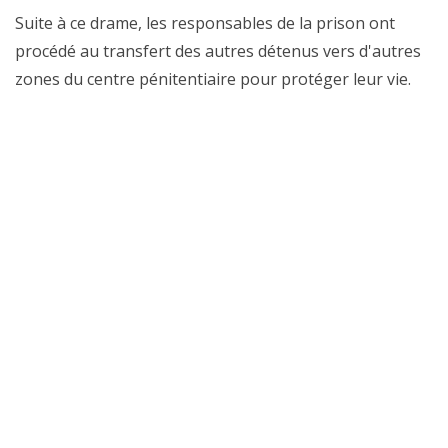
Suite à ce drame, les responsables de la prison ont
procédé au transfert des autres détenus vers d'autres
zones du centre pénitentiaire pour protéger leur vie.