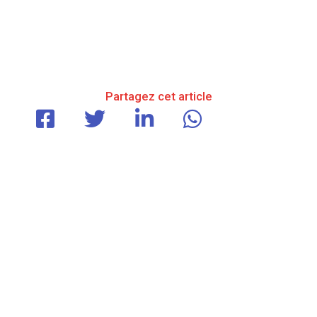
Partagez cet article