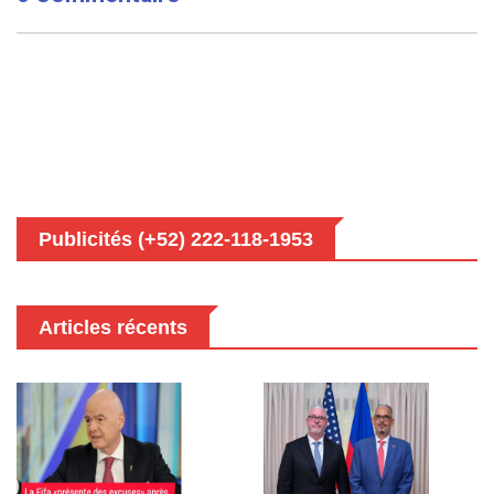
Publicités (+52) 222-118-1953
Articles récents