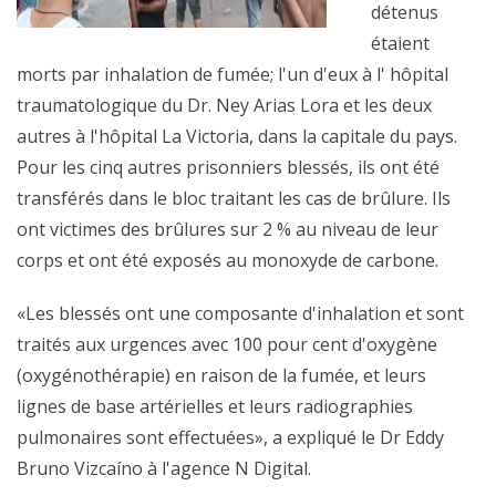
détenus
étaient
morts par inhalation de fumée; l'un d'eux à l' hôpital
traumatologique du Dr. Ney Arias Lora et les deux
autres à l'hôpital La Victoria, dans la capitale du pays.
Pour les cinq autres prisonniers blessés, ils ont été
transférés dans le bloc traitant les cas de brûlure. Ils
ont victimes des brûlures sur 2 % au niveau de leur
corps et ont été exposés au monoxyde de carbone.
«Les blessés ont une composante d'inhalation et sont
traités aux urgences avec 100 pour cent d'oxygène
(oxygénothérapie) en raison de la fumée, et leurs
lignes de base artérielles et leurs radiographies
pulmonaires sont effectuées», a expliqué le Dr Eddy
Bruno Vizcaíno à l'agence N Digital.