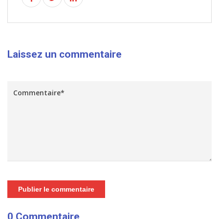
Laissez un commentaire
Publier le commentaire
0 Commentaire