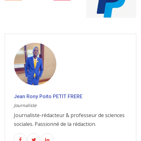
Jean Rony Poito PETIT FRERE
Journaliste
Journaliste-rédacteur & professeur de sciences
sociales. Passionné de la rédaction.