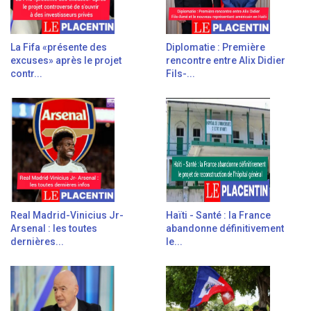
La Fifa «présente des
Diplomatie : Première
excuses» après le projet
rencontre entre Alix Didier
contr...
Fils-...
Real Madrid-Vinicius Jr-
Haïti - Santé : la France
Arsenal : les toutes
abandonne définitivement
dernières...
le...