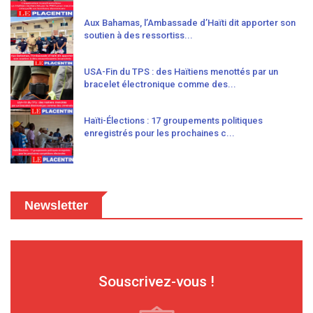
Aux Bahamas, l’Ambassade d’Haïti dit apporter son
soutien à des ressortiss...
USA-Fin du TPS : des Haïtiens menottés par un
bracelet électronique comme des...
Haïti-Élections : 17 groupements politiques
enregistrés pour les prochaines c...
Newsletter
Souscrivez-vous !