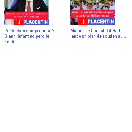
Réélection compromise ?
Miami : Le Consulat d'Haïti
Gianni Infantino perd le
lance un plan de soutien au...
souti...