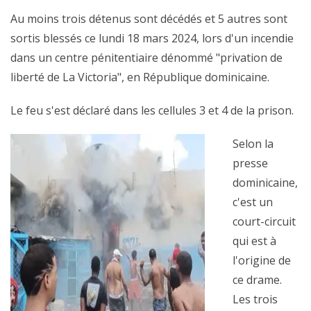
Au moins trois détenus sont décédés et 5 autres sont
sortis blessés ce lundi 18 mars 2024, lors d'un incendie
dans un centre pénitentiaire dénommé "privation de
liberté de La Victoria", en République dominicaine.
Le feu s'est déclaré dans les cellules 3 et 4 de la prison.
Selon la
presse
dominicaine,
c'est un
court-circuit
qui est à
l'origine de
ce drame.
Les trois