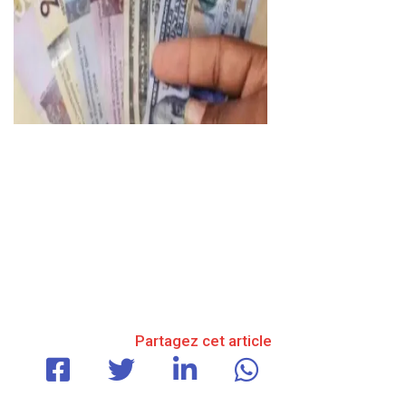
Partagez cet article