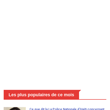
Les plus populaires de ce mois
Ce que dit la La Police Nationale d'Haïti concernant