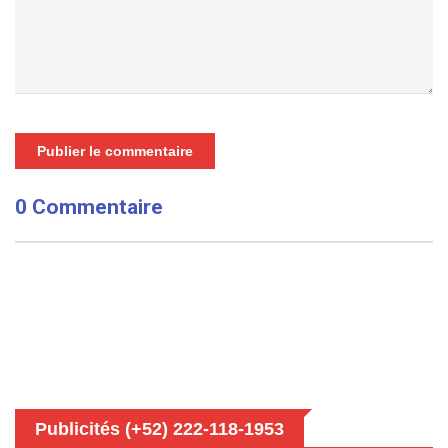
Publier le commentaire
0 Commentaire
Publicités (+52) 222-118-1953