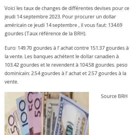
Voici les taux de changes de différentes devises pour ce
jeudi 14 septembre 2023. Pour procurer un dollar
américain ce jeudi 14 septembre , il vous faut: 134.69
gourdes (Taux référence de la BRH).
Euro: 149.70 gourdes à l’ achat contre 151.37 gourdes à
la vente. Les banques achètent le dollar canadien à
103.42 gourdes et le revendent à 104.58 gourdes. peso
dominicain: 2.54 gourdes à l’ achat et 2.57 gourdes à la
vente.
Source BRH