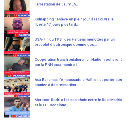
l'arrestation de Laury LA...
Kidnapping : enlevé en plein jour, il recouvre la
liberté 17 jours plus tard...
USA-Fin du TPS : des Haïtiens menottés par un
bracelet électronique comme des...
Coopération transfrontalière : un Haïtien recherché
par la PNH pour meutre i...
Aux Bahamas, l’Ambassade d’Haïti dit apporter son
soutien à des ressortiss...
Mercato: Rodri a fait son choix entre le Real Madrid
et le FC Barcelone...