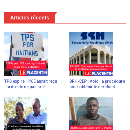
Articles récents
TPS expiré : l'ICE aurait reçu
BRH-CEP : Voici la procédure
l'ordre de ne pas arrê...
pour obtenir le certificat...