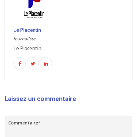
Le Placentin
Journaliste
Le Placentin.
Laissez un commentaire