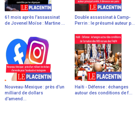
61 mois après l'assassinat
Double assassinat à Camp-
de Jovenel Moïse : Martine ...
Perrin : le présumé auteur p...
Nouveau-Mexique : près d'un
Haïti - Défense : échanges
milliard de dollars
autour des conditions de f...
d'amend...