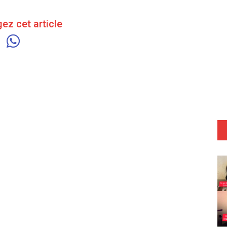
ez cet article