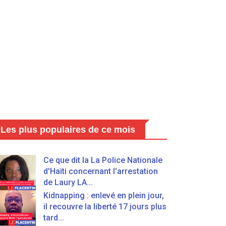
Les plus populaires de ce mois
Ce que dit la La Police Nationale
d'Haïti concernant l'arrestation
de Laury LA...
Kidnapping : enlevé en plein jour,
il recouvre la liberté 17 jours plus
tard...