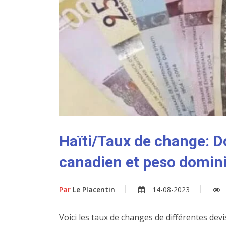
Haïti/Taux de change: Do
canadien et peso domini
Par
Le Placentin
14-08-2023
Voici les taux de changes de différentes dev