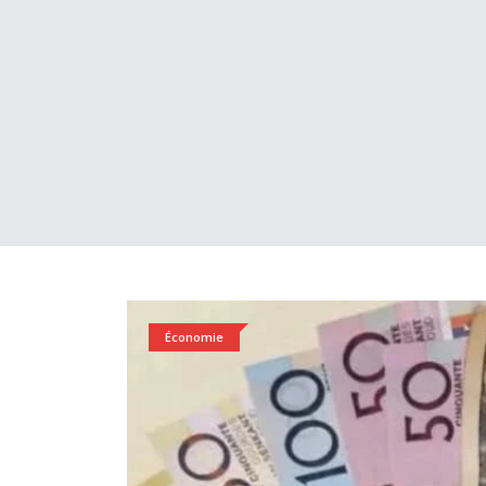
Économie