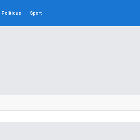
Politique
Sport