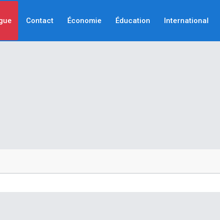
gue
Contact
Économie
Éducation
International