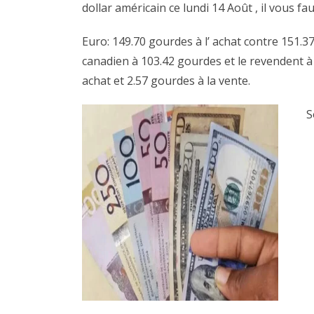
dollar américain ce lundi 14 Août , il vous f
Euro: 149.70 gourdes à l’ achat contre 151.3
canadien à 103.42 gourdes et le revendent à 
achat et 2.57 gourdes à la vente.
S