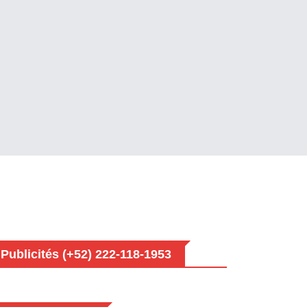
Publicités (+52) 222-118-1953