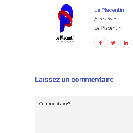
Le Placentin
Journaliste
Le Placentin.
Laissez un commentaire