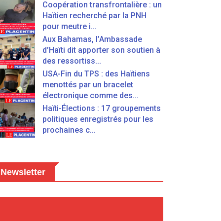
Coopération transfrontalière : un
Haïtien recherché par la PNH
pour meutre i...
Aux Bahamas, l’Ambassade
d’Haïti dit apporter son soutien à
des ressortiss...
USA-Fin du TPS : des Haïtiens
menottés par un bracelet
électronique comme des...
Haïti-Élections : 17 groupements
politiques enregistrés pour les
prochaines c...
Newsletter