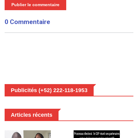
Publier le commentaire
0 Commentaire
Publicités (+52) 222-118-1953
Articles récents