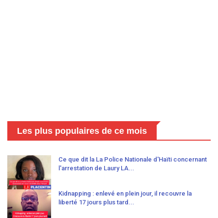
Les plus populaires de ce mois
Ce que dit la La Police Nationale d'Haïti concernant
l'arrestation de Laury LA...
Kidnapping : enlevé en plein jour, il recouvre la
liberté 17 jours plus tard...