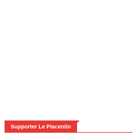
Supporter Le Placentin