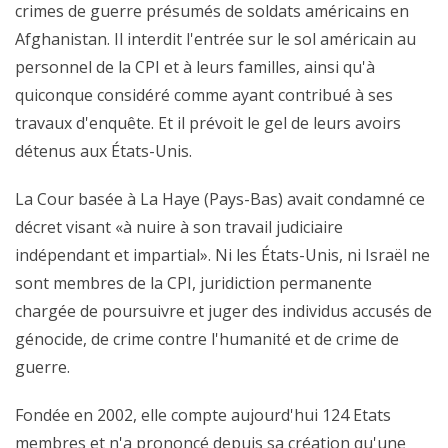
crimes de guerre présumés de soldats américains en
Afghanistan. Il interdit l'entrée sur le sol américain au
personnel de la CPI et à leurs familles, ainsi qu'à
quiconque considéré comme ayant contribué à ses
travaux d'enquête. Et il prévoit le gel de leurs avoirs
détenus aux États-Unis.
La Cour basée à La Haye (Pays-Bas) avait condamné ce
décret visant «à nuire à son travail judiciaire
indépendant et impartial». Ni les États-Unis, ni Israël ne
sont membres de la CPI, juridiction permanente
chargée de poursuivre et juger des individus accusés de
génocide, de crime contre l'humanité et de crime de
guerre.
Fondée en 2002, elle compte aujourd'hui 124 Etats
membres et n'a prononcé depuis sa création qu'une