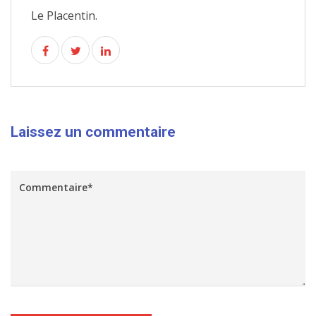
Le Placentin.
Laissez un commentaire