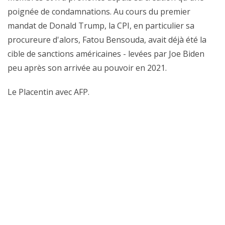
poignée de condamnations. Au cours du premier
mandat de Donald Trump, la CPI, en particulier sa
procureure d'alors, Fatou Bensouda, avait déjà été la
cible de sanctions américaines - levées par Joe Biden
peu après son arrivée au pouvoir en 2021.
Le Placentin avec AFP.