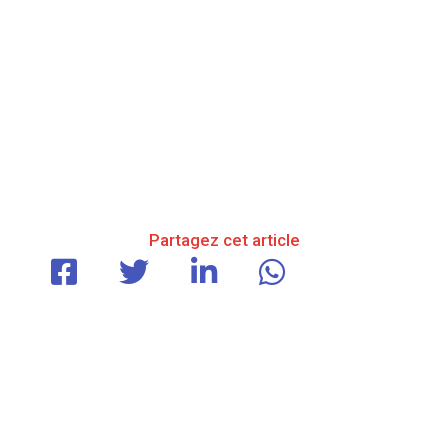
Partagez cet article