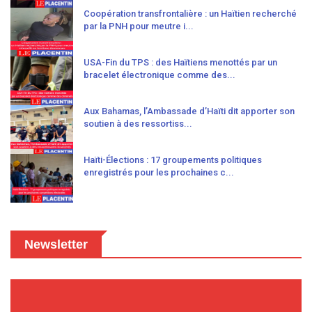
Coopération transfrontalière : un Haïtien recherché
par la PNH pour meutre i...
USA-Fin du TPS : des Haïtiens menottés par un
bracelet électronique comme des...
Aux Bahamas, l’Ambassade d’Haïti dit apporter son
soutien à des ressortiss...
Haïti-Élections : 17 groupements politiques
enregistrés pour les prochaines c...
Newsletter