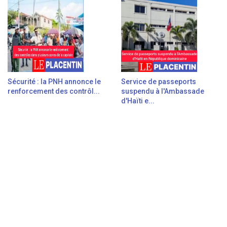
Sécurité : la PNH annonce le
Service de passeports
renforcement des contrôl...
suspendu à l'Ambassade
d'Haïti e...