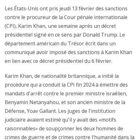
Les États-Unis ont pris jeudi 13 février des sanctions
contre le procureur de la Cour pénale internationale
(CPI), Karim Khan, une semaine après un décret
présidentiel signé en ce sens par Donald Trump. Le
département américain du Trésor écrit dans un
communiqué avoir imposé des sanctions à Karim Khan
en lien avec ce décret présidentiel du 6 février.
Karim Khan, de nationalité britannique, a initié la
procédure qui a conduit la CPI fin 2024 à émettre des
mandats d'arrêt contre le premier ministre israélien,
Benyamin Netanyahou, et son ancien ministre de la
Défense, Yoav Gallant. Les juges de l'institution
judiciaire avaient estimé qu'il y avait des «motifs
raisonnables» de soupçonner les deux hommes de
crimes de guerre et de crimes contre l'humanité dans la