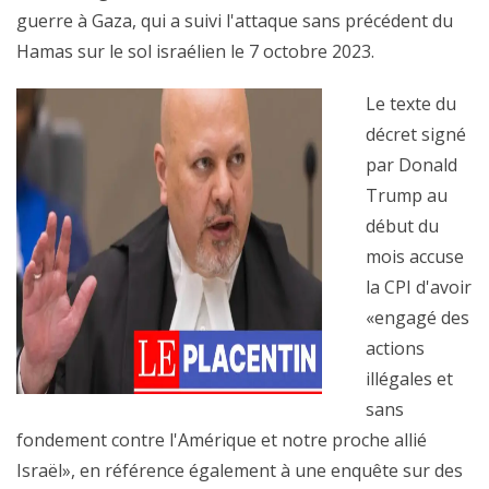
guerre à Gaza, qui a suivi l'attaque sans précédent du
Hamas sur le sol israélien le 7 octobre 2023.
Le texte du
décret signé
par Donald
Trump au
début du
mois accuse
la CPI d'avoir
«engagé des
actions
illégales et
sans
fondement contre l'Amérique et notre proche allié
Israël», en référence également à une enquête sur des