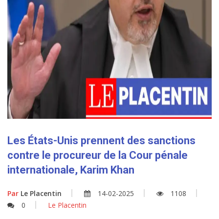
Les États-Unis prennent des sanctions
contre le procureur de la Cour pénale
internationale, Karim Khan
Par
Le Placentin
14-02-2025
1108
0
Le Placentin