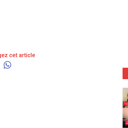
ez cet article