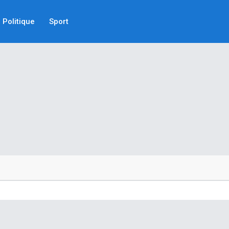
Politique
Sport