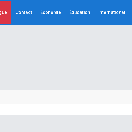
gue
Contact
Économie
Éducation
International