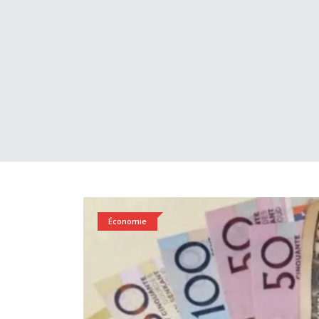
Économie