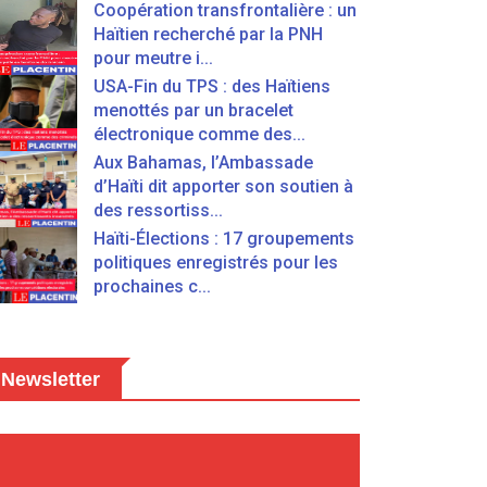
Coopération transfrontalière : un
Haïtien recherché par la PNH
pour meutre i...
USA-Fin du TPS : des Haïtiens
menottés par un bracelet
électronique comme des...
Aux Bahamas, l’Ambassade
d’Haïti dit apporter son soutien à
des ressortiss...
Haïti-Élections : 17 groupements
politiques enregistrés pour les
prochaines c...
Newsletter