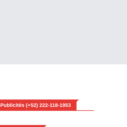
Publicités (+52) 222-118-1953