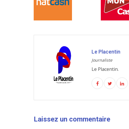
Le Placentin
Journaliste
Le Placentin.
Laissez un commentaire