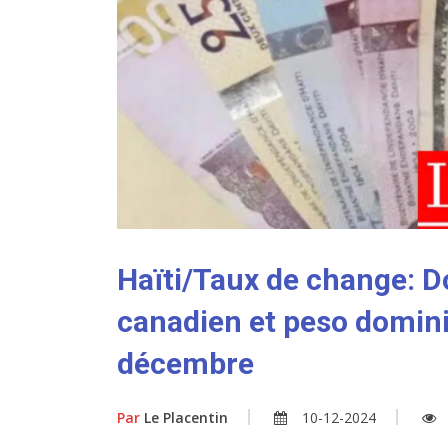
Haïti/Taux de change: Do
canadien et peso domini
décembre
Par
Le Placentin
10-12-2024