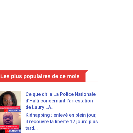
Les plus populaires de ce mois
Ce que dit la La Police Nationale
d'Haïti concernant l'arrestation
de Laury LA...
Kidnapping : enlevé en plein jour,
il recouvre la liberté 17 jours plus
tard...