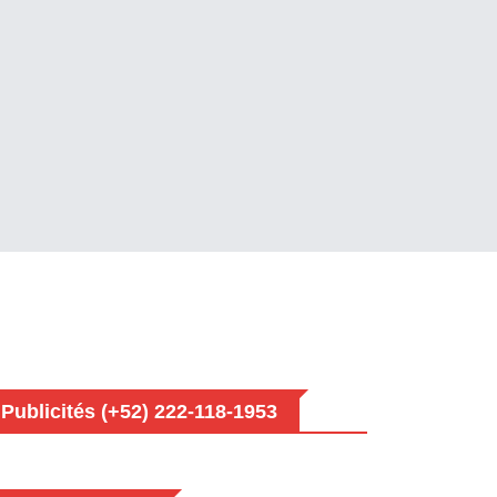
Publicités (+52) 222-118-1953