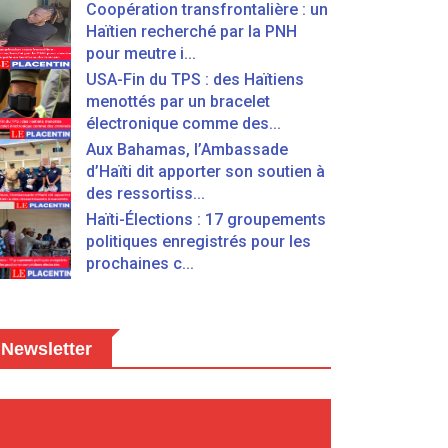
Coopération transfrontalière : un
Haïtien recherché par la PNH
pour meutre i...
USA-Fin du TPS : des Haïtiens
menottés par un bracelet
électronique comme des...
Aux Bahamas, l’Ambassade
d’Haïti dit apporter son soutien à
des ressortiss...
Haïti-Élections : 17 groupements
politiques enregistrés pour les
prochaines c...
Newsletter