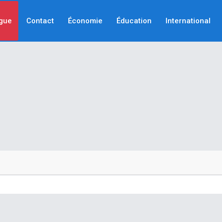
gue
Contact
Économie
Éducation
International