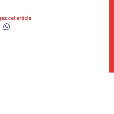
ez cet article