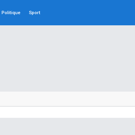
Politique
Sport