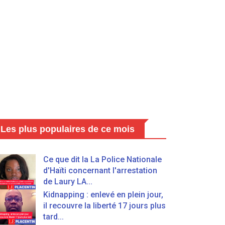
Les plus populaires de ce mois
Ce que dit la La Police Nationale
d'Haïti concernant l'arrestation
de Laury LA...
Kidnapping : enlevé en plein jour,
il recouvre la liberté 17 jours plus
tard...