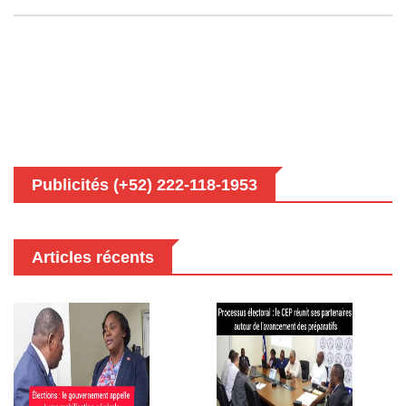
Publicités (+52) 222-118-1953
Articles récents