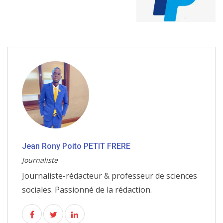
Jean Rony Poito PETIT FRERE
Journaliste
Journaliste-rédacteur & professeur de sciences
sociales. Passionné de la rédaction.