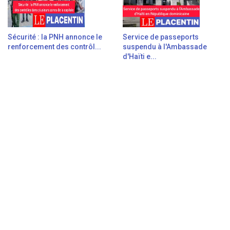
Sécurité : la PNH annonce le
Service de passeports
renforcement des contrôl...
suspendu à l'Ambassade
d'Haïti e...