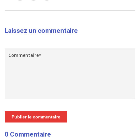
Laissez un commentaire
Publier le commentaire
0 Commentaire