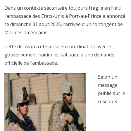
Dans un contexte sécuritaire toujours fragile en Haïti,
l’ambassade des États-Unis à Port-au-Prince a annoncé
ce dimanche 31 août 2025, l’arrivée d’un contingent de
Marines américains.
Cette décision a été prise en coordination avec le
gouvernement haïtien et fait suite à une demande
officielle de l’ambassade.
Selon un
message
publié sur le
réseau X