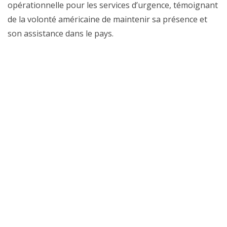
opérationnelle pour les services d’urgence, témoignant
de la volonté américaine de maintenir sa présence et
son assistance dans le pays.