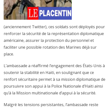
(anciennement Twitter), ces soldats sont déployés pour
renforcer la sécurité de la représentation diplomatique
américaine, assurer la protection du personnel et
faciliter une possible rotation des Marines déjà sur
place.
L’ambassade a réaffirmé l’engagement des États-Unis à
soutenir la stabilité en Haïti, en soulignant que ce
renfort sécuritaire permet à sa mission diplomatique de
poursuivre son appui à la Police Nationale d’Haïti ainsi
qu’à la Mission multinationale d’appui à la sécurité.
Malgré les tensions persistantes, l’ambassade reste