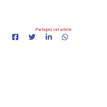
Partagez cet article