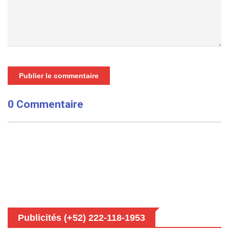
Publier le commentaire
0 Commentaire
Publicités (+52) 222-118-1953