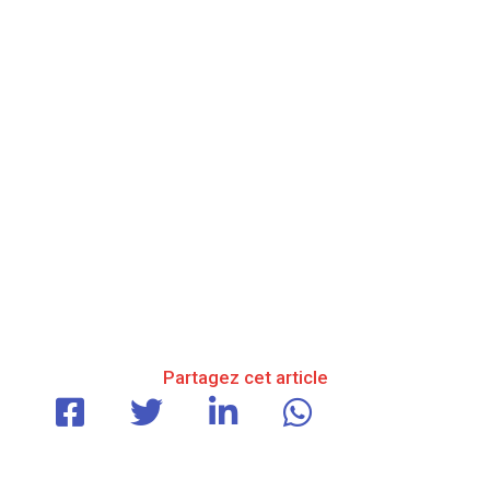
Partagez cet article