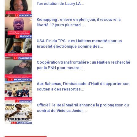
l'arrestation de Laury LA...
Kidnapping : enlevé en plein jour, il recouvre la
liberté 17 jours plus tard...
USA-Fin du TPS : des Haïtiens menottés par un
bracelet électronique comme des...
Coopération transfrontalière : un Haïtien recherché
par la PNH pour meutre i...
Aux Bahamas, l’Ambassade d’Haïti dit apporter son
soutien à des ressortiss...
Officiel : le Real Madrid annonce la prolongation du
contrat de Vinicius Junior,...