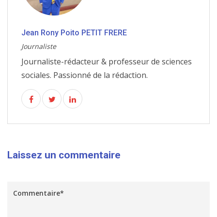
Jean Rony Poito PETIT FRERE
Journaliste
Journaliste-rédacteur & professeur de sciences
sociales. Passionné de la rédaction.
Laissez un commentaire