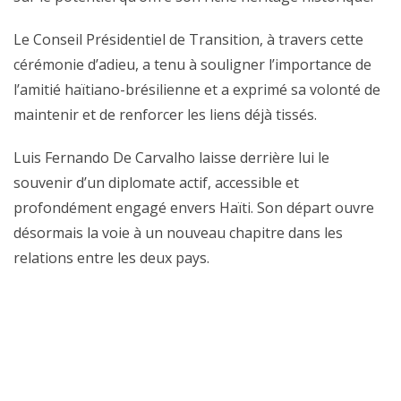
Le Conseil Présidentiel de Transition, à travers cette
cérémonie d’adieu, a tenu à souligner l’importance de
l’amitié haïtiano-brésilienne et a exprimé sa volonté de
maintenir et de renforcer les liens déjà tissés.
Luis Fernando De Carvalho laisse derrière lui le
souvenir d’un diplomate actif, accessible et
profondément engagé envers Haïti. Son départ ouvre
désormais la voie à un nouveau chapitre dans les
relations entre les deux pays.