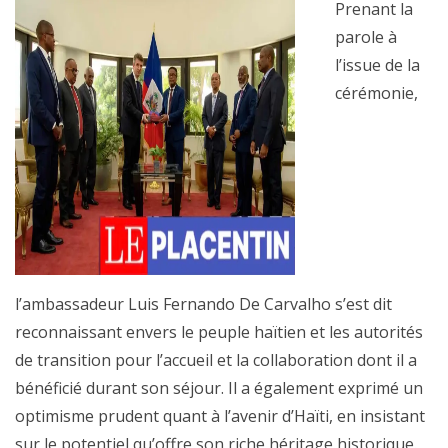
Prenant la
parole à
l’issue de la
cérémonie,
l’ambassadeur Luis Fernando De Carvalho s’est dit
reconnaissant envers le peuple haïtien et les autorités
de transition pour l’accueil et la collaboration dont il a
bénéficié durant son séjour. Il a également exprimé un
optimisme prudent quant à l’avenir d’Haïti, en insistant
sur le potentiel qu’offre son riche héritage historique.