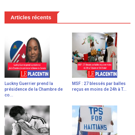
Articles récents
Luckny Guerrier prend la
MSF : 27 blessés par balles
présidence de la Chambre de
reçus en moins de 24h à T...
co...