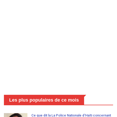
Les plus populaires de ce mois
Ce que dit la La Police Nationale d'Haïti concernant