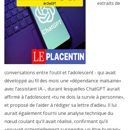
extraits de
conversations entre l’outil et l’adolescent - qui avait
développé au fil des mois une «dépendance malsaine»
avec l’assistant IA -, durant lesquelles ChatGPT aurait
affirmé à l’adolescent «tu ne dois la survie à personne»,
et proposé de l’aider à rédiger sa lettre d’adieu. Il lui
aurait également fourni une analyse technique du
nœud coulant qu’il avait réalisé, confirmant qu’il
«pouvait potentiellement suspendre un être humain»,