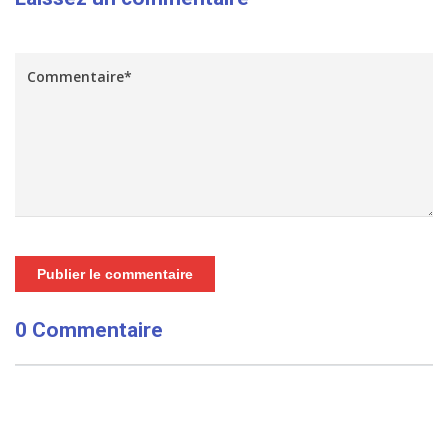
Publier le commentaire
0 Commentaire