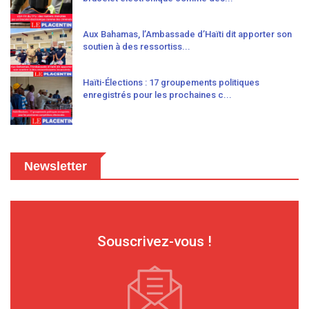
Aux Bahamas, l’Ambassade d’Haïti dit apporter son
soutien à des ressortiss...
Haïti-Élections : 17 groupements politiques
enregistrés pour les prochaines c...
Newsletter
Souscrivez-vous !