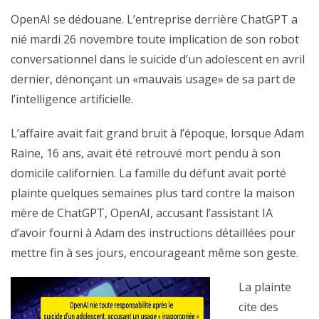
OpenAI se dédouane. L’entreprise derrière ChatGPT a
nié mardi 26 novembre toute implication de son robot
conversationnel dans le suicide d’un adolescent en avril
dernier, dénonçant un «mauvais usage» de sa part de
l’intelligence artificielle.
L’affaire avait fait grand bruit à l’époque, lorsque Adam
Raine, 16 ans, avait été retrouvé mort pendu à son
domicile californien. La famille du défunt avait porté
plainte quelques semaines plus tard contre la maison
mère de ChatGPT, OpenAI, accusant l’assistant IA
d’avoir fourni à Adam des instructions détaillées pour
mettre fin à ses jours, encourageant même son geste.
La plainte
cite des