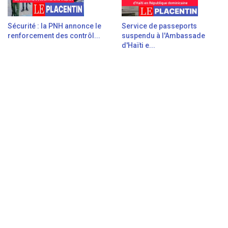
Sécurité : la PNH annonce le
Service de passeports
renforcement des contrôl...
suspendu à l'Ambassade
d'Haïti e...