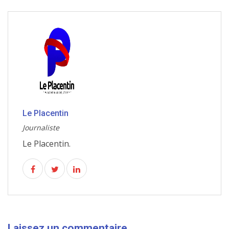
Le Placentin
Journaliste
Le Placentin.
Laissez un commentaire