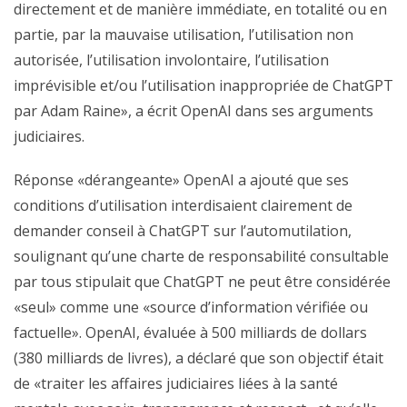
directement et de manière immédiate, en totalité ou en
partie, par la mauvaise utilisation, l’utilisation non
autorisée, l’utilisation involontaire, l’utilisation
imprévisible et/ou l’utilisation inappropriée de ChatGPT
par Adam Raine», a écrit OpenAI dans ses arguments
judiciaires.
Réponse «dérangeante» OpenAI a ajouté que ses
conditions d’utilisation interdisaient clairement de
demander conseil à ChatGPT sur l’automutilation,
soulignant qu’une charte de responsabilité consultable
par tous stipulait que ChatGPT ne peut être considérée
«seul» comme une «source d’information vérifiée ou
factuelle». OpenAI, évaluée à 500 milliards de dollars
(380 milliards de livres), a déclaré que son objectif était
de «traiter les affaires judiciaires liées à la santé