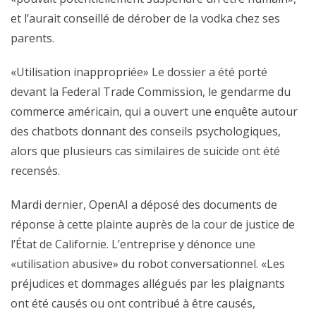
et l’aurait conseillé de dérober de la vodka chez ses
parents.
«Utilisation inappropriée» Le dossier a été porté
devant la Federal Trade Commission, le gendarme du
commerce américain, qui a ouvert une enquête autour
des chatbots donnant des conseils psychologiques,
alors que plusieurs cas similaires de suicide ont été
recensés.
Mardi dernier, OpenAI a déposé des documents de
réponse à cette plainte auprès de la cour de justice de
l’État de Californie. L’entreprise y dénonce une
«utilisation abusive» du robot conversationnel. «Les
préjudices et dommages allégués par les plaignants
ont été causés ou ont contribué à être causés,