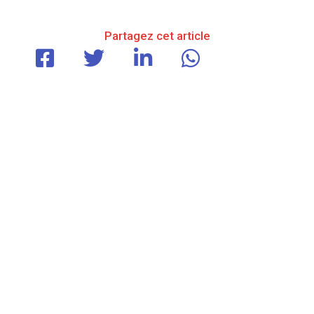
Partagez cet article