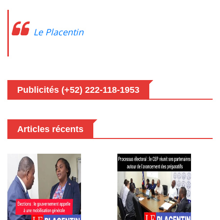
Le Placentin
Publicités (+52) 222-118-1953
Articles récents