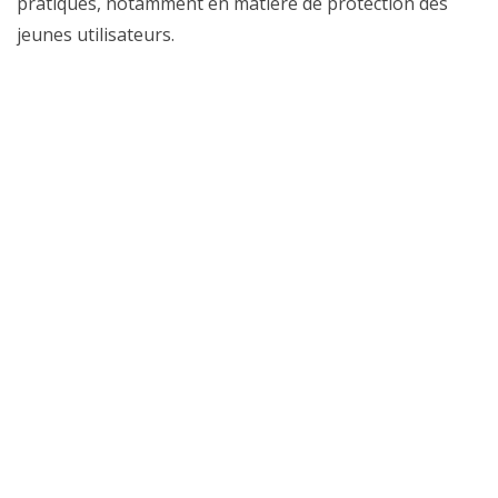
pratiques, notamment en matière de protection des
jeunes utilisateurs.