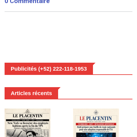
0 Commentaire
Publicités (+52) 222-118-1953
Articles récents