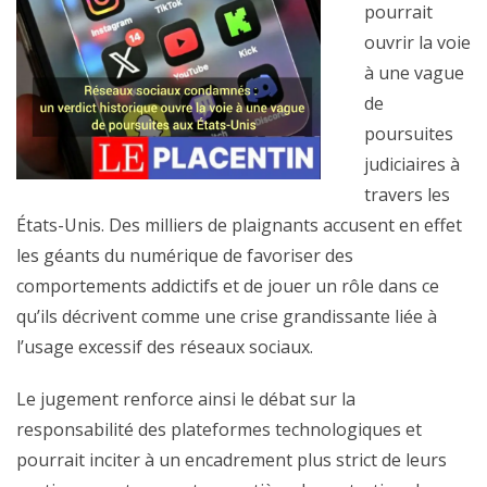
pourrait
ouvrir la voie
à une vague
de
poursuites
judiciaires à
travers les
États-Unis. Des milliers de plaignants accusent en effet
les géants du numérique de favoriser des
comportements addictifs et de jouer un rôle dans ce
qu’ils décrivent comme une crise grandissante liée à
l’usage excessif des réseaux sociaux.
Le jugement renforce ainsi le débat sur la
responsabilité des plateformes technologiques et
pourrait inciter à un encadrement plus strict de leurs