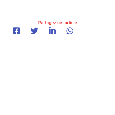
Partagez cet article