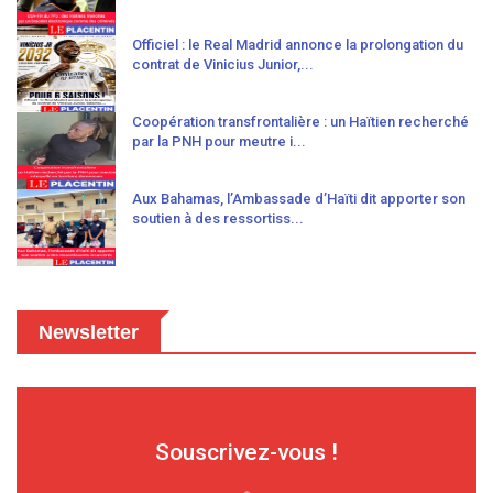
Officiel : le Real Madrid annonce la prolongation du
contrat de Vinicius Junior,...
Coopération transfrontalière : un Haïtien recherché
par la PNH pour meutre i...
Aux Bahamas, l’Ambassade d’Haïti dit apporter son
soutien à des ressortiss...
Newsletter
Souscrivez-vous !