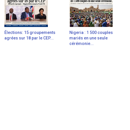
Élections: 15 groupements
Nigeria : 1 500 couples
agrées sur 18 par le CEP...
mariés en une seule
cérémonie...