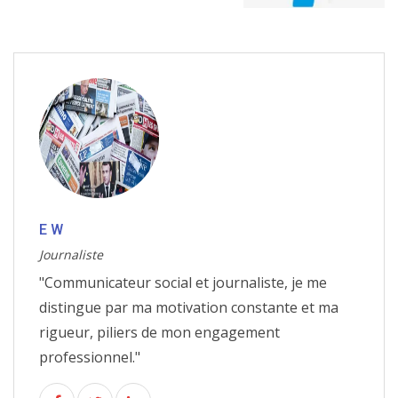
E W
Journaliste
"Communicateur social et journaliste, je me
distingue par ma motivation constante et ma
rigueur, piliers de mon engagement
professionnel."