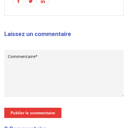
Laissez un commentaire
Publier le commentaire