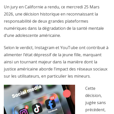
Un jury en Californie a rendu, ce mercredi 25 Mars
2026, une décision historique en reconnaissant la
responsabilité de deux grandes plateformes
numériques dans la dégradation de la santé mentale
d’une adolescente américaine.
Selon le verdict, Instagram et YouTube ont contribué à
alimenter l’état dépressif de la jeune fille, marquant
ainsi un tournant majeur dans la manière dont la
justice américaine aborde l’impact des réseaux sociaux
sur les utilisateurs, en particulier les mineurs.
Cette
décision,
jugée sans
précédent,