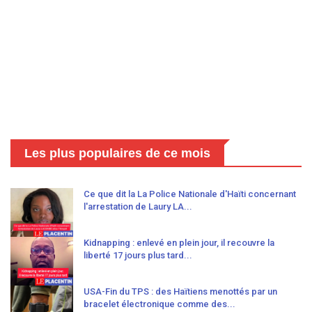
Les plus populaires de ce mois
Ce que dit la La Police Nationale d'Haïti concernant
l'arrestation de Laury LA...
Kidnapping : enlevé en plein jour, il recouvre la
liberté 17 jours plus tard...
USA-Fin du TPS : des Haïtiens menottés par un
bracelet électronique comme des...