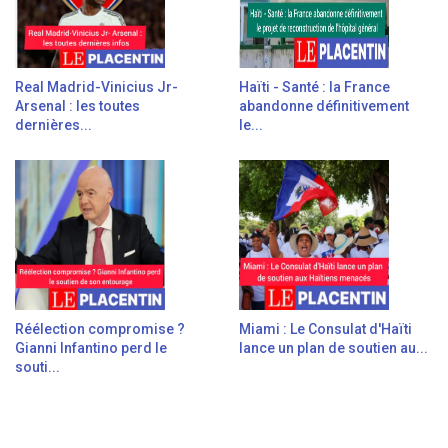
Real Madrid-Vinicius Jr-
Haïti - Santé : la France
Arsenal : les toutes
abandonne définitivement
dernières...
le...
Réélection compromise ?
Miami : Le Consulat d'Haïti
Gianni Infantino perd le
lance un plan de soutien au...
souti...