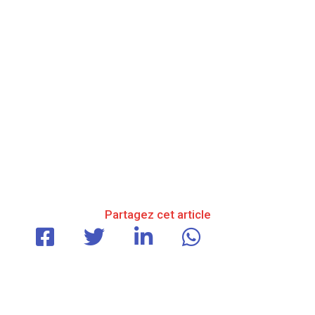
Partagez cet article