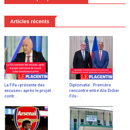
Articles récents
La Fifa «présente des
Diplomatie : Première
excuses» après le projet
rencontre entre Alix Didier
contr...
Fils-...