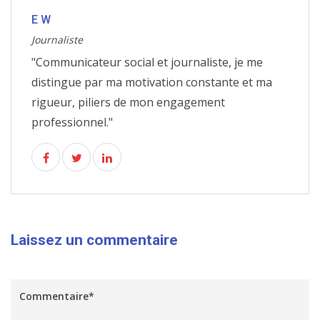
E W
Journaliste
"Communicateur social et journaliste, je me
distingue par ma motivation constante et ma
rigueur, piliers de mon engagement
professionnel."
Laissez un commentaire