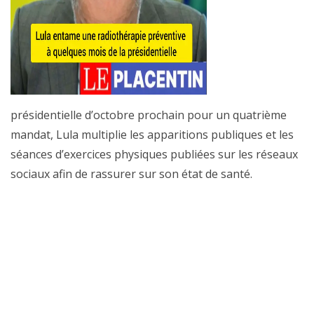
présidentielle d’octobre prochain pour un quatrième
mandat, Lula multiplie les apparitions publiques et les
séances d’exercices physiques publiées sur les réseaux
sociaux afin de rassurer sur son état de santé.