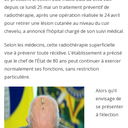
depuis ce lundi 25 mai un traitement préventif de
radiothérapie, après une opération réalisée le 24 avril
pour retirer une lésion cutanée au niveau du cuir
chevelu, a annoncé l’hôpital chargé de son suivi médical.
Selon les médecins, cette radiothérapie superficielle
vise à prévenir toute récidive. L’établissement a précisé
que le chef de l’État de 80 ans peut continuer à exercer
normalement ses fonctions, sans restriction
particulière.
Alors qu’il
envisage de
se présenter
à l’élection