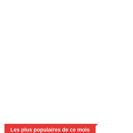
Les plus populaires de ce mois