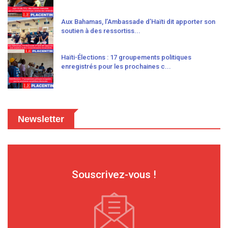
Aux Bahamas, l’Ambassade d’Haïti dit apporter son
soutien à des ressortiss...
Haïti-Élections : 17 groupements politiques
enregistrés pour les prochaines c...
Newsletter
Souscrivez-vous !