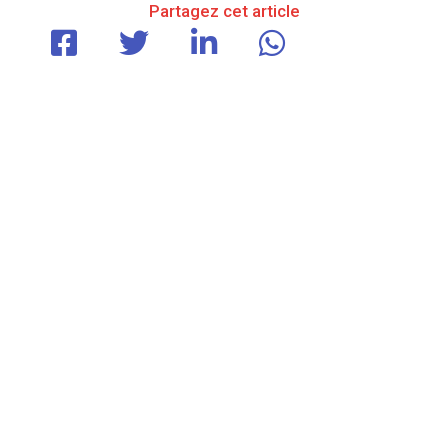
Partagez cet article