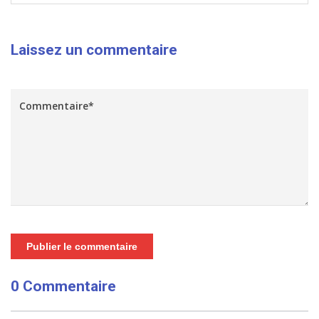
Laissez un commentaire
Publier le commentaire
0 Commentaire