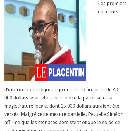
Les premiers
éléments
d’information indiquent qu’un accord financier de 40
000 dollars avait été conclu entre la paroisse et la
magistrature locale, dont 25 000 dollars auraient été
versés. Malgré cette mesure partielle, Petuelle Siméon
affirme que les menaces persistent et que le solde de
l’indemnisation n’a toujours pas été payé, ce qui l’a