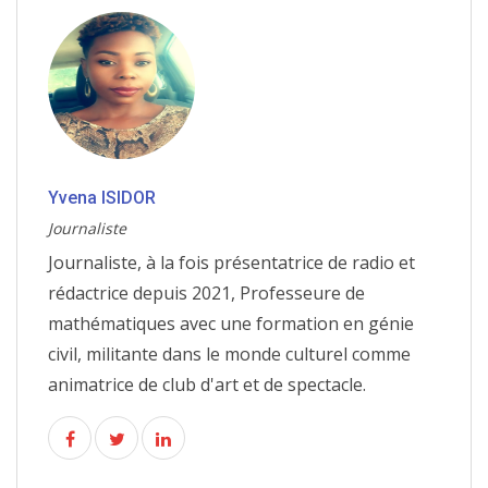
Yvena ISIDOR
Journaliste
Journaliste, à la fois présentatrice de radio et
rédactrice depuis 2021, Professeure de
mathématiques avec une formation en génie
civil, militante dans le monde culturel comme
animatrice de club d'art et de spectacle.