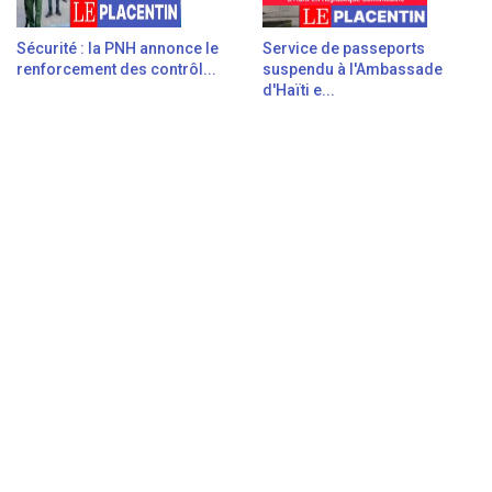
Sécurité : la PNH annonce le
Service de passeports
renforcement des contrôl...
suspendu à l'Ambassade
d'Haïti e...