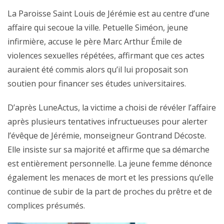
La Paroisse Saint Louis de Jérémie est au centre d’une
affaire qui secoue la ville. Petuelle Siméon, jeune
infirmière, accuse le père Marc Arthur Émile de
violences sexuelles répétées, affirmant que ces actes
auraient été commis alors qu’il lui proposait son
soutien pour financer ses études universitaires.
D’après LuneActus, la victime a choisi de révéler l’affaire
après plusieurs tentatives infructueuses pour alerter
l’évêque de Jérémie, monseigneur Gontrand Décoste.
Elle insiste sur sa majorité et affirme que sa démarche
est entièrement personnelle. La jeune femme dénonce
également les menaces de mort et les pressions qu’elle
continue de subir de la part de proches du prêtre et de
complices présumés.