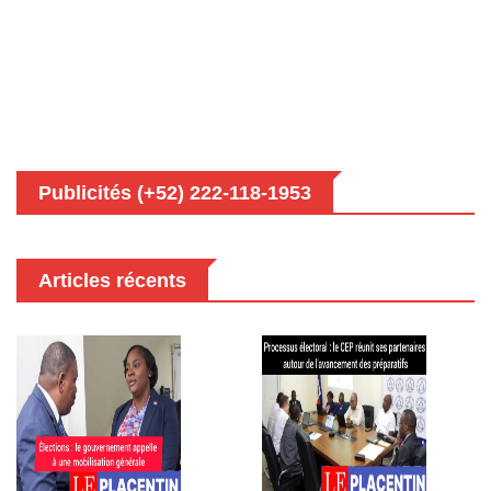
Publicités (+52) 222-118-1953
Articles récents