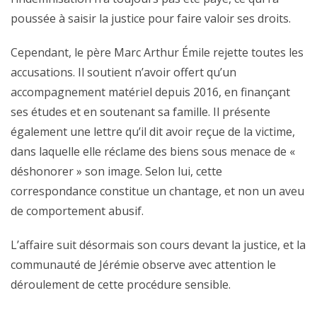
poussée à saisir la justice pour faire valoir ses droits.
Cependant, le père Marc Arthur Émile rejette toutes les
accusations. Il soutient n’avoir offert qu’un
accompagnement matériel depuis 2016, en finançant
ses études et en soutenant sa famille. Il présente
également une lettre qu’il dit avoir reçue de la victime,
dans laquelle elle réclame des biens sous menace de «
déshonorer » son image. Selon lui, cette
correspondance constitue un chantage, et non un aveu
de comportement abusif.
L’affaire suit désormais son cours devant la justice, et la
communauté de Jérémie observe avec attention le
déroulement de cette procédure sensible.