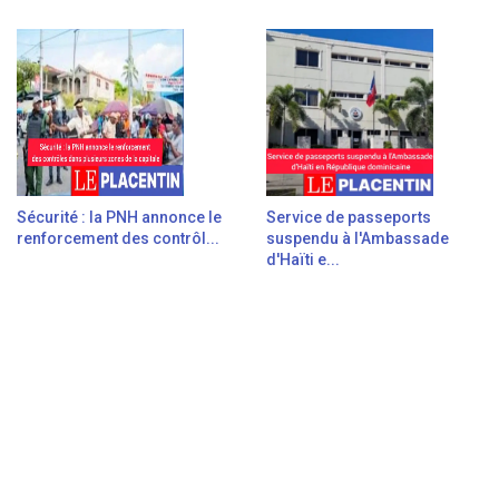
Sécurité : la PNH annonce le
Service de passeports
renforcement des contrôl...
suspendu à l'Ambassade
d'Haïti e...