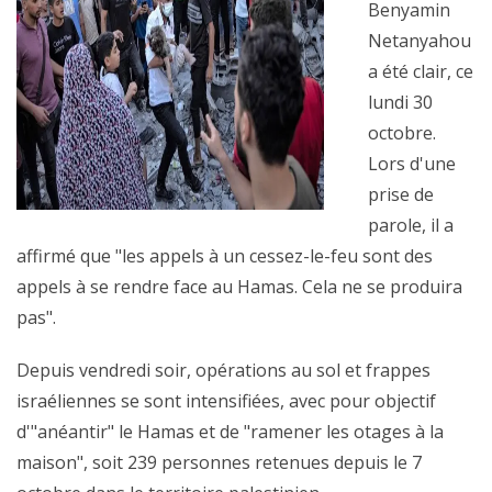
Benyamin
Netanyahou
a été clair, ce
lundi 30
octobre.
Lors d'une
prise de
parole, il a
affirmé que "les appels à un cessez-le-feu sont des
appels à se rendre face au Hamas. Cela ne se produira
pas".
Depuis vendredi soir, opérations au sol et frappes
israéliennes se sont intensifiées, avec pour objectif
d'"anéantir" le Hamas et de "ramener les otages à la
maison", soit 239 personnes retenues depuis le 7