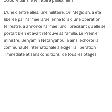
octobre dans le territoire palestinien.
L'une d'entre elles, une militaire, Ori Megidish, a été
libérée par l'armée israélienne lors d'une opération
terrestre, a annoncé l'armée lundi, précisant qu'elle se
portait bien et avait retrouvé sa famille. Le Premier
ministre, Benyamin Netanyahou, a ainsi exhorté la
communauté internationale à exiger la libération
"immédiate et sans conditions" de tous les otages.