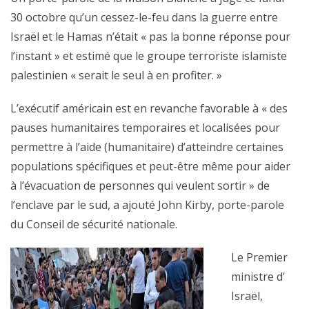
30 octobre qu’un cessez-le-feu dans la guerre entre
Israël et le Hamas n’était « pas la bonne réponse pour
l’instant » et estimé que le groupe terroriste islamiste
palestinien « serait le seul à en profiter. »
L’exécutif américain est en revanche favorable à « des
pauses humanitaires temporaires et localisées pour
permettre à l’aide (humanitaire) d’atteindre certaines
populations spécifiques et peut-être même pour aider
à l’évacuation de personnes qui veulent sortir » de
l’enclave par le sud, a ajouté John Kirby, porte-parole
du Conseil de sécurité nationale.
Le Premier
ministre d'
Israël,