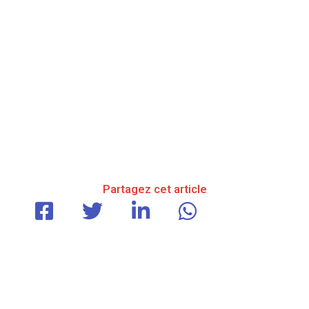
Partagez cet article