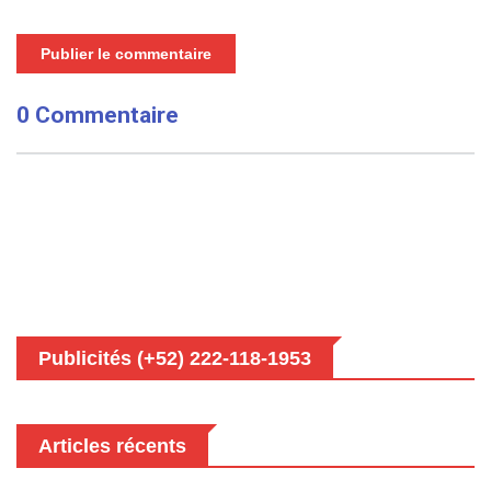
Publier le commentaire
0 Commentaire
Publicités (+52) 222-118-1953
Articles récents