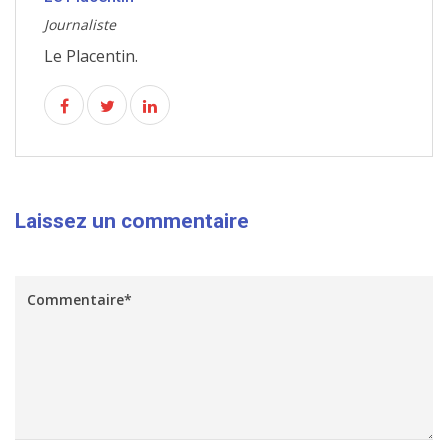
Journaliste
Le Placentin.
Laissez un commentaire