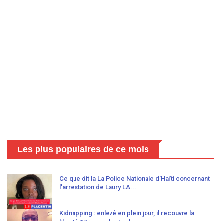
Les plus populaires de ce mois
Ce que dit la La Police Nationale d'Haïti concernant
l'arrestation de Laury LA...
Kidnapping : enlevé en plein jour, il recouvre la