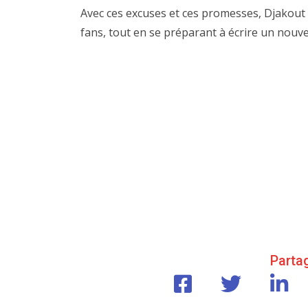
Avec ces excuses et ces promesses, Djakout 
fans, tout en se préparant à écrire un nouv
Partag