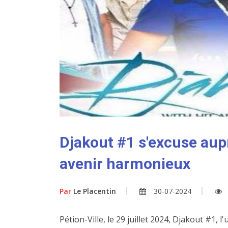
Djakout #1 s'excuse aup
avenir harmonieux
Par
Le Placentin
30-07-2024
Pétion-Ville, le 29 juillet 2024, Djakout #1