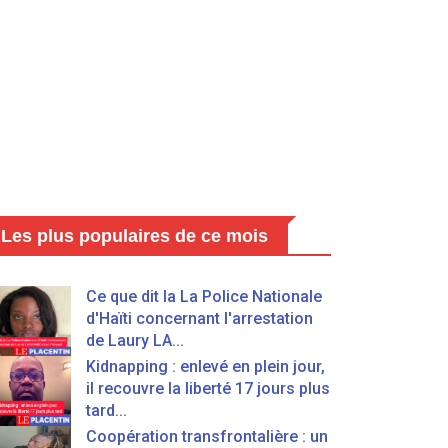
Les plus populaires de ce mois
Ce que dit la La Police Nationale
d'Haïti concernant l'arrestation
de Laury LA...
Kidnapping : enlevé en plein jour,
il recouvre la liberté 17 jours plus
tard...
Coopération transfrontalière : un