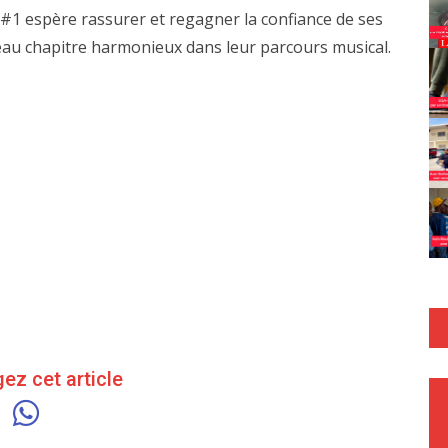
#1 espère rassurer et regagner la confiance de ses
eau chapitre harmonieux dans leur parcours musical.
ez cet article