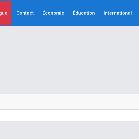
gue
Contact
Économie
Éducation
International