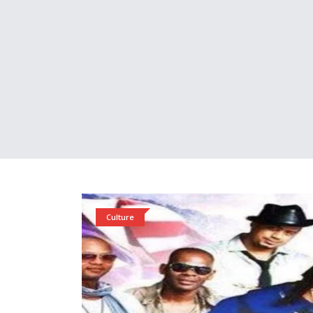
Culture