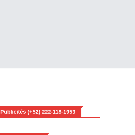
Publicités (+52) 222-118-1953