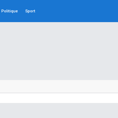
Politique
Sport