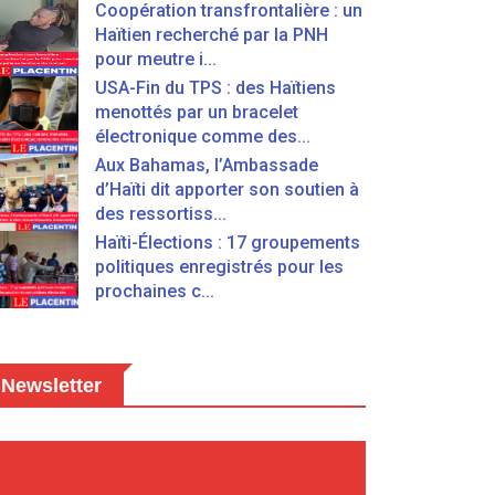
Coopération transfrontalière : un
Haïtien recherché par la PNH
pour meutre i...
USA-Fin du TPS : des Haïtiens
menottés par un bracelet
électronique comme des...
Aux Bahamas, l’Ambassade
d’Haïti dit apporter son soutien à
des ressortiss...
Haïti-Élections : 17 groupements
politiques enregistrés pour les
prochaines c...
Newsletter