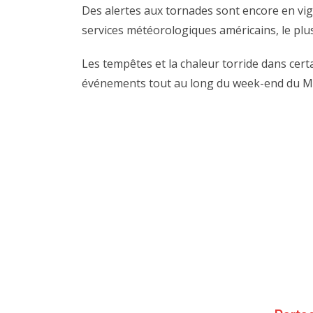
Des alertes aux tornades sont encore en vig
services météorologiques américains, le plus
Les tempêtes et la chaleur torride dans cert
événements tout au long du week-end du M