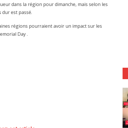
ueur dans la région pour dimanche, mais selon les
 dur est passé.
aines régions pourraient avoir un impact sur les
emorial Day .