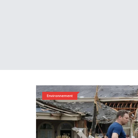
Environnement