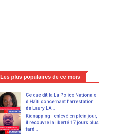
Les plus populaires de ce mois
Ce que dit la La Police Nationale
d'Haïti concernant l'arrestation
de Laury LA...
Kidnapping : enlevé en plein jour,
il recouvre la liberté 17 jours plus
tard...