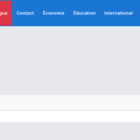
gue
Contact
Économie
Éducation
International