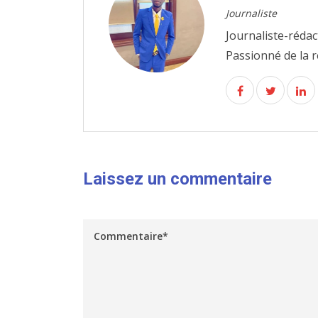
Journaliste
Journaliste-rédac
Passionné de la r
Laissez un commentaire