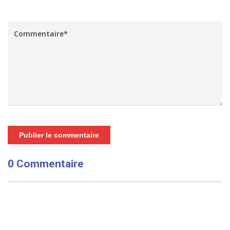
Publier le commentaire
0 Commentaire