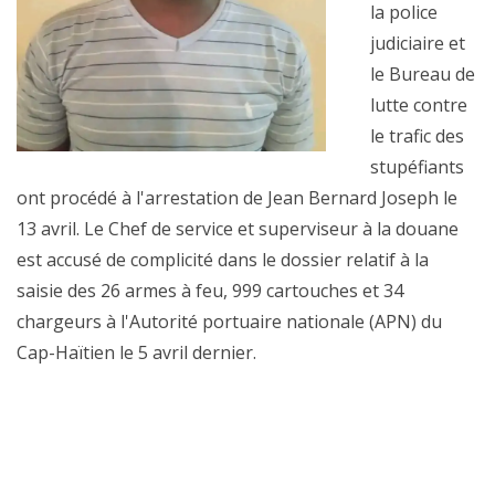
la police
judiciaire et
le Bureau de
lutte contre
le trafic des
stupéfiants
ont procédé à l'arrestation de Jean Bernard Joseph le
13 avril. Le Chef de service et superviseur à la douane
est accusé de complicité dans le dossier relatif à la
saisie des 26 armes à feu, 999 cartouches et 34
chargeurs à l'Autorité portuaire nationale (APN) du
Cap-Haïtien le 5 avril dernier.