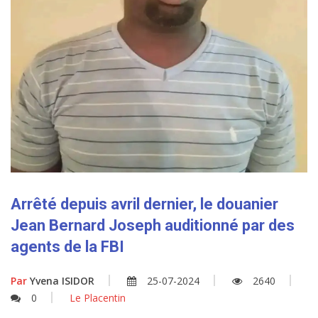
Arrêté depuis avril dernier, le douanier
Jean Bernard Joseph auditionné par des
agents de la FBI
Par
Yvena ISIDOR
25-07-2024
2640
0
Le Placentin