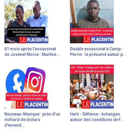
61 mois après l'assassinat
Double assassinat à Camp-
de Jovenel Moïse : Martine ...
Perrin : le présumé auteur p...
Nouveau-Mexique : près d'un
Haïti - Défense : échanges
milliard de dollars
autour des conditions de f...
d'amend...