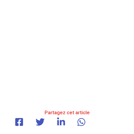
Partagez cet article