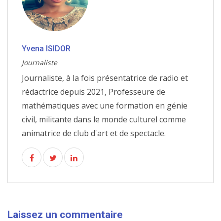
Yvena ISIDOR
Journaliste
Journaliste, à la fois présentatrice de radio et
rédactrice depuis 2021, Professeure de
mathématiques avec une formation en génie
civil, militante dans le monde culturel comme
animatrice de club d'art et de spectacle.
Laissez un commentaire