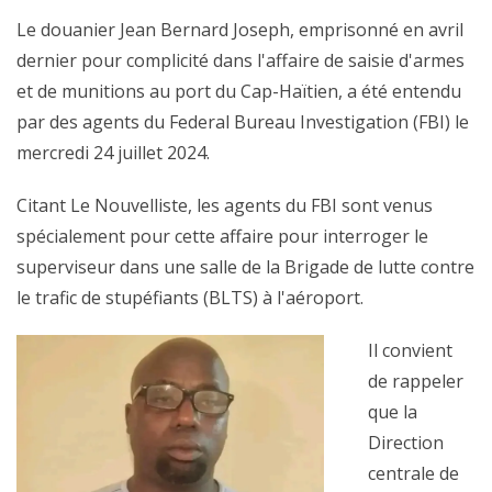
Le douanier Jean Bernard Joseph, emprisonné en avril
dernier pour complicité dans l'affaire de saisie d'armes
et de munitions au port du Cap-Haïtien, a été entendu
par des agents du Federal Bureau Investigation (FBI) le
mercredi 24 juillet 2024.
Citant Le Nouvelliste, les agents du FBI sont venus
spécialement pour cette affaire pour interroger le
superviseur dans une salle de la Brigade de lutte contre
le trafic de stupéfiants (BLTS) à l'aéroport.
Il convient
de rappeler
que la
Direction
centrale de