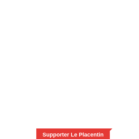
Supporter Le Placentin