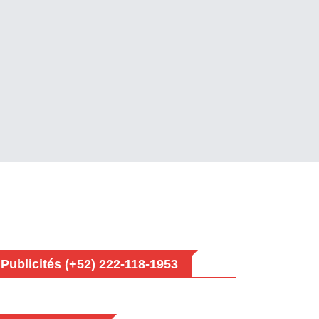
Publicités (+52) 222-118-1953