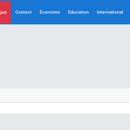
gue
Contact
Économie
Éducation
International