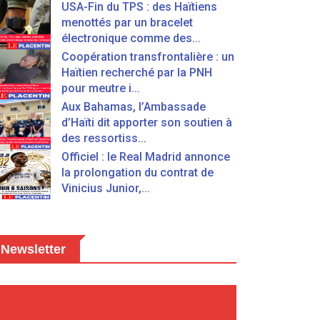
USA-Fin du TPS : des Haïtiens
menottés par un bracelet
électronique comme des...
Coopération transfrontalière : un
Haïtien recherché par la PNH
pour meutre i...
Aux Bahamas, l’Ambassade
d’Haïti dit apporter son soutien à
des ressortiss...
Officiel : le Real Madrid annonce
la prolongation du contrat de
Vinicius Junior,...
Newsletter