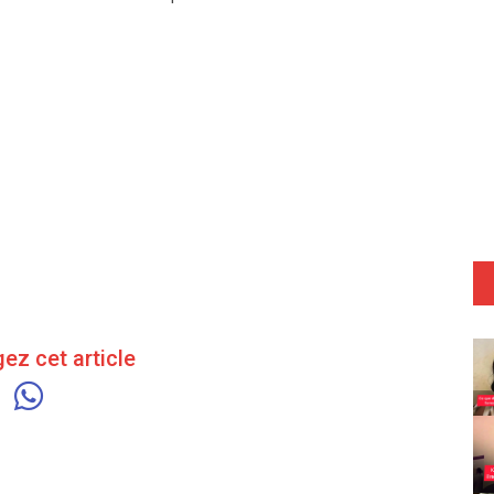
ez cet article