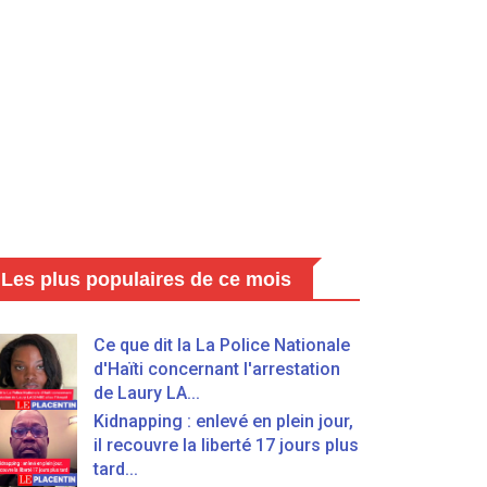
Les plus populaires de ce mois
Ce que dit la La Police Nationale
d'Haïti concernant l'arrestation
de Laury LA...
Kidnapping : enlevé en plein jour,
il recouvre la liberté 17 jours plus
tard...