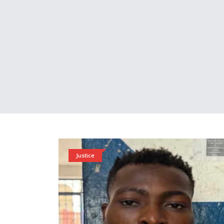
Justice