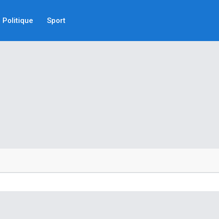
Politique
Sport