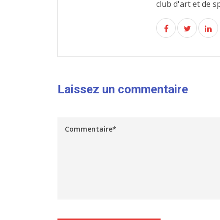
club d'art et de s
Laissez un commentaire