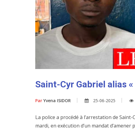
Saint-Cyr Gabriel alias 
Par
Yvena ISIDOR
25-06-2025
La police a procédé à l’arrestation de Saint-C
mardi, en exécution d’un mandat d’amener 