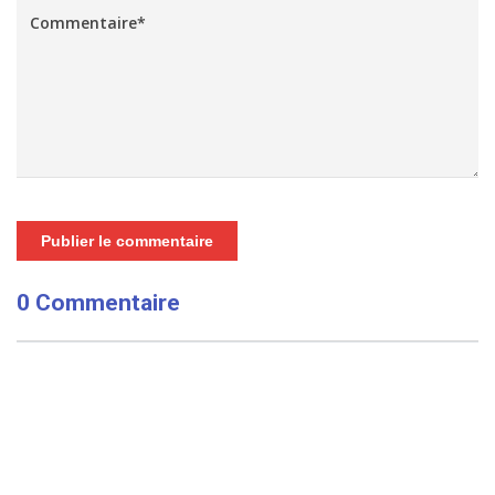
Publier le commentaire
0 Commentaire