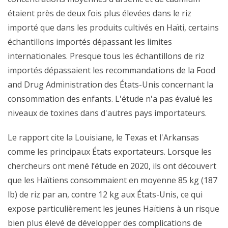
étaient près de deux fois plus élevées dans le riz
importé que dans les produits cultivés en Haïti, certains
échantillons importés dépassant les limites
internationales. Presque tous les échantillons de riz
importés dépassaient les recommandations de la Food
and Drug Administration des États-Unis concernant la
consommation des enfants. L'étude n'a pas évalué les
niveaux de toxines dans d'autres pays importateurs.
Le rapport cite la Louisiane, le Texas et l'Arkansas
comme les principaux États exportateurs. Lorsque les
chercheurs ont mené l’étude en 2020, ils ont découvert
que les Haïtiens consommaient en moyenne 85 kg (187
lb) de riz par an, contre 12 kg aux États-Unis, ce qui
expose particulièrement les jeunes Haïtiens à un risque
bien plus élevé de développer des complications de