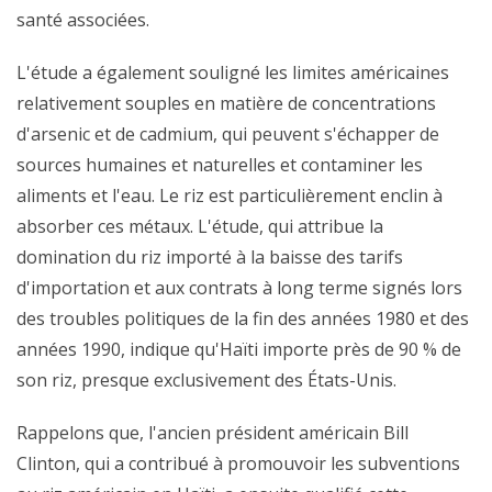
santé associées.
L'étude a également souligné les limites américaines
relativement souples en matière de concentrations
d'arsenic et de cadmium, qui peuvent s'échapper de
sources humaines et naturelles et contaminer les
aliments et l'eau. Le riz est particulièrement enclin à
absorber ces métaux. L'étude, qui attribue la
domination du riz importé à la baisse des tarifs
d'importation et aux contrats à long terme signés lors
des troubles politiques de la fin des années 1980 et des
années 1990, indique qu'Haïti importe près de 90 % de
son riz, presque exclusivement des États-Unis.
Rappelons que, l'ancien président américain Bill
Clinton, qui a contribué à promouvoir les subventions