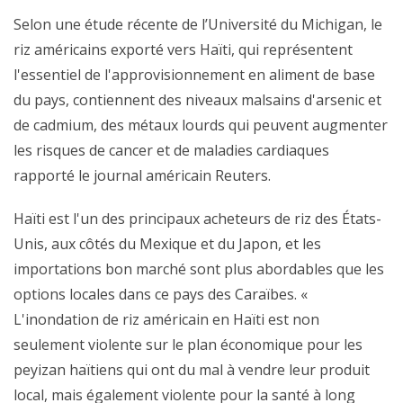
Selon une étude récente de l’Université du Michigan, le
riz américains exporté vers Haïti, qui représentent
l'essentiel de l'approvisionnement en aliment de base
du pays, contiennent des niveaux malsains d'arsenic et
de cadmium, des métaux lourds qui peuvent augmenter
les risques de cancer et de maladies cardiaques
rapporté le journal américain Reuters.
Haïti est l'un des principaux acheteurs de riz des États-
Unis, aux côtés du Mexique et du Japon, et les
importations bon marché sont plus abordables que les
options locales dans ce pays des Caraïbes. «
L'inondation de riz américain en Haïti est non
seulement violente sur le plan économique pour les
peyizan haïtiens qui ont du mal à vendre leur produit
local, mais également violente pour la santé à long