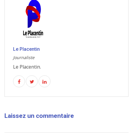
Le Placentin
Journaliste
Le Placentin.
Laissez un commentaire