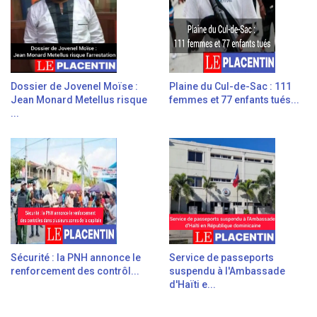
Dossier de Jovenel Moïse :
Plaine du Cul-de-Sac : 111
Jean Monard Metellus risque
femmes et 77 enfants tués...
...
Sécurité : la PNH annonce le
Service de passeports
renforcement des contrôl...
suspendu à l'Ambassade
d'Haïti e...