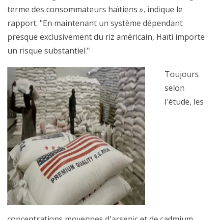
terme des consommateurs haïtiens », indique le
rapport. "En maintenant un système dépendant
presque exclusivement du riz américain, Haïti importe
un risque substantiel."
Toujours
selon
l'étude, les
concentrations moyennes d'arsenic et de cadmium