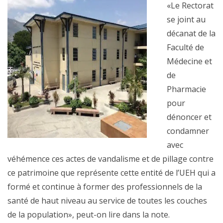
«Le Rectorat
se joint au
décanat de la
Faculté de
Médecine et
de
Pharmacie
pour
dénoncer et
condamner
avec
véhémence ces actes de vandalisme et de pillage contre
ce patrimoine que représente cette entité de l’UEH qui a
formé et continue à former des professionnels de la
santé de haut niveau au service de toutes les couches
de la population», peut-on lire dans la note.