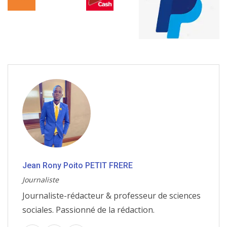
Jean Rony Poito PETIT FRERE
Journaliste
Journaliste-rédacteur & professeur de sciences
sociales. Passionné de la rédaction.