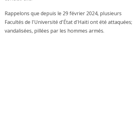
Rappelons que depuis le 29 février 2024, plusieurs
Facultés de l'Université d'État d'Haïti ont été attaquées;
vandalisées, pillées par les hommes armés.