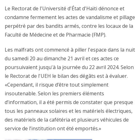
Le Rectorat de l'Université d'État d'Haïti dénonce et
condamne fermement les actes de vandalisme et pillage
perpétré par des bandits armés, contre les locaux de la
Faculté de Médecine et de Pharmacie (FMP).
Les malfrats ont commencé à piller l'espace dans la nuit
du samedi 20 au dimanche 21 avril et ces actes ce
poursuivaient jusqu'à la journée du 22 avril 2024. Selon
le Rectorat de l'UEH le bilan des dégâts est à évaluer.
«Cependant, il risque d’être tout simplement
insoutenable. Selon les premiers éléments
d’information, il a été permis de constater que presque
tous les panneaux solaires et les matériels électriques,
des matériels de la cafétéria et plusieurs véhicules de
service de l’institution ont été emportés.»