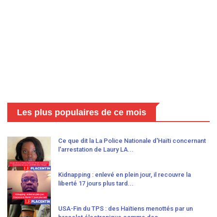
Les plus populaires de ce mois
Ce que dit la La Police Nationale d'Haïti concernant
l'arrestation de Laury LA...
Kidnapping : enlevé en plein jour, il recouvre la
liberté 17 jours plus tard...
USA-Fin du TPS : des Haïtiens menottés par un