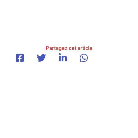
Partagez cet article