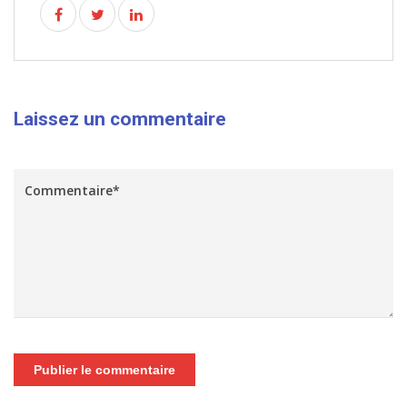
Laissez un commentaire
Publier le commentaire