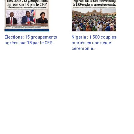
Élections: 15 groupements
Nigeria : 1 500 couples
agrées sur 18 par le CEP...
mariés en une seule
cérémonie...