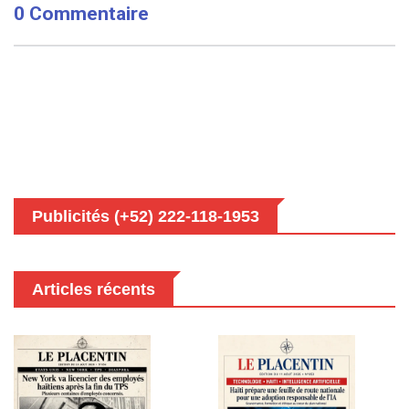
0 Commentaire
Publicités (+52) 222-118-1953
Articles récents