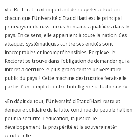
«Le Rectorat croit important de rappeler à tout un
chacun que l’Université d’Etat d’Haïti est le principal
pourvoyeur de ressources humaines qualifiées dans le
pays. En ce sens, elle appartient à toute la nation. Ces
attaques systématiques contre ses entités sont
inacceptables et incompréhensibles. Perplexe, le
Rectorat se trouve dans l’obligation de demander qui a
intérêt à détruire le plus grand centre universitaire
public du pays ? Cette machine destructrice ferait-elle
partie d’un complot contre l’intelligentsia haïtienne ?»
«En dépit de tout, l’Université d’Etat d’Haïti reste et
demeure solidaire de la lutte continue du peuple haïtien
pour la sécurité, l'éducation, la justice, le
développement, la prospérité et la souveraineté»,
conclut-elle.