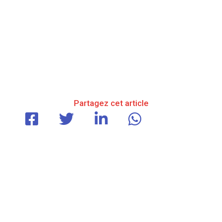
Partagez cet article