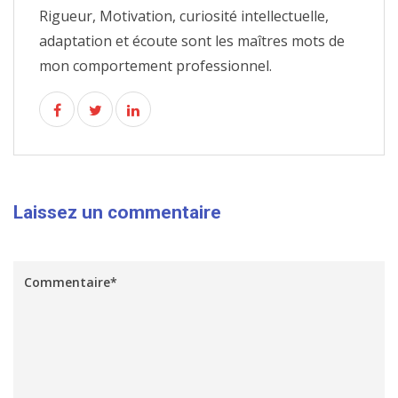
Rigueur, Motivation, curiosité intellectuelle,
adaptation et écoute sont les maîtres mots de
mon comportement professionnel.
Laissez un commentaire