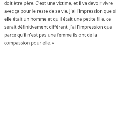
doit être père. C'est une victime, et il va devoir vivre
avec ça pour le reste de sa vie. J'ai l'impression que si
elle était un homme et qu'il était une petite fille, ce
serait définitivement différent. J'ai l'impression que
parce qu'il n'est pas une femme ils ont de la
compassion pour elle. »