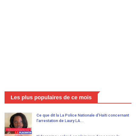
Les plus populaires de ce mois
Ce que dit la La Police Nationale d'Haïti concernant
l'arrestation de Laury LA...