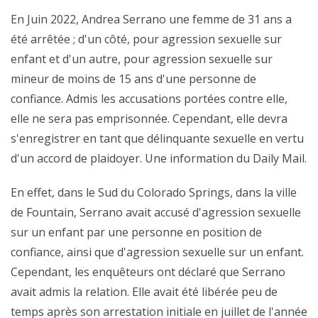
En Juin 2022, Andrea Serrano une femme de 31 ans a
été arrêtée ; d'un côté, pour agression sexuelle sur
enfant et d'un autre, pour agression sexuelle sur
mineur de moins de 15 ans d'une personne de
confiance. Admis les accusations portées contre elle,
elle ne sera pas emprisonnée. Cependant, elle devra
s'enregistrer en tant que délinquante sexuelle en vertu
d'un accord de plaidoyer. Une information du Daily Mail.
En effet, dans le Sud du Colorado Springs, dans la ville
de Fountain, Serrano avait accusé d'agression sexuelle
sur un enfant par une personne en position de
confiance, ainsi que d'agression sexuelle sur un enfant.
Cependant, les enquêteurs ont déclaré que Serrano
avait admis la relation. Elle avait été libérée peu de
temps après son arrestation initiale en juillet de l'année