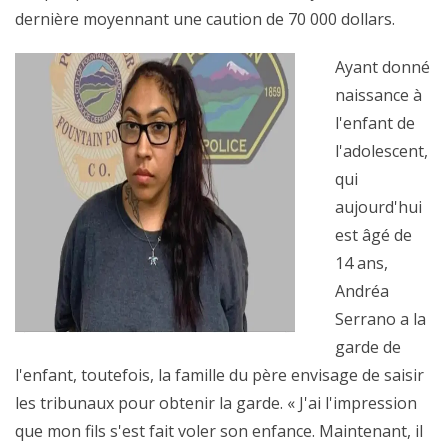
dernière moyennant une caution de 70 000 dollars.
Ayant donné
naissance à
l'enfant de
l'adolescent,
qui
aujourd'hui
est âgé de
14 ans,
Andréa
Serrano a la
garde de
l'enfant, toutefois, la famille du père envisage de saisir
les tribunaux pour obtenir la garde. « J'ai l'impression
que mon fils s'est fait voler son enfance. Maintenant, il