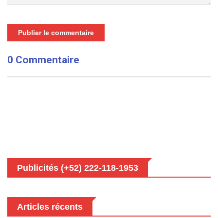
Publier le commentaire
0 Commentaire
Publicités (+52) 222-118-1953
Articles récents