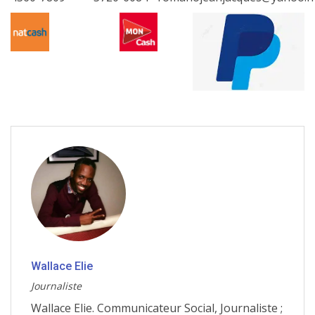
Wallace Elie
Journaliste
Wallace Elie. Communicateur Social, Journaliste ;