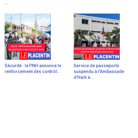
...
Sécurité : la PNH annonce le
Service de passeports
renforcement des contrôl...
suspendu à l'Ambassade
d'Haïti e...