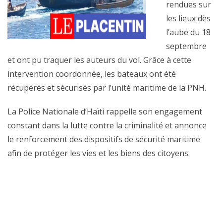
rendues sur
les lieux dès
l’aube du 18
septembre
et ont pu traquer les auteurs du vol. Grâce à cette
intervention coordonnée, les bateaux ont été
récupérés et sécurisés par l’unité maritime de la PNH.
La Police Nationale d’Haïti rappelle son engagement
constant dans la lutte contre la criminalité et annonce
le renforcement des dispositifs de sécurité maritime
afin de protéger les vies et les biens des citoyens.