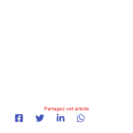
Partagez cet article