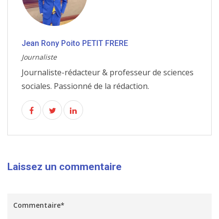
Jean Rony Poito PETIT FRERE
Journaliste
Journaliste-rédacteur & professeur de sciences
sociales. Passionné de la rédaction.
Laissez un commentaire