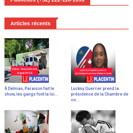
Articles récents
À Delmas, Paraison fait le
Luckny Guerrier prend la
show, les gangs font la loi...
présidence de la Chambre de
co...