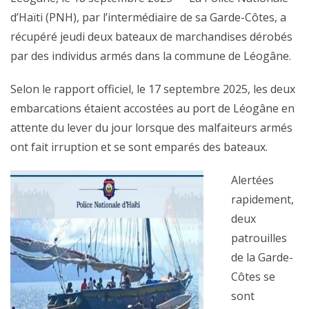
d’Haïti (PNH), par l’intermédiaire de sa Garde-Côtes, a
récupéré jeudi deux bateaux de marchandises dérobés
par des individus armés dans la commune de Léogâne.
Selon le rapport officiel, le 17 septembre 2025, les deux
embarcations étaient accostées au port de Léogâne en
attente du lever du jour lorsque des malfaiteurs armés
ont fait irruption et se sont emparés des bateaux.
Alertées
rapidement,
deux
patrouilles
de la Garde-
Côtes se
sont