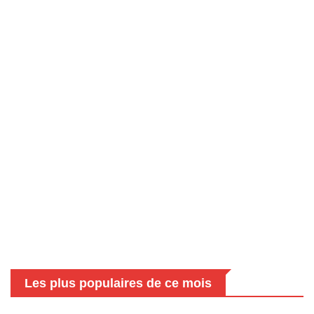
Les plus populaires de ce mois