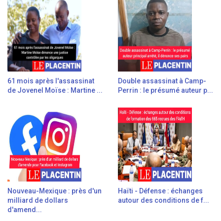
61 mois après l'assassinat
Double assassinat à Camp-
de Jovenel Moïse : Martine ...
Perrin : le présumé auteur p...
Nouveau-Mexique : près d'un
Haïti - Défense : échanges
milliard de dollars
autour des conditions de f...
d'amend...