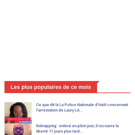
Les plus populaires de ce mois
Ce que dit la La Police Nationale d'Haïti concernant
l'arrestation de Laury LA...
Kidnapping : enlevé en plein jour, il recouvre la
liberté 17 jours plus tard...