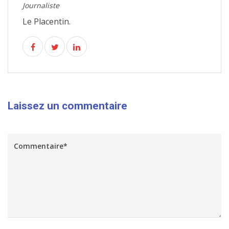
Journaliste
Le Placentin.
Laissez un commentaire