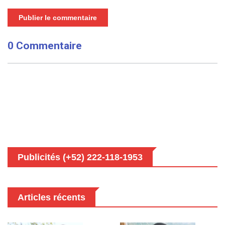
Publier le commentaire
0 Commentaire
Publicités (+52) 222-118-1953
Articles récents