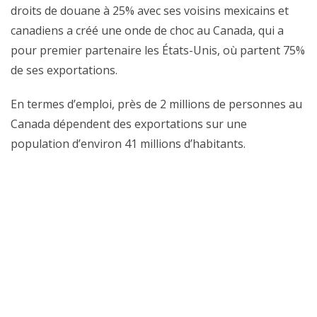
droits de douane à 25% avec ses voisins mexicains et
canadiens a créé une onde de choc au Canada, qui a
pour premier partenaire les États-Unis, où partent 75%
de ses exportations.
En termes d’emploi, près de 2 millions de personnes au
Canada dépendent des exportations sur une
population d’environ 41 millions d’habitants.