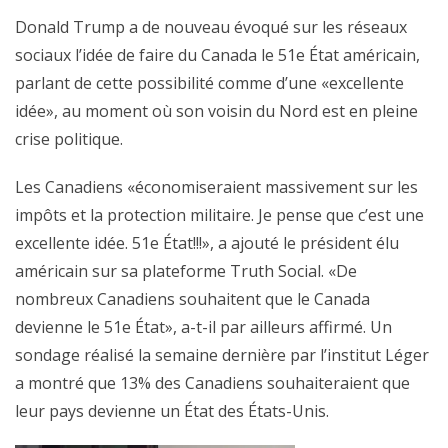
Donald Trump a de nouveau évoqué sur les réseaux
sociaux l’idée de faire du Canada le 51e État américain,
parlant de cette possibilité comme d’une «excellente
idée», au moment où son voisin du Nord est en pleine
crise politique.
Les Canadiens «économiseraient massivement sur les
impôts et la protection militaire. Je pense que c’est une
excellente idée. 51e État!!!», a ajouté le président élu
américain sur sa plateforme Truth Social. «De
nombreux Canadiens souhaitent que le Canada
devienne le 51e État», a-t-il par ailleurs affirmé. Un
sondage réalisé la semaine dernière par l’institut Léger
a montré que 13% des Canadiens souhaiteraient que
leur pays devienne un État des États-Unis.