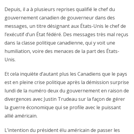
Depuis, il a à plusieurs reprises qualifié le chef du
gouvernement canadien de gouverneur dans des
messages, un titre désignant aux États-Unis le chef de
l’exécutif d’un État fédéré. Des messages très mal reçus
dans la classe politique canadienne, qui y voit une
humiliation, voire des menaces de la part des États-
Unis.
Et cela inquiète d’autant plus les Canadiens que le pays
est en pleine crise politique après la démission surprise
lundi de la numéro deux du gouvernement en raison de
divergences avec Justin Trudeau sur la façon de gérer
la guerre économique qui se profile avec le puissant
allié américain.
L’intention du président élu américain de passer les