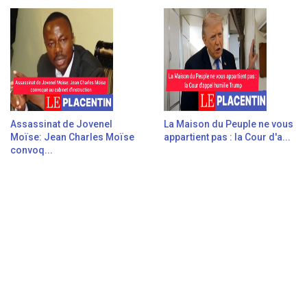
Assassinat de Jovenel
La Maison du Peuple ne vous
Moïse: Jean Charles Moïse
appartient pas : la Cour d'a...
convoq...