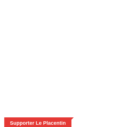
Supporter Le Placentin