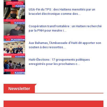
USA-Fin du TPS : des Haïtiens menottés par un
bracelet électronique comme des...
Coopération transfrontalière : un Haïtien recherché
par la PNH pour meutre i...
Aux Bahamas, l’Ambassade d’Haïti dit apporter son
soutien à des ressortiss...
Haïti-Élections : 17 groupements politiques
enregistrés pour les prochaines c...
Newsletter