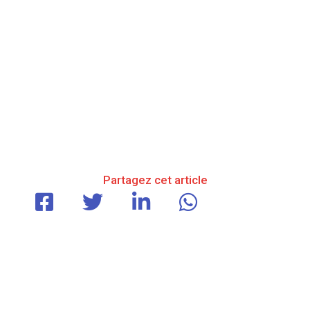
Partagez cet article