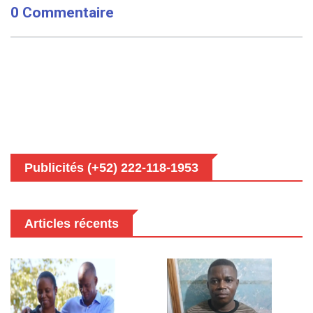
0 Commentaire
Publicités (+52) 222-118-1953
Articles récents