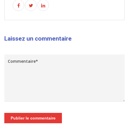
Laissez un commentaire
Publier le commentaire