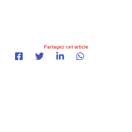
Partagez cet article