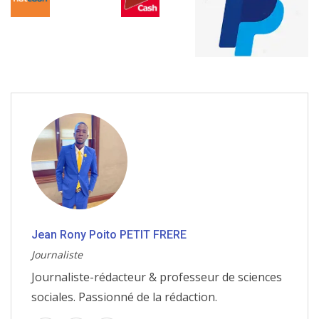
Jean Rony Poito PETIT FRERE
Journaliste
Journaliste-rédacteur & professeur de sciences
sociales. Passionné de la rédaction.