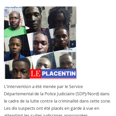
L’intervention a été menée par le Service
Départemental de la Police Judiciaire (SDPJ/Nord) dans
le cadre de la lutte contre la criminalité dans cette zone.
Les dix suspects ont été placés en garde à vue en
attendant les suites judiciaires appropriées.