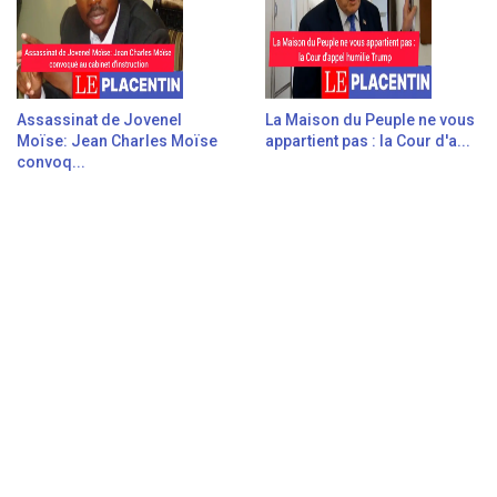
Assassinat de Jovenel
La Maison du Peuple ne vous
Moïse: Jean Charles Moïse
appartient pas : la Cour d'a...
convoq...