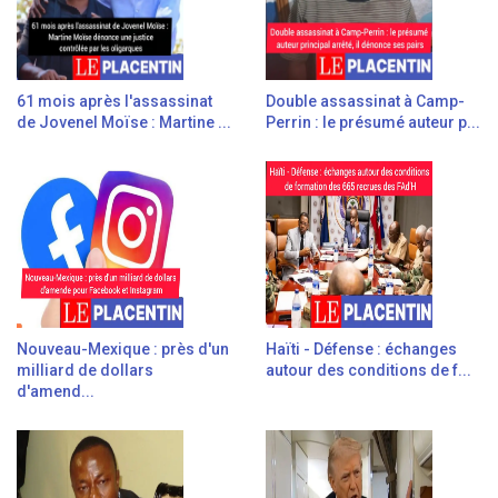
61 mois après l'assassinat
Double assassinat à Camp-
de Jovenel Moïse : Martine ...
Perrin : le présumé auteur p...
Nouveau-Mexique : près d'un
Haïti - Défense : échanges
milliard de dollars
autour des conditions de f...
d'amend...