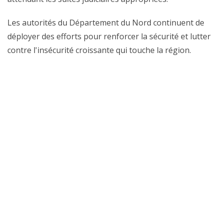
Les autorités du Département du Nord continuent de
déployer des efforts pour renforcer la sécurité et lutter
contre l'insécurité croissante qui touche la région.