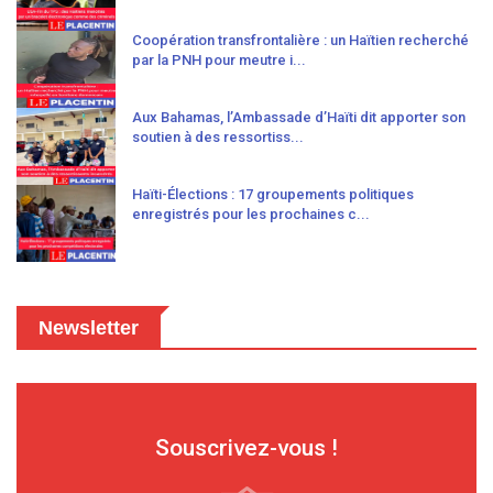
Coopération transfrontalière : un Haïtien recherché
par la PNH pour meutre i...
Aux Bahamas, l’Ambassade d’Haïti dit apporter son
soutien à des ressortiss...
Haïti-Élections : 17 groupements politiques
enregistrés pour les prochaines c...
Newsletter
Souscrivez-vous !