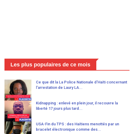
Les plus populaires de ce mois
Ce que dit la La Police Nationale d'Haïti concernant
l'arrestation de Laury LA...
Kidnapping : enlevé en plein jour, il recouvre la
liberté 17 jours plus tard...
USA-Fin du TPS : des Haïtiens menottés par un
bracelet électronique comme des...