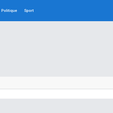
Politique
Sport