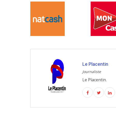
Le Placentin
Journaliste
Le Placentin.