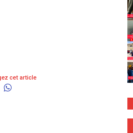
ez cet article