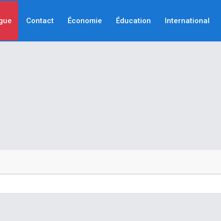
gue
Contact
Économie
Éducation
International