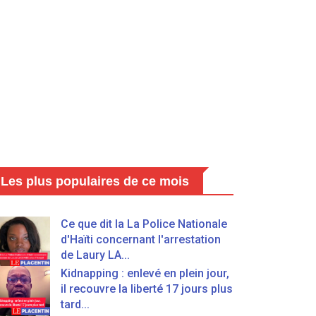
Les plus populaires de ce mois
Ce que dit la La Police Nationale
d'Haïti concernant l'arrestation
de Laury LA...
Kidnapping : enlevé en plein jour,
il recouvre la liberté 17 jours plus
tard...