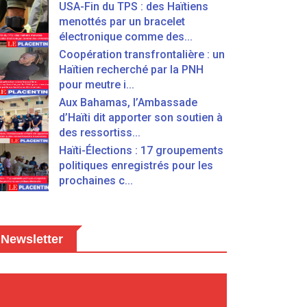
USA-Fin du TPS : des Haïtiens
menottés par un bracelet
électronique comme des...
Coopération transfrontalière : un
Haïtien recherché par la PNH
pour meutre i...
Aux Bahamas, l’Ambassade
d’Haïti dit apporter son soutien à
des ressortiss...
Haïti-Élections : 17 groupements
politiques enregistrés pour les
prochaines c...
Newsletter