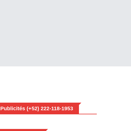
Publicités (+52) 222-118-1953