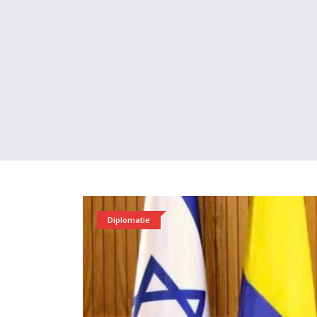
Diplomatie