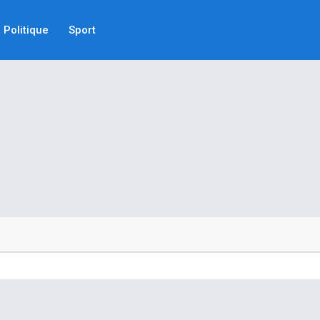
Politique
Sport