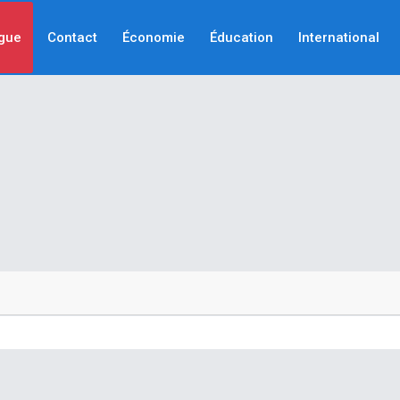
gue
Contact
Économie
Éducation
International