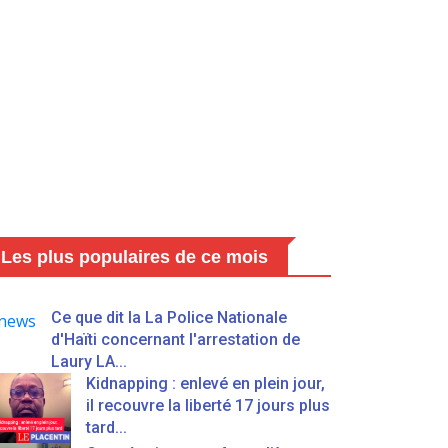
Les plus populaires de ce mois
Ce que dit la La Police Nationale
d'Haïti concernant l'arrestation de
Laury LA...
Kidnapping : enlevé en plein jour,
il recouvre la liberté 17 jours plus
tard...