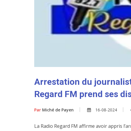
Arrestation du journalis
Regard FM prend ses di
Par
Miché de Payen
16-08-2024
La Radio Regard FM affirme avoir appris l’a