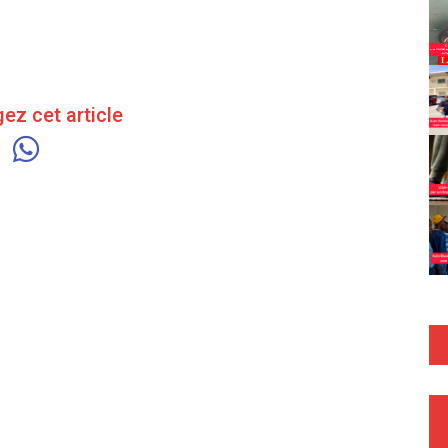
ez cet article