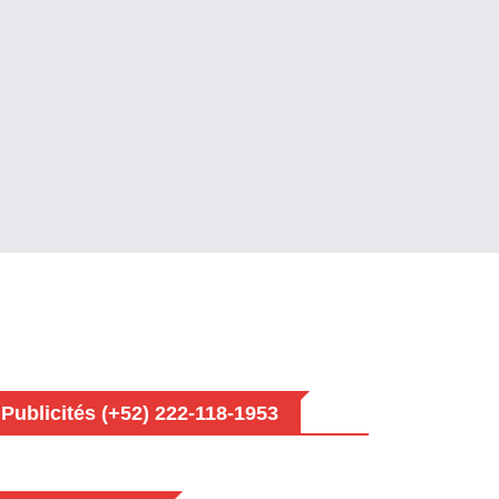
Publicités (+52) 222-118-1953