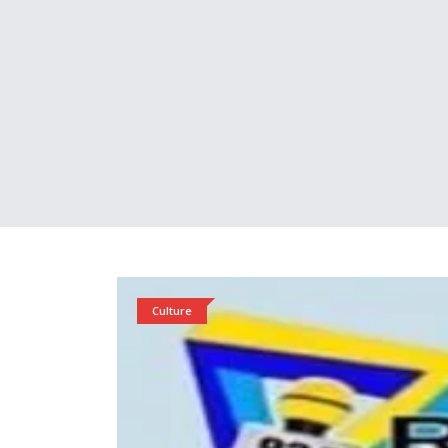
Culture