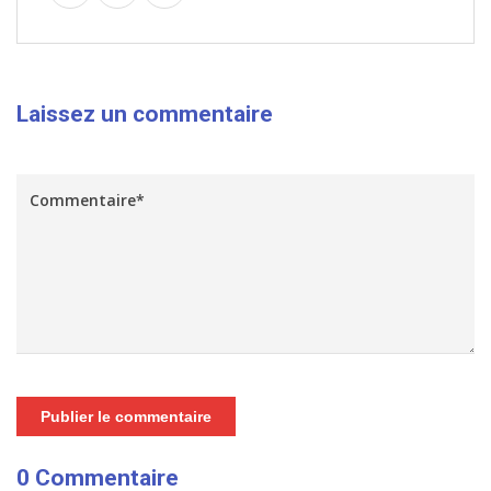
Laissez un commentaire
Publier le commentaire
0 Commentaire