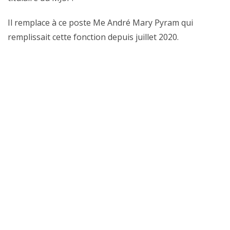
Il remplace à ce poste Me André Mary Pyram qui
remplissait cette fonction depuis juillet 2020.