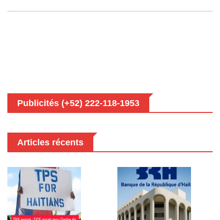
Publicités (+52) 222-118-1953
Articles récents