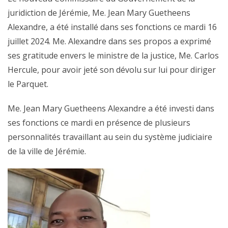
juridiction de Jérémie, Me. Jean Mary Guetheens
Alexandre, a été installé dans ses fonctions ce mardi 16
juillet 2024. Me. Alexandre dans ses propos a exprimé
ses gratitude envers le ministre de la justice, Me. Carlos
Hercule, pour avoir jeté son dévolu sur lui pour diriger
le Parquet.
Me. Jean Mary Guetheens Alexandre a été investi dans
ses fonctions ce mardi en présence de plusieurs
personnalités travaillant au sein du système judiciaire
de la ville de Jérémie.