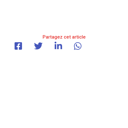
Partagez cet article