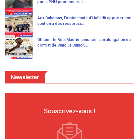
par la PNH pour meutre i...
Aux Bahamas, l’Ambassade d’Haïti dit apporter son
soutien à des ressortiss...
Officiel : le Real Madrid annonce la prolongation du
contrat de Vinicius Junior,...
Newsletter
Souscrivez-vous !