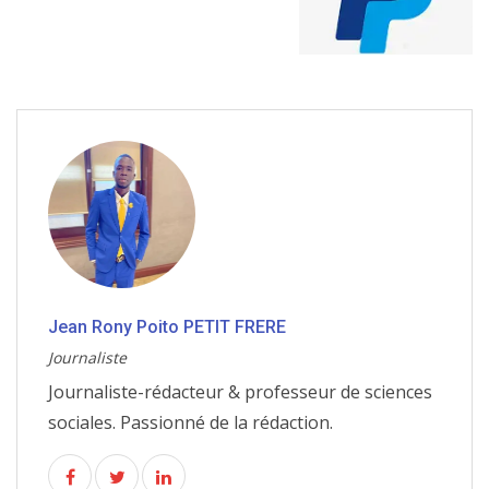
Jean Rony Poito PETIT FRERE
Journaliste
Journaliste-rédacteur & professeur de sciences
sociales. Passionné de la rédaction.