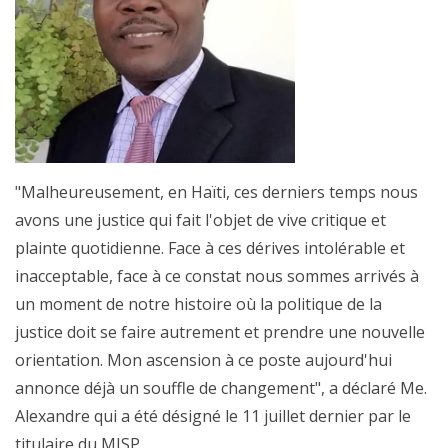
"Malheureusement, en Haïti, ces derniers temps nous
avons une justice qui fait l'objet de vive critique et
plainte quotidienne. Face à ces dérives intolérable et
inacceptable, face à ce constat nous sommes arrivés à
un moment de notre histoire où la politique de la
justice doit se faire autrement et prendre une nouvelle
orientation. Mon ascension à ce poste aujourd'hui
annonce déjà un souffle de changement", a déclaré Me.
Alexandre qui a été désigné le 11 juillet dernier par le
titulaire du MJSP.