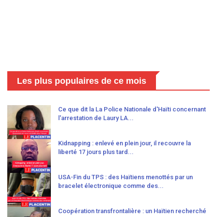
Les plus populaires de ce mois
Ce que dit la La Police Nationale d'Haïti concernant
l'arrestation de Laury LA...
Kidnapping : enlevé en plein jour, il recouvre la
liberté 17 jours plus tard...
USA-Fin du TPS : des Haïtiens menottés par un
bracelet électronique comme des...
Coopération transfrontalière : un Haïtien recherché