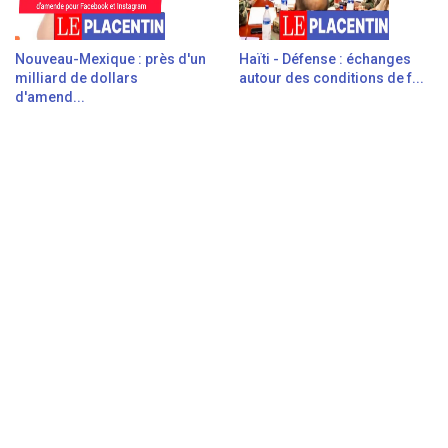
Nouveau-Mexique : près d'un
Haïti - Défense : échanges
milliard de dollars
autour des conditions de f...
d'amend...