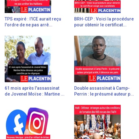
TPS expiré : l'ICE aurait reçu
BRH-CEP : Voici la procédure
l'ordre de ne pas arrê...
pour obtenir le certificat...
61 mois après l'assassinat
Double assassinat à Camp-
de Jovenel Moïse : Martine ...
Perrin : le présumé auteur p...