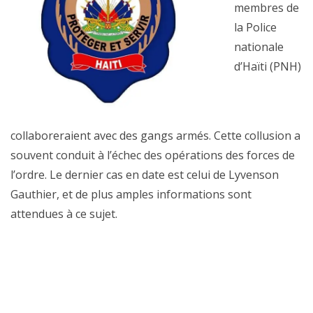
membres de
la Police
nationale
d’Haïti (PNH)
collaboreraient avec des gangs armés. Cette collusion a
souvent conduit à l’échec des opérations des forces de
l’ordre. Le dernier cas en date est celui de Lyvenson
Gauthier, et de plus amples informations sont
attendues à ce sujet.