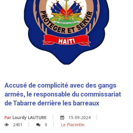
Accusé de complicité avec des gangs
armés, le responsable du commissariat
de Tabarre derrière les barreaux
Par
Lourdy LAUTURE
15-09-2024
2401
0
Le Placentin