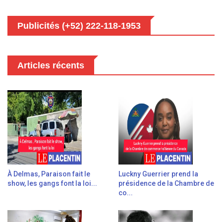
Publicités (+52) 222-118-1953
Articles récents
À Delmas, Paraison fait le
Luckny Guerrier prend la
show, les gangs font la loi...
présidence de la Chambre de
co...