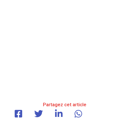
Partagez cet article