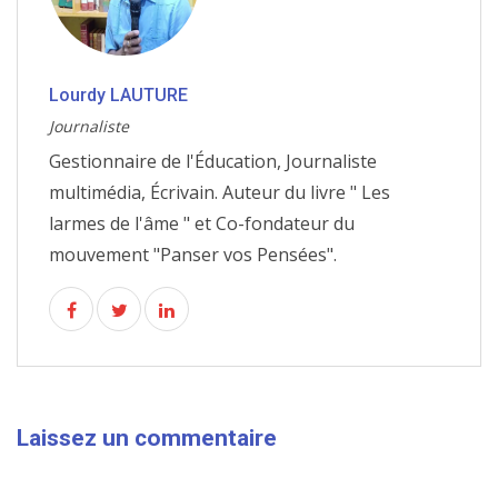
Lourdy LAUTURE
Journaliste
Gestionnaire de l'Éducation, Journaliste
multimédia, Écrivain. Auteur du livre " Les
larmes de l'âme " et Co-fondateur du
mouvement "Panser vos Pensées".
Laissez un commentaire