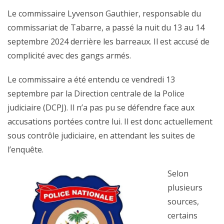
Le commissaire Lyvenson Gauthier, responsable du
commissariat de Tabarre, a passé la nuit du 13 au 14
septembre 2024 derrière les barreaux. Il est accusé de
complicité avec des gangs armés.
Le commissaire a été entendu ce vendredi 13
septembre par la Direction centrale de la Police
judiciaire (DCPJ). Il n’a pas pu se défendre face aux
accusations portées contre lui. Il est donc actuellement
sous contrôle judiciaire, en attendant les suites de
l’enquête.
Selon
plusieurs
sources,
certains