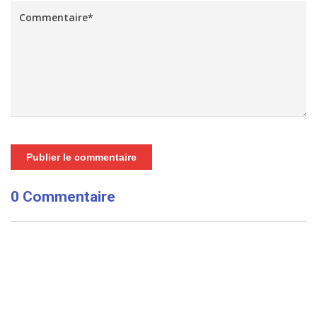
Publier le commentaire
0 Commentaire