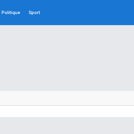
Politique
Sport