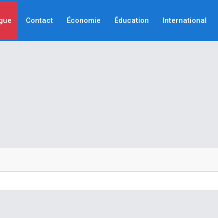
gue
Contact
Économie
Éducation
International