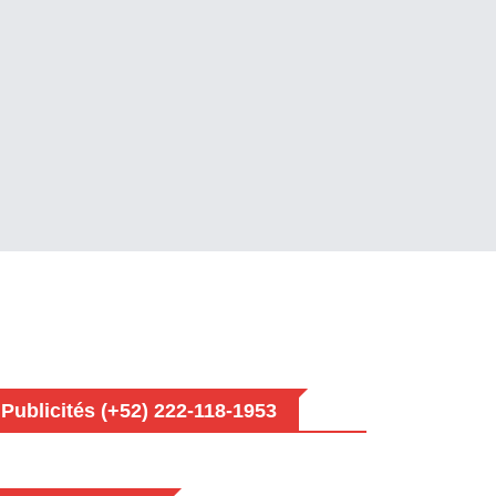
Publicités (+52) 222-118-1953