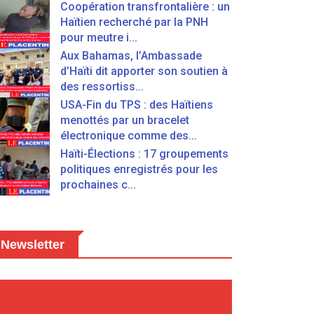
Coopération transfrontalière : un
Haïtien recherché par la PNH
pour meutre i...
Aux Bahamas, l’Ambassade
d’Haïti dit apporter son soutien à
des ressortiss...
USA-Fin du TPS : des Haïtiens
menottés par un bracelet
électronique comme des...
Haïti-Élections : 17 groupements
politiques enregistrés pour les
prochaines c...
Newsletter