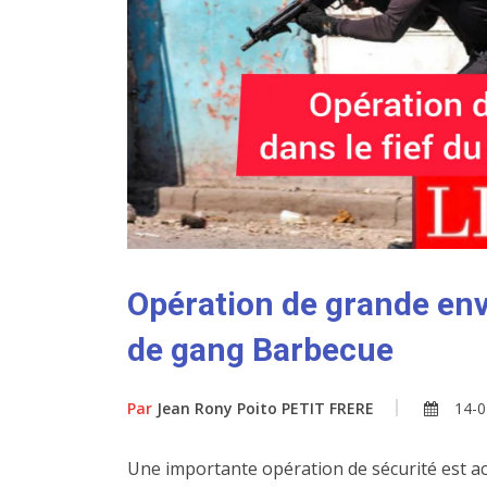
Opération de grande env
de gang Barbecue
Par
Jean Rony Poito PETIT FRERE
14-0
Une importante opération de sécurité est a