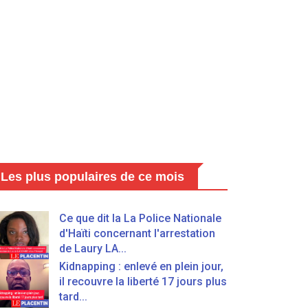
Les plus populaires de ce mois
Ce que dit la La Police Nationale
d'Haïti concernant l'arrestation
de Laury LA...
Kidnapping : enlevé en plein jour,
il recouvre la liberté 17 jours plus
tard...