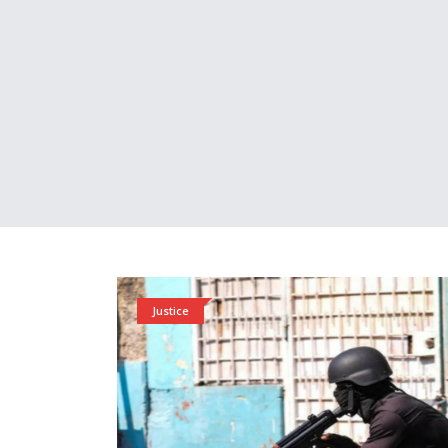
Justice