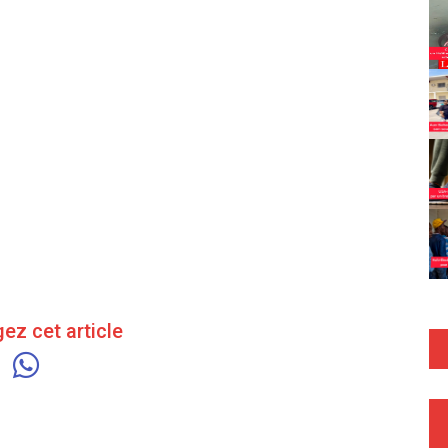
ez cet article