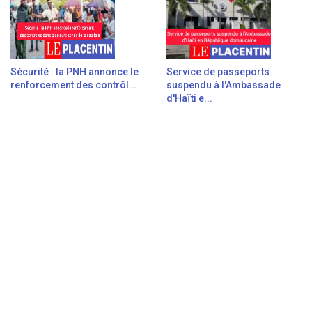
Sécurité : la PNH annonce le
Service de passeports
renforcement des contrôl...
suspendu à l'Ambassade
d'Haïti e...