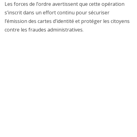
Les forces de l’ordre avertissent que cette opération
s’inscrit dans un effort continu pour sécuriser
l’émission des cartes d’identité et protéger les citoyens
contre les fraudes administratives.