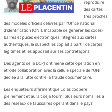
reproduire
des cartes
très proches
des modèles officiels délivrés par l’Office national
d’identification (ONI). Incapable de générer les codes-
barres et puces électroniques intégrés aux cartes
authentiques, le suspect les copiait à partir de cartes
légitimes et les apposait sur ses contrefaçons.
Des agents de la DCPJ ont mené cette opération en
étroite collaboration avec la cellule spéciale de l’ONI
dédiée à la lutte contre la fraude documentaire.
Les enquêteurs affirment que Colas coopère
pleinement et aurait déjà fourni plusieurs noms liés à
des réseaux de faussaires opérant dans le pays.