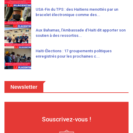
USA-Fin du TPS : des Haïtiens menottés par un
bracelet électronique comme des...
Aux Bahamas, l’Ambassade d’Haïti dit apporter son
soutien à des ressortiss...
Haïti-Élections : 17 groupements politiques
enregistrés pour les prochaines c...
Newsletter
Souscrivez-vous !