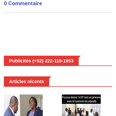
0 Commentaire
Publicités (+52) 222-118-1953
Articles récents