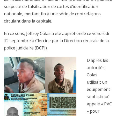
suspecté de falsification de cartes d’identification
nationale, mettant fin à une série de contrefaçons
circulant dans la capitale.
En ce sens, Jeffrey Colas a été appréhendé ce vendredi
12 septembre à Clercine par la Direction centrale de la
police judiciaire (DCPJ).
D’après les
autorités,
Colas
utilisait un
équipement
sophistiqué
appelé « PVC
» pour