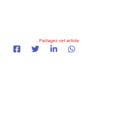
Partagez cet article