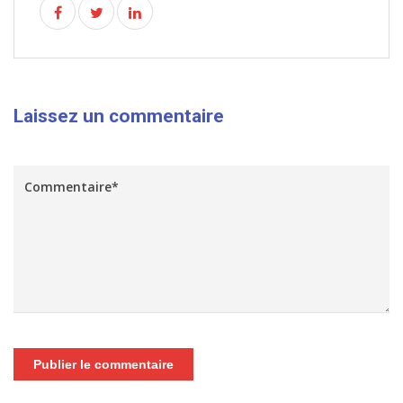
Laissez un commentaire
Publier le commentaire