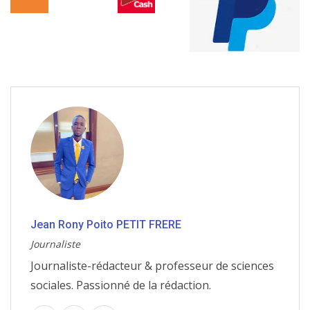
Jean Rony Poito PETIT FRERE
Journaliste
Journaliste-rédacteur & professeur de sciences
sociales. Passionné de la rédaction.