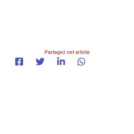
Partagez cet article