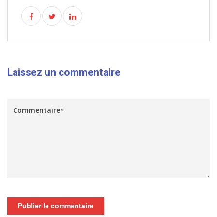
Laissez un commentaire
Publier le commentaire