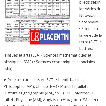
précis selon
les séries du
Nouveau
Secondaire :
• Sciences de
la vie et de la
terre (SVT) •
Lettres,
langues et arts (LLA) • Sciences mathématiques et
physiques (SMP) • Sciences économiques et sociales
(SES)
➤ Pour les candidats en SVT : • Lundi 14 juillet :
Philosophie (AM), Chimie (PM) • Mardi 15 juillet :
Histoire et géographie (AM), SVT (PM) • Mercredi 16
juillet : Physique (AM), Anglais ou Espagnol (PM) • Jeudi