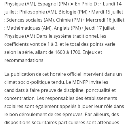
Physique (AM), Espagnol (PM) ➤ En Philo D : • Lundi 14
juillet : Philosophie (AM), Biologie (PM) • Mardi 15 juillet
: Sciences sociales (AM), Chimie (PM) • Mercredi 16 juillet
: Mathématiques (AM), Anglais (PM) • Jeudi 17 juillet :
Physique (AM) Dans le système traditionnel, les
coefficients vont de 1 à 3, et le total des points varie
selon la série, allant de 1600 à 1700. Enjeux et
recommandations
La publication de cet horaire officiel intervient dans un
climat socio-politique tendu. Le MENFP invite les
candidats à faire preuve de discipline, ponctualité et
concentration. Les responsables des établissements
scolaires sont également appelés à jouer leur rôle dans
le bon déroulement de ces épreuves. Par ailleurs, des
dispositions sécuritaires particulières sont attendues