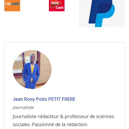
Jean Rony Poito PETIT FRERE
Journaliste
Journaliste-rédacteur & professeur de sciences
sociales. Passionné de la rédaction.