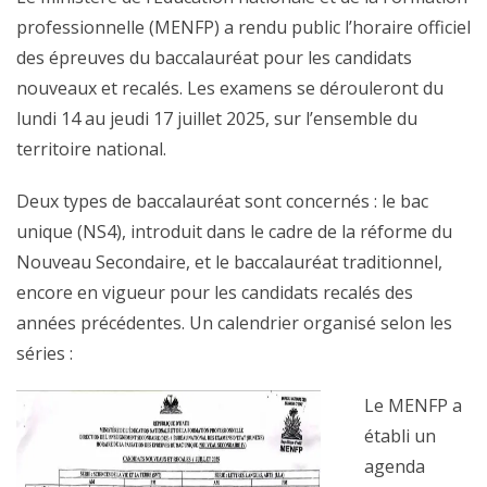
professionnelle (MENFP) a rendu public l’horaire officiel
des épreuves du baccalauréat pour les candidats
nouveaux et recalés. Les examens se dérouleront du
lundi 14 au jeudi 17 juillet 2025, sur l’ensemble du
territoire national.
Deux types de baccalauréat sont concernés : le bac
unique (NS4), introduit dans le cadre de la réforme du
Nouveau Secondaire, et le baccalauréat traditionnel,
encore en vigueur pour les candidats recalés des
années précédentes. Un calendrier organisé selon les
séries :
Le MENFP a
établi un
agenda