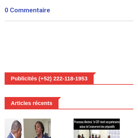
0 Commentaire
Publicités (+52) 222-118-1953
Articles récents