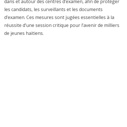
dans et autour des centres d’examen, afin de protéger
les candidats, les surveillants et les documents
d’examen. Ces mesures sont jugées essentielles à la
réussite d’une session critique pour l’avenir de milliers
de jeunes haïtiens.