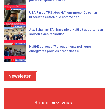
USA-Fin du TPS : des Haïtiens menottés par un
bracelet électronique comme des...
Aux Bahamas, l’Ambassade d’Haïti dit apporter son
soutien à des ressortiss...
Haïti-Élections : 17 groupements politiques
enregistrés pour les prochaines c...
Newsletter
Souscrivez-vous !