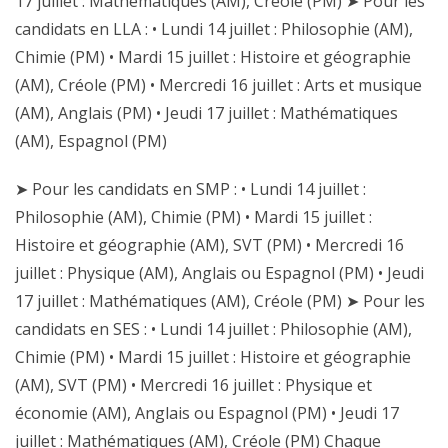
17 juillet : Mathématiques (AM), Créole (PM) ➤ Pour les
candidats en LLA : • Lundi 14 juillet : Philosophie (AM),
Chimie (PM) • Mardi 15 juillet : Histoire et géographie
(AM), Créole (PM) • Mercredi 16 juillet : Arts et musique
(AM), Anglais (PM) • Jeudi 17 juillet : Mathématiques
(AM), Espagnol (PM)
➤ Pour les candidats en SMP : • Lundi 14 juillet :
Philosophie (AM), Chimie (PM) • Mardi 15 juillet :
Histoire et géographie (AM), SVT (PM) • Mercredi 16
juillet : Physique (AM), Anglais ou Espagnol (PM) • Jeudi
17 juillet : Mathématiques (AM), Créole (PM) ➤ Pour les
candidats en SES : • Lundi 14 juillet : Philosophie (AM),
Chimie (PM) • Mardi 15 juillet : Histoire et géographie
(AM), SVT (PM) • Mercredi 16 juillet : Physique et
économie (AM), Anglais ou Espagnol (PM) • Jeudi 17
juillet : Mathématiques (AM), Créole (PM) Chaque