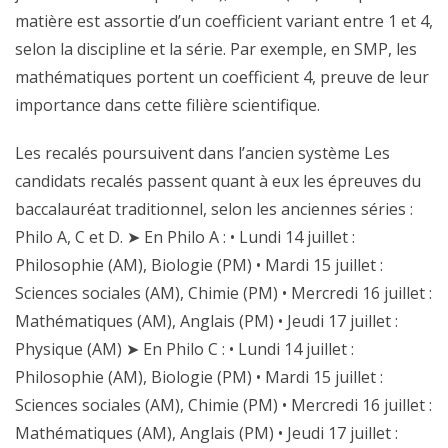
matière est assortie d’un coefficient variant entre 1 et 4,
selon la discipline et la série. Par exemple, en SMP, les
mathématiques portent un coefficient 4, preuve de leur
importance dans cette filière scientifique.
Les recalés poursuivent dans l’ancien système Les
candidats recalés passent quant à eux les épreuves du
baccalauréat traditionnel, selon les anciennes séries :
Philo A, C et D. ➤ En Philo A : • Lundi 14 juillet :
Philosophie (AM), Biologie (PM) • Mardi 15 juillet :
Sciences sociales (AM), Chimie (PM) • Mercredi 16 juillet :
Mathématiques (AM), Anglais (PM) • Jeudi 17 juillet :
Physique (AM) ➤ En Philo C : • Lundi 14 juillet :
Philosophie (AM), Biologie (PM) • Mardi 15 juillet :
Sciences sociales (AM), Chimie (PM) • Mercredi 16 juillet :
Mathématiques (AM), Anglais (PM) • Jeudi 17 juillet :