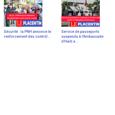
Sécurité : la PNH annonce le
Service de passeports
renforcement des contrôl...
suspendu à l'Ambassade
d'Haïti e...