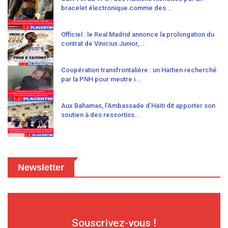
bracelet électronique comme des...
Officiel : le Real Madrid annonce la prolongation du
contrat de Vinicius Junior,...
Coopération transfrontalière : un Haïtien recherché
par la PNH pour meutre i...
Aux Bahamas, l’Ambassade d’Haïti dit apporter son
soutien à des ressortiss...
Newsletter
Souscrivez-vous !