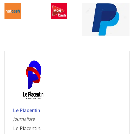
Le Placentin
Journaliste
Le Placentin.