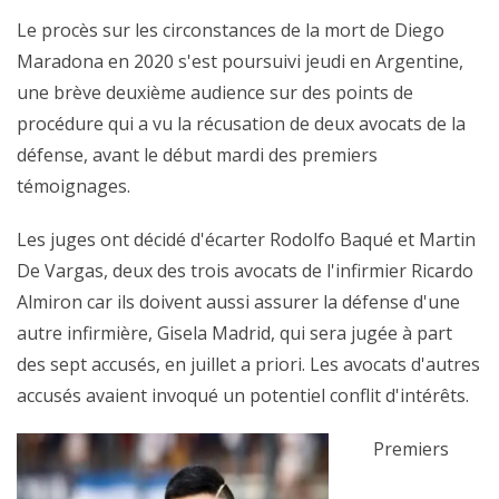
Le procès sur les circonstances de la mort de Diego
Maradona en 2020 s'est poursuivi jeudi en Argentine,
une brève deuxième audience sur des points de
procédure qui a vu la récusation de deux avocats de la
défense, avant le début mardi des premiers
témoignages.
Les juges ont décidé d'écarter Rodolfo Baqué et Martin
De Vargas, deux des trois avocats de l'infirmier Ricardo
Almiron car ils doivent aussi assurer la défense d'une
autre infirmière, Gisela Madrid, qui sera jugée à part
des sept accusés, en juillet a priori. Les avocats d'autres
accusés avaient invoqué un potentiel conflit d'intérêts.
Premiers