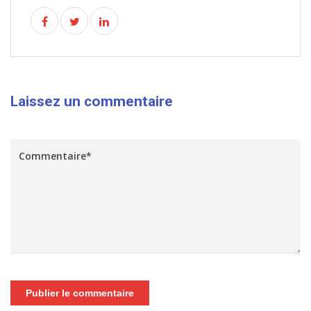
Laissez un commentaire
Publier le commentaire