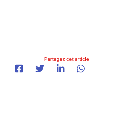
Partagez cet article