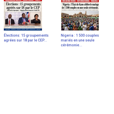
Élections: 15 groupements
Nigeria : 1 500 couples
agrées sur 18 par le CEP...
mariés en une seule
cérémonie...