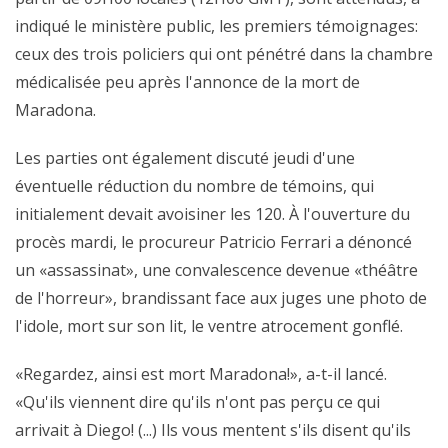
indiqué le ministère public, les premiers témoignages:
ceux des trois policiers qui ont pénétré dans la chambre
médicalisée peu après l'annonce de la mort de
Maradona.
Les parties ont également discuté jeudi d'une
éventuelle réduction du nombre de témoins, qui
initialement devait avoisiner les 120. À l'ouverture du
procès mardi, le procureur Patricio Ferrari a dénoncé
un «assassinat», une convalescence devenue «théâtre
de l'horreur», brandissant face aux juges une photo de
l'idole, mort sur son lit, le ventre atrocement gonflé.
«Regardez, ainsi est mort Maradona!», a-t-il lancé.
«Qu'ils viennent dire qu'ils n'ont pas perçu ce qui
arrivait à Diego! (...) Ils vous mentent s'ils disent qu'ils