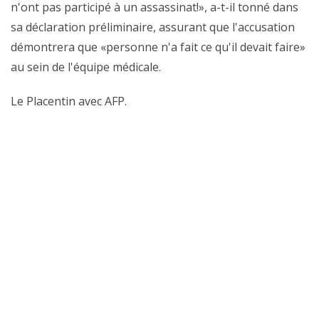
n'ont pas participé à un assassinat!», a-t-il tonné dans
sa déclaration préliminaire, assurant que l'accusation
démontrera que «personne n'a fait ce qu'il devait faire»
au sein de l'équipe médicale.
Le Placentin avec AFP.