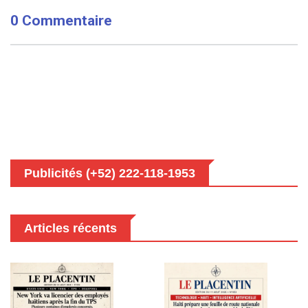
0 Commentaire
Publicités (+52) 222-118-1953
Articles récents