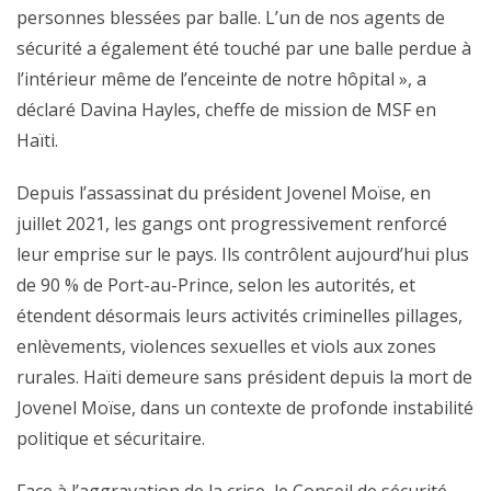
personnes blessées par balle. L’un de nos agents de
sécurité a également été touché par une balle perdue à
l’intérieur même de l’enceinte de notre hôpital », a
déclaré Davina Hayles, cheffe de mission de MSF en
Haïti.
Depuis l’assassinat du président Jovenel Moïse, en
juillet 2021, les gangs ont progressivement renforcé
leur emprise sur le pays. Ils contrôlent aujourd’hui plus
de 90 % de Port-au-Prince, selon les autorités, et
étendent désormais leurs activités criminelles pillages,
enlèvements, violences sexuelles et viols aux zones
rurales. Haïti demeure sans président depuis la mort de
Jovenel Moïse, dans un contexte de profonde instabilité
politique et sécuritaire.