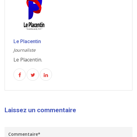
Le Placentin
Journaliste
Le Placentin.
Laissez un commentaire