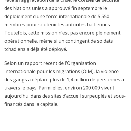
Face à l’aggravation de la crise, le Conseil de sécurité
des Nations unies a approuvé fin septembre le
déploiement d’une force internationale de 5 550
membres pour soutenir les autorités haïtiennes.
Toutefois, cette mission n’est pas encore pleinement
opérationnelle, même si un contingent de soldats
tchadiens a déjà été déployé.
Selon un rapport récent de l’Organisation
internationale pour les migrations (OIM), la violence
des gangs a déplacé plus de 1,4 million de personnes à
travers le pays. Parmi elles, environ 200 000 vivent
aujourd’hui dans des sites d’accueil surpeuplés et sous-
financés dans la capitale.