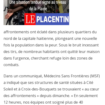
affrontements ont éclaté dans plusieurs quartiers du
nord de la capitale haïtienne, plongeant une nouvelle
fois la population dans la peur. Sous le bruit incessant
des tirs, de nombreux habitants ont quitté leur maison
dans l’urgence, cherchant refuge loin des zones de
combats.
Dans un communiqué, Médecins Sans Frontières (MSF)
a indiqué que ses structures de santé situées à Cité
Soleil et à Croix-des-Bouquets se trouvaient « au cœur
des affrontements » depuis dimanche. « En seulement
12 heures, nos équipes ont soigné plus de 40