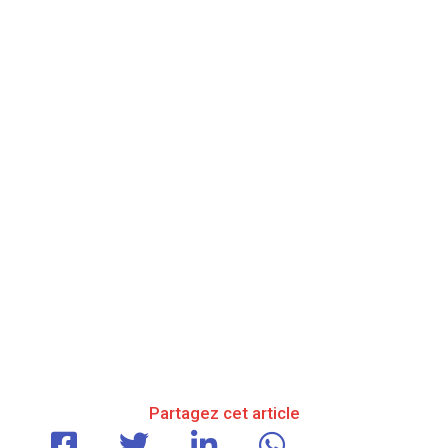
Partagez cet article