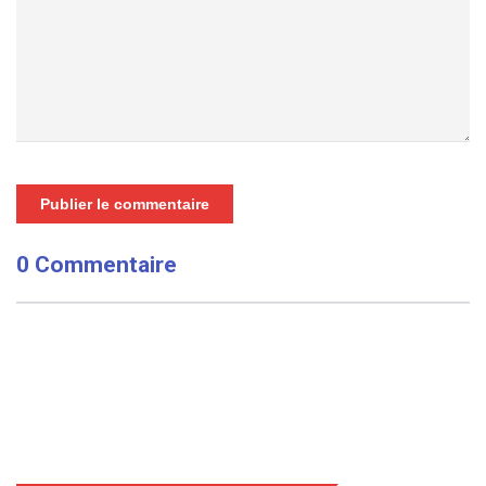
Publier le commentaire
0 Commentaire