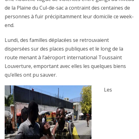
de la Plaine du Cul-de-sac a contraint des centaines de
personnes à fuir précipitamment leur domicile ce week-
end.
Lundi, des familles déplacées se retrouvaient
dispersées sur des places publiques et le long de la
route menant à l’aéroport international Toussaint
Louverture, emportant avec elles les quelques biens
qu’elles ont pu sauver.
Les