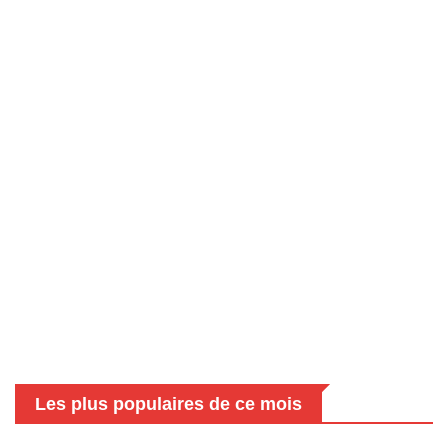
Les plus populaires de ce mois