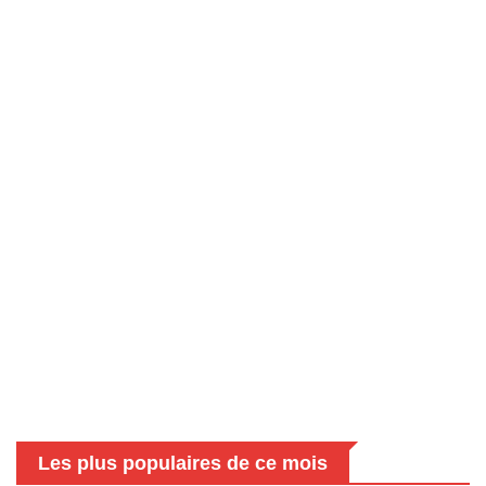
Les plus populaires de ce mois