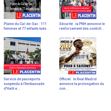
Plaine du Cul-de-Sac : 111
Sécurité : la PNH annonce le
femmes et 77 enfants tués...
renforcement des contrôl...
Service de passeports
Officiel : le Real Madrid
suspendu à l'Ambassade
annonce la prolongation du
d'Haïti e...
con...