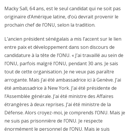
Macky Sall, 64 ans, est le seul candidat qui ne soit pas
originaire d’Amérique latine, d’où devrait provenir le
prochain chef de l’ONU, selon la tradition.
L’ancien président sénégalais a mis l’accent sur le lien
entre paix et développement dans son discours de
candidature à la tête de l’ONU. « J’ai travaillé au sein de
l’ONU, parfois malgré l’ONU, pendant 30 ans. Je sais
tout de cette organisation. Je ne veux pas paraître
arrogante. Mais j’ai été ambassadrice ici à Genève. J’ai
été ambassadrice à New York. J’ai été présidente de
l’Assemblée générale. J’ai été ministre des Affaires
étrangères à deux reprises. J’ai été ministre de la
Défense. Alors croyez-moi, je comprends l’ONU. Mais je
ne suis pas prisonnière de l’ONU. Je respecte
énormément le personnel de l’ONU. Mais je suis