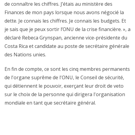
de connaître les chiffres. J’étais au ministère des
Finances de mon pays lorsque nous avons négocié la
dette. Je connais les chiffres. Je connais les budgets. Et
je sais que je peux sortir l’ONU de la crise financière. », a
déclaré Rebeca Grynspan, ancienne vice-présidente du
Costa Rica et candidate au poste de secrétaire générale
des Nations unies.
En fin de compte, ce sont les cinq membres permanents
de l'organe suprême de l'ONU, le Conseil de sécurité,
qui détiennent le pouvoir, exerçant leur droit de veto
sur le choix de la personne qui dirigera l'organisation
mondiale en tant que secrétaire général.