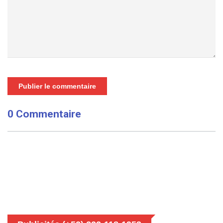
Publier le commentaire
0 Commentaire