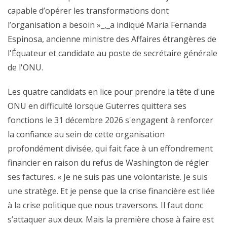
capable d’opérer les transformations dont
l’organisation a besoin »_,_a indiqué Maria Fernanda
Espinosa, ancienne ministre des Affaires étrangères de
l'Équateur et candidate au poste de secrétaire générale
de l'ONU.
Les quatre candidats en lice pour prendre la tête d'une
ONU en difficulté lorsque Guterres quittera ses
fonctions le 31 décembre 2026 s'engagent à renforcer
la confiance au sein de cette organisation
profondément divisée, qui fait face à un effondrement
financier en raison du refus de Washington de régler
ses factures. « Je ne suis pas une volontariste. Je suis
une stratège. Et je pense que la crise financière est liée
à la crise politique que nous traversons. Il faut donc
s’attaquer aux deux. Mais la première chose à faire est