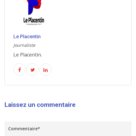
Le Placentin
Journaliste
Le Placentin.
Laissez un commentaire