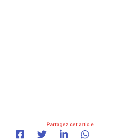
Partagez cet article