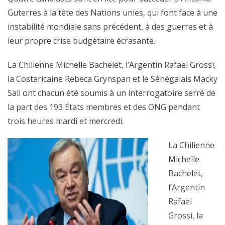
Guterres à la tête des Nations unies, qui font face à une
instabilité mondiale sans précédent, à des guerres et à
leur propre crise budgétaire écrasante.
La Chilienne Michelle Bachelet, l’Argentin Rafael Grossi,
la Costaricaine Rebeca Grynspan et le Sénégalais Macky
Sall ont chacun été soumis à un interrogatoire serré de
la part des 193 États membres et des ONG pendant
trois heures mardi et mercredi.
La Chilienne
Michelle
Bachelet,
l’Argentin
Rafael
Grossi, la